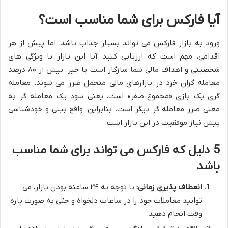
آیا فارکس برای شما مناسب است؟
ورود به بازار فارکس می تواند بسیار جذاب باشد، اما پیش از هر
اقدامی، مهم است که ارزیابی کنید آیا این بازار با ویژگی های
شخصیتی و اهداف مالی شما سازگار است یا خیر. بیش از ۸۰ درصد
معامله گران خرد در بازارهای مالی متحمل ضرر می شوند. معامله
گری یک بازی «مجموع-صفر» است، یعنی سود یک معامله گر به
معنی ضرر معامله گر دیگر است. بنابراین، واقع بینی و خودشناسی
پیش نیاز موفقیت در این بازار است.
5 دلیل که فارکس می تواند برای شما مناسب
باشد
انعطاف پذیری زمانی:
با توجه به ۲۴ ساعته بودن بازار، می
توانید معاملات خود را در ساعات دلخواه و حتی به صورت پاره
وقت انجام دهید.