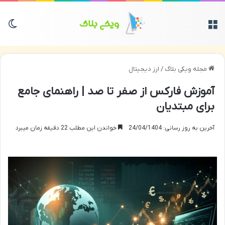
منو
تغی
مجله ویکی بلاگ
/
ارز دیجیتال
آموزش فارکس از صفر تا صد | راهنمای جامع
برای مبتدیان
آخرین به روز رسانی: 24/04/1404
خواندن این مطلب 22 دقیقه زمان میبرد