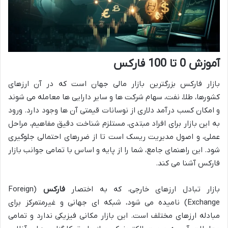
آموزش 0 تا 100 فارکس
بازار فارکس بزرگترین بازار مالی جهان است که در آن ارزهای
کشورها، طلا، نفت، سهام شرکت ها و سایر دارایی ها معامله می شوند
و امکان کسب درآمد دلاری از نوسانات قیمتی آن ها وجود دارد. ورود
به این بازار برای افراد مبتدی، مستلزم شناخت دقیق مفاهیم، مراحل
عملی، و اصول مدیریت ریسک است تا از ضررهای احتمالی جلوگیری
شود. این راهنمای جامع، شما را از پایه و اساس با تمامی جوانب بازار
فارکس آشنا می کند.
بازار تبادل ارزهای خارجی، که به اختصار
فارکس
(Foreign
Exchange) نامیده می شود، شبکه ای جهانی و غیرمتمرکز برای
مبادله ارزهای مختلف است. این بازار مکانی فیزیکی ندارد و تمامی