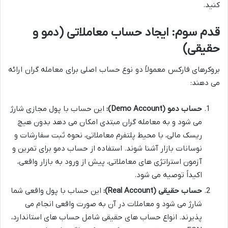
کنید.
قدم سوم: ایجاد حساب معاملاتی (دمو و
حقیقی)
بروکرهای فارکس معمولاً دو نوع حساب اصلی برای معامله گران ارائه
می دهند:
حساب دمو (Demo Account):
این حساب با پول مجازی شارژ
می شود و به معامله گران مبتدی امکان می دهد بدون هیچ
ریسک مالی، با محیط پلتفرم معاملاتی، نحوه ثبت سفارشات و
نوسانات بازار آشنا شوند. استفاده از حساب دمو برای تمرین و
آزمون استراتژی های معاملاتی، پیش از ورود به بازار واقعی،
اکیداً توصیه می شود.
حساب حقیقی (Real Account):
این حساب با پول واقعی شما
شارژ می شود و معاملات در آن به صورت واقعی انجام می
پذیرند. انواع حساب های حقیقی شامل حساب های استاندارد،