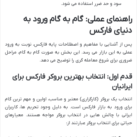
سود و حد ضرر استفاده می شود.
راهنمای عملی: گام به گام ورود به
دنیای فارکس
پس از آشنایی با مفاهیم و اصطلاحات پایه فارکس، نوبت به ورود
عملی به این بازار می رسد. این بخش به صورت گام به گام، مراحل
ضروری برای شروع معامله گری را توضیح می دهد.
قدم اول: انتخاب بهترین بروکر فارکس برای
ایرانیان
انتخاب یک بروکر (کارگزاری) معتبر و مناسب، اولین و مهم ترین گام
برای ورود به بازار فارکس است. به دلیل وجود تحریم ها، کاربران
ایرانی با چالش هایی در انتخاب بروکر مواجه هستند. معیارهای
حیاتی برای انتخاب بروکر عبارتند از: