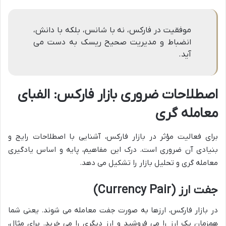
موفقیت در فارکس، نه با شانس، بلکه با دانش،
انضباط و مدیریت صحیح ریسک به دست می
آید.
اصطلاحات ضروری بازار فارکس: الفبای
معامله گری
برای فعالیت مؤثر در بازار فارکس، آشنایی با اصطلاحات رایج و
بنیادی آن ضروری است. درک این مفاهیم، پایه و اساس یادگیری
معامله گری و تحلیل بازار را تشکیل می دهد.
جفت ارز (Currency Pair)
در بازار فارکس، ارزها به صورت جفت معامله می شوند. یعنی شما
همزمان یک ارز را می فروشید و ارز دیگری را می خرید. برای مثال،