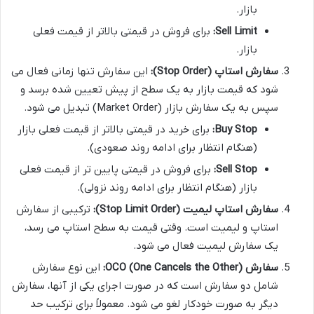
بازار.
Sell Limit:
برای فروش در قیمتی بالاتر از قیمت فعلی
بازار.
سفارش استاپ (Stop Order):
این سفارش تنها زمانی فعال می
شود که قیمت بازار به یک سطح از پیش تعیین شده برسد و
سپس به یک سفارش بازار (Market Order) تبدیل می شود.
Buy Stop:
برای خرید در قیمتی بالاتر از قیمت فعلی بازار
(هنگام انتظار برای ادامه روند صعودی).
Sell Stop:
برای فروش در قیمتی پایین تر از قیمت فعلی
بازار (هنگام انتظار برای ادامه روند نزولی).
سفارش استاپ لیمیت (Stop Limit Order):
ترکیبی از سفارش
استاپ و لیمیت است. وقتی قیمت به سطح استاپ می رسد،
یک سفارش لیمیت فعال می شود.
سفارش OCO (One Cancels the Other):
این نوع سفارش
شامل دو سفارش است که در صورت اجرای یکی از آنها، سفارش
دیگر به صورت خودکار لغو می شود. معمولاً برای ترکیب حد