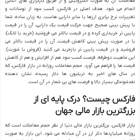
معاملات آن به صورت الکترونیکی و از طریق کارگزاری های آنلاین
انجام می شود. هدف اصلی در فارکس، کسب سود از نوسانات و
تغییرات نرخ برابری ارزها یا سایر دارایی هاست. به زبان ساده، شما
با پیش بینی صحیح جهت حرکت قیمت یک دارایی، آن را در قیمت
پایین تر خریداری کرده و در قیمت بالاتر می فروشید (خرید یا لانگ)،
یا در صورت پیش بینی کاهش قیمت، آن را در قیمت بالاتر می
فروشید و در قیمت پایین تر بازخرید می کنید (فروش یا شورت).
این ماهیت دوطرفه، فرصت کسب سود هم از افزایش و هم از کاهش
قیمت ها را فراهم می آورد. حجم معاملات روزانه در بازار فارکس، که
در سال های اخیر به تریلیون ها دلار رسیده، نشان دهنده
نقدشوندگی بسیار بالا و فرصت های بی شمار در آن است.
فارکس چیست؟ درک پایه ای از
بزرگترین بازار مالی جهان
بازار فارکس، بزرگترین بازار مالی دنیا از نظر حجم معاملات است که
روزانه میلیاردها دلار ارز در آن مبادله می شود. این بازار به صورت