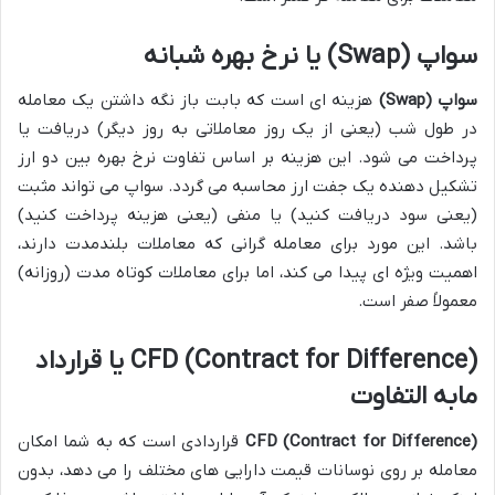
سواپ (Swap) یا نرخ بهره شبانه
سواپ (Swap)
هزینه ای است که بابت باز نگه داشتن یک معامله
در طول شب (یعنی از یک روز معاملاتی به روز دیگر) دریافت یا
پرداخت می شود. این هزینه بر اساس تفاوت نرخ بهره بین دو ارز
تشکیل دهنده یک جفت ارز محاسبه می گردد. سواپ می تواند مثبت
(یعنی سود دریافت کنید) یا منفی (یعنی هزینه پرداخت کنید)
باشد. این مورد برای معامله گرانی که معاملات بلندمدت دارند،
اهمیت ویژه ای پیدا می کند، اما برای معاملات کوتاه مدت (روزانه)
معمولاً صفر است.
CFD (Contract for Difference) یا قرارداد
مابه التفاوت
CFD (Contract for Difference)
قراردادی است که به شما امکان
معامله بر روی نوسانات قیمت دارایی های مختلف را می دهد، بدون