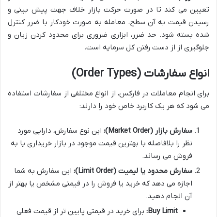
تعیین می کند تا در صورت حرکت بازار خلاف جهت پیش بینی و
رسیدن قیمت به آن سطح، معامله به صورت خودکار با ضرر کنترل
شده بسته شود. حد ضرر، ابزاری ضروری برای محدود کردن زیان و
جلوگیری از از دست رفتن کل سرمایه است.
انواع سفارشات (Order Types)
برای انجام معاملات در فارکس، از انواع مختلفی از سفارشات استفاده
می شود که هر یک کاربرد خاص خود را دارند:
سفارش بازار (Market Order):
این نوع سفارش، دارایی مورد
نظر را بلافاصله با بهترین قیمت موجود در بازار خریداری یا به
فروش می رساند.
سفارش محدود یا لیمیت (Limit Order):
این سفارش به شما
اجازه می دهد که خرید یا فروش را در قیمتی مشخص یا بهتر از
آن انجام دهید.
Buy Limit:
برای خرید در قیمتی پایین تر از قیمت فعلی