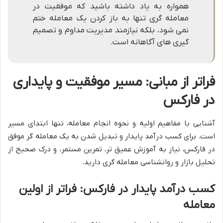
همواره به یاد داشته باشید که موفقیت در
معامله گری تنها به باز کردن یک معامله ختم
نمی شود، بلکه نیازمند مدیریت مداوم و تصمیم
گیری های آگاهانه است.
فراتر از مبانی: مسیر موفقیت و پایداری
در فارکس
آشنایی با مفاهیم اولیه و نحوه انجام معامله، تنها ابتدای مسیر
است. برای کسب درآمد پایدار و تبدیل شدن به یک معامله گر موفق
در فارکس، نیاز به آموزش عمیق تر، تمرین مستمر، و درک صحیح از
تحلیل بازار و روانشناسی معامله گری دارید.
کسب درآمد پایدار در فارکس: فراتر از اولین
معامله