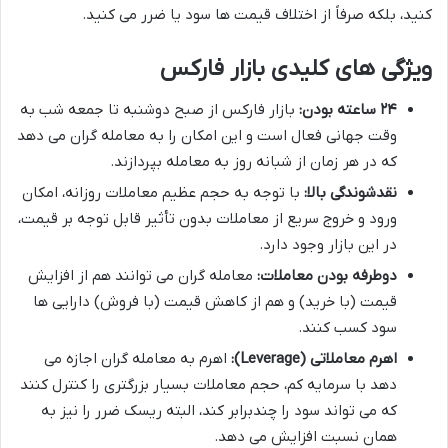
کنید، بلکه صرفاً از اختلاف قیمت ها سود یا ضرر می کنید.
ویژگی های کلیدی بازار فارکس
۲۴ ساعته بودن:
بازار فارکس از صبح دوشنبه تا جمعه شب به
وقت جهانی فعال است و این امکان را به معامله گران می دهد
که در هر زمان از شبانه روز به معامله بپردازند.
نقدشوندگی بالا:
با توجه به حجم عظیم معاملات روزانه، امکان
ورود و خروج سریع از معاملات بدون تأثیر قابل توجه بر قیمت،
در این بازار وجود دارد.
دوطرفه بودن معاملات:
معامله گران می توانند هم از افزایش
قیمت (با خرید) و هم از کاهش قیمت (با فروش) دارایی ها
سود کسب کنند.
اهرم معاملاتی (Leverage):
اهرم به معامله گران اجازه می
دهد با سرمایه کم، حجم معاملات بسیار بزرگتری را کنترل کنند
که می تواند سود را چندبرابر کند، البته ریسک ضرر را نیز به
همان نسبت افزایش می دهد.