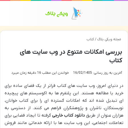
منو
تغی
مجله ویکی بلاگ
/
کتاب
بررسی امکانات متنوع در وب سایت های
کتاب
آخرین به روز رسانی: 16/02/1405
خواندن این مطلب 16 دقیقه زمان میبرد
در دنیای امروز، وب سایت های کتاب فراتر از یک فضای ساده برای
خرید یا مطالعه هستند. این پلتفرم ها به اکوسیستم های پیچیده
ای تبدیل شده اند که امکانات گسترده ای را برای کتاب خوانان،
نویسندگان، ناشران و پژوهشگران فراهم می کنند. از دسترسی به
هزاران عنوان از طریق
دانلود کتاب خارجی
گرفته تا ایجاد فضایی برای
تعاملات اجتماعی، این وب سایت ها با ارائه خدماتی مانند فروش