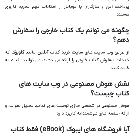
پرداخت امن و سازگاری با موبایل از امکانات مهم تجربه کاربری
هستند.
چگونه می توانم یک کتاب خارجی را سفارش
دهم؟
از طریق وب سایت های
سایت خرید کتاب آنلاین
مانند
گلوبوک
که
خدمات
سفارش کتاب خارجی
را ارائه می دهند، می توانید اقدام به
خرید کنید.
نقش هوش مصنوعی در وب سایت های
کتاب چیست؟
هوش مصنوعی در شخصی سازی توصیه های کتاب، تحلیل نظرات، و
ارائه خلاصه های هوشمندانه کاربرد دارد.
آیا فروشگاه های ایبوک (eBook) فقط کتاب