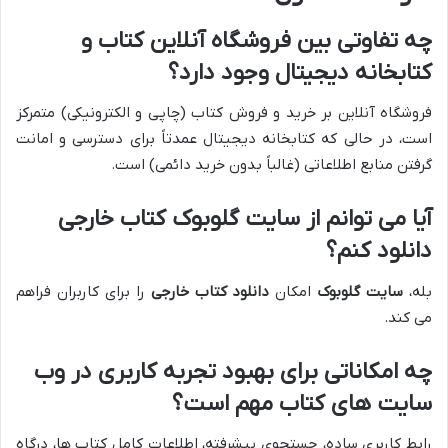
چه تفاوتی بین فروشگاه آنلاین کتاب و
کتابخانه دیجیتال وجود دارد؟
فروشگاه آنلاین بر خرید و فروش کتاب (چاپی و الکترونیکی) متمرکز
است، در حالی که کتابخانه دیجیتال عمدتاً برای دسترسی و امانت
گرفتن منابع اطلاعاتی (غالباً بدون خرید دائمی) است.
آیا می توانم از سایت گلوبوک کتاب خارجی
دانلود کنم؟
بله،
سایت گلوبوک
امکان
دانلود کتاب خارجی
را برای کاربران فراهم
می کند.
چه امکاناتی برای بهبود تجربه کاربری در وب
سایت های کتاب مهم است؟
رابط کاربری ساده، جستجوی پیشرفته، اطلاعات کامل کتاب ها، درگاه