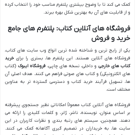
کمک می کند تا با وضوح بیشتری پلتفرم مناسب خود را انتخاب کرده
و از قابلیت های آن به بهترین شکل بهره ببرند.
فروشگاه های آنلاین کتاب: پلتفرم های جامع
خرید و فروش
یکی از رایج ترین و شناخته شده ترین انواع وب سایت های کتاب،
فروشگاه های آنلاین هستند. این پلتفرم ها، بستری را برای
خرید
کتاب های خارجی
و داخلی، نسخه های چاپی،
فروشگاه ایبوک
(کتاب
های الکترونیکی) و کتاب های صوتی فراهم می کنند. هدف اصلی آن
ها، تسهیل فرآیند خرید کتاب و دسترسی گسترده تر به عناوین
مختلف است.
فروشگاه های آنلاین کتاب معمولاً امکاناتی نظیر جستجوی پیشرفته
بر اساس عنوان، نویسنده، ناشر، ژانر، و کلمات کلیدی را ارائه می
دهند. همچنین، سیستم های رتبه بندی و نظرات کاربران در این
سایت ها، به خریداران در تصمیم گیری آگاهانه کمک می کنند.