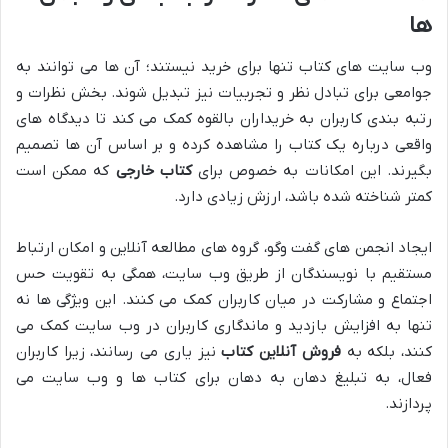
ها
وب سایت های کتاب تنها برای خرید نیستند؛ آن ها می توانند به
جوامعی برای تبادل نظر و تجربیات نیز تبدیل شوند. بخش نظرات و
رتبه بندی کاربران به خریداران بالقوه کمک می کند تا دیدگاه های
واقعی درباره یک کتاب را مشاهده کرده و بر اساس آن ها تصمیم
بگیرند. این امکانات به خصوص برای
کتاب خارجی
که ممکن است
کمتر شناخته شده باشد، ارزش زیادی دارد.
ایجاد انجمن های گفت وگو، گروه های مطالعه آنلاین و امکان ارتباط
مستقیم با نویسندگان از طریق وب سایت، همگی به تقویت حس
اجتماع و مشارکت در میان کاربران کمک می کنند. این ویژگی ها نه
تنها به افزایش بازدید و ماندگاری کاربران در وب سایت کمک می
کنند، بلکه به
فروش آنلاین کتاب
نیز یاری می رسانند، زیرا کاربران
فعال، به تبلیغ دهان به دهان برای کتاب ها و وب سایت می
پردازند.