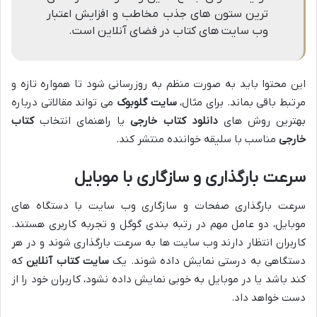
ترین ستون های جذب مخاطب و افزایش اعتبار
وب سایت های کتاب در فضای آنلاین است.
این محتوا باید به صورت منظم به روزرسانی شود تا همواره تازه و
مرتبط باقی بماند. برای مثال،
سایت گلوبوک
می تواند مقالاتی درباره
بهترین روش های
دانلود کتاب خارجی
یا راهنمای انتخاب
کتاب
خارجی
مناسب با سلیقه خواننده منتشر کند.
سرعت بارگذاری و سازگاری با موبایل
سرعت بارگذاری صفحات و سازگاری وب سایت با دستگاه های
موبایل، دو عامل مهم در رتبه بندی گوگل و تجربه کاربری هستند.
کاربران انتظار دارند وب سایت ها به سرعت بارگذاری شوند و در هر
دستگاهی به درستی نمایش داده شوند. یک
سایت کتاب آنلاین
که
کند باشد یا در موبایل به خوبی نمایش داده نشود، کاربران خود را از
دست خواهد داد.