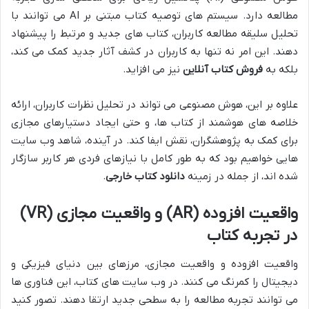
مطالعه دارد. سیستم های توصیه کتاب مبتنی بر AI می توانند با
تحلیل سلیقه مطالعه کاربران، کتاب های جدید و مرتبط را پیشنهاد
دهند. این امر نه تنها به کاربران در کشف آثار جدید کمک می کند،
بلکه به
فروش کتاب آنلاین
نیز می افزاید.
علاوه بر این، هوش مصنوعی می تواند در تحلیل نظرات کاربران، ارائه
خلاصه های هوشمند از کتاب ها، و حتی ایجاد دستیارهای مجازی
برای کمک به پژوهشگران، نقش ایفا کند. در آینده، شاهد وب سایت
هایی خواهیم بود که به طور کامل با نیازهای فردی هر کاربر سازگار
شده اند، از جمله در زمینه
دانلود کتاب خارجی
.
واقعیت افزوده (AR) و واقعیت مجازی (VR)
در تجربه کتاب
واقعیت افزوده و واقعیت مجازی، مرزهای بین دنیای فیزیکی و
دیجیتال را کمرنگ می کنند. در وب سایت های کتاب، این فناوری ها
می توانند تجربه مطالعه را به سطحی جدید ارتقا دهند. تصور کنید