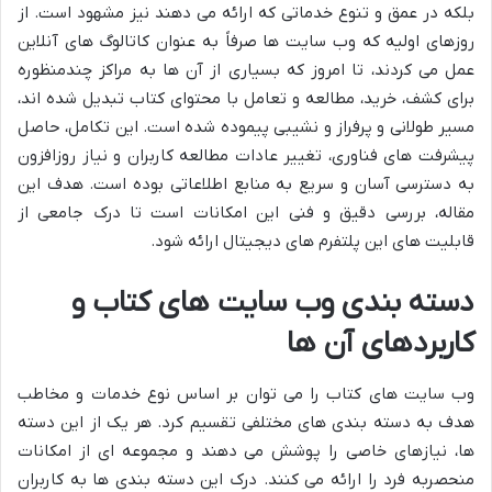
بلکه در عمق و تنوع خدماتی که ارائه می دهند نیز مشهود است. از
روزهای اولیه که وب سایت ها صرفاً به عنوان کاتالوگ های آنلاین
عمل می کردند، تا امروز که بسیاری از آن ها به مراکز چندمنظوره
برای کشف، خرید، مطالعه و تعامل با محتوای کتاب تبدیل شده اند،
مسیر طولانی و پرفراز و نشیبی پیموده شده است. این تکامل، حاصل
پیشرفت های فناوری، تغییر عادات مطالعه کاربران و نیاز روزافزون
به دسترسی آسان و سریع به منابع اطلاعاتی بوده است. هدف این
مقاله، بررسی دقیق و فنی این امکانات است تا درک جامعی از
قابلیت های این پلتفرم های دیجیتال ارائه شود.
دسته بندی وب سایت های کتاب و
کاربردهای آن ها
وب سایت های کتاب را می توان بر اساس نوع خدمات و مخاطب
هدف به دسته بندی های مختلفی تقسیم کرد. هر یک از این دسته
ها، نیازهای خاصی را پوشش می دهند و مجموعه ای از امکانات
منحصربه فرد را ارائه می کنند. درک این دسته بندی ها به کاربران