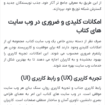
از این طریق به معرفی جامع تر آثار خود، جذب نویسندگان جدید و
گسترش شبکه توزیع خود بپردازند.
امکانات کلیدی و ضروری در وب سایت
های کتاب
صرف نظر از دسته بندی خاص یک وب سایت کتاب، مجموعه ای از
امکانات کلیدی وجود دارند که برای موفقیت و کاربرپسند بودن هر
پلتفرم ضروری محسوب می شوند. این امکانات، تجربه کاربری را
بهبود بخشیده و به کاربران اجازه می دهند تا به بهترین شکل از
خدمات وب سایت بهره مند شوند.
تجربه کاربری (UX) و رابط کاربری (UI)
رابط کاربری جذاب و تجربه کاربری روان، سنگ بنای هر وب سایت
موفقی است. در وب سایت های کتاب، این امر به معنای طراحی
بصری دلنشین، ناوبری آسان و ساختار منطقی صفحات است. کاربران