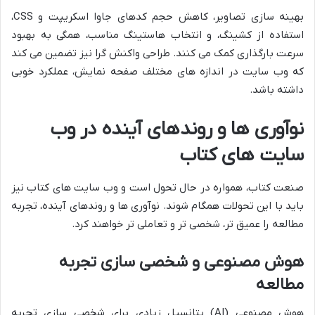
بهینه سازی تصاویر، کاهش حجم کدهای جاوا اسکریپت و CSS،
استفاده از کشینگ، و انتخاب هاستینگ مناسب، همگی به بهبود
سرعت بارگذاری کمک می کنند. طراحی واکنش گرا نیز تضمین می کند
که وب سایت در اندازه های مختلف صفحه نمایش، عملکرد خوبی
داشته باشد.
نوآوری ها و روندهای آینده در وب
سایت های کتاب
صنعت کتاب، همواره در حال تحول است و وب سایت های کتاب نیز
باید با این تحولات همگام شوند. نوآوری ها و روندهای آینده، تجربه
مطالعه را عمیق تر، شخصی تر و تعاملی تر خواهند کرد.
هوش مصنوعی و شخصی سازی تجربه
مطالعه
هوش مصنوعی (AI) پتانسیل زیادی برای شخصی سازی تجربه