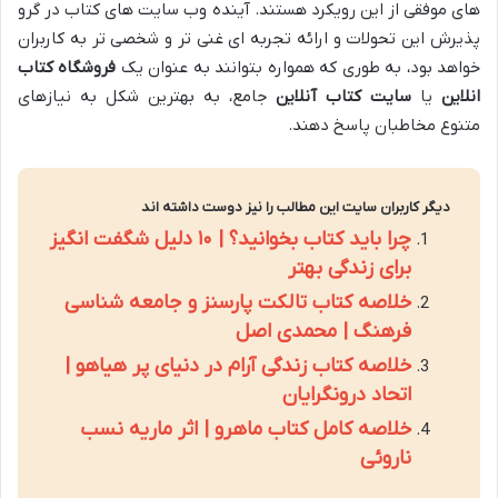
های موفقی از این رویکرد هستند. آینده وب سایت های کتاب در گرو
پذیرش این تحولات و ارائه تجربه ای غنی تر و شخصی تر به کاربران
خواهد بود، به طوری که همواره بتوانند به عنوان یک
فروشگاه کتاب
انلاین
یا
سایت کتاب آنلاین
جامع، به بهترین شکل به نیازهای
متنوع مخاطبان پاسخ دهند.
دیگر کاربران سایت این مطالب را نیز دوست داشته اند
چرا باید کتاب بخوانید؟ | ۱۰ دلیل شگفت انگیز
برای زندگی بهتر
خلاصه کتاب تالکت پارسنز و جامعه شناسی
فرهنگ | محمدی اصل
خلاصه کتاب زندگی آرام در دنیای پر هیاهو |
اتحاد درونگرایان
خلاصه کامل کتاب ماهرو | اثر ماریه نسب
ناروئی