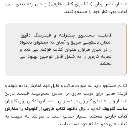
انتشار، ناشر، زبان (مثلاً برای
کتاب خارجی
) و حتی رده بندی سنی،
کتاب مورد نظر خود را جستجو کنند.
قابلیت جستجوی پیشرفته و فیلترینگ دقیق،
امکان دسترسی سریع و آسان به محتوای دلخواه
را در میان هزاران عنوان کتاب فراهم می کند و
تجربه کاربری را به شکل قابل توجهی بهبود می
بخشد.
نتایج جستجو باید به صورت مرتب و قابل فهم نمایش داده شوند و
گزینه هایی برای مرتب سازی بر اساس محبوبیت، قیمت، تاریخ
انتشار و رتبه بندی کاربران در دسترس باشد. این امکان برای کاربران
سایت گلوبوک
که به دنبال
دانلود کتاب خارجی از گلوبوک
یا
سفارش
کتاب خارجی
هستند، بسیار حیاتی است تا بتوانند به سرعت به
کتاب های مورد علاقه خود دست یابند.