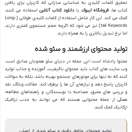
تحقیق کلمات کلیدی به شناسایی عباراتی که کاربران برای یافتن
کتاب ها،
فروشگاه ایبوک
یا
دانلود کتاب آنلاین
استفاده می کنند،
کمک می کند. این کار شامل استفاده از کلمات کلیدی طولانی (Long-
tail Keywords) نیز می شود که اگرچه حجم جستجوی کمتری دارند،
اما نرخ تبدیل بالاتری را به همراه دارند.
تولید محتوای ارزشمند و سئو شده
محتوا پادشاه است؛ این جمله در دنیای سئو همچنان صادق است.
وب سایت های کتاب باید محتوای باکیفیت، آموزنده و جذاب تولید
کنند که نه تنها برای موتورهای جستجو بهینه باشد، بلکه به سوالات
کاربران پاسخ دهد و نیازهای آن ها را برطرف کند. مقالات وبلاگ، نقد
و بررسی های عمیق، مصاحبه با نویسندگان، و راهنماهای مطالعه،
همگی از جمله محتوایی هستند که می توانند به جذب ترافیک
ارگانیک کمک کنند.
تولید محتوای جامع، دقیق و سئو شده، از اصلی