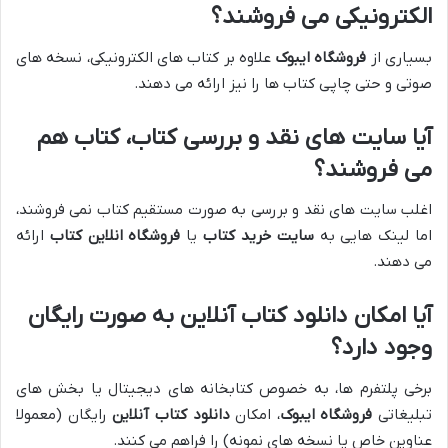
الکترونیکی می فروشند؟
بسیاری از
فروشگاه ایبوک
علاوه بر کتاب های الکترونیکی، نسخه های
صوتی و حتی چاپی کتاب ها را نیز ارائه می دهند.
آیا سایت های نقد و بررسی کتاب، کتاب هم
می فروشند؟
اغلب سایت های نقد و بررسی به صورت مستقیم کتاب نمی فروشند،
اما لینک هایی به
سایت خرید کتاب
یا
فروشگاه انلاین کتاب
ارائه
می دهند.
آیا امکان دانلود کتاب آنلاین به صورت رایگان
وجود دارد؟
برخی پلتفرم ها، به خصوص کتابخانه های دیجیتال یا بخش های
تبلیغاتی
فروشگاه ایبوک
، امکان
دانلود کتاب آنلاین
رایگان (معمولا
عناوین خاص یا نسخه های نمونه) را فراهم می کنند.