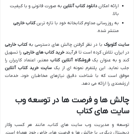
ارائه امکان
دانلود کتاب آنلاین
به صورت قانونی و با کیفیت
بالا.
به روزرسانی مداوم کتابخانه خود با تازه ترین
کتاب خارجی
منتشر شده.
سایت گلوبوک
با در نظر گرفتن چالش های دسترسی به
کتاب خارجی
در ایران، تلاش کرده است تا فرآیند
خرید کتاب های خارجی
را تسهیل
کند و به عنوان یک
فروشگاه آنلاین کتاب
معتبر، اعتماد کاربران را
جلب نماید. این پلتفرم نمونه ای از یک
سایت خرید کتاب آنلاین
موفق است که با شناخت دقیق نیازهای مخاطبان خود، خدمات
ارزشمندی را ارائه می دهد.
چالش ها و فرصت ها در توسعه وب
سایت های کتاب
توسعه و مدیریت وب سایت های کتاب، مانند هر کسب وکار
دیجیتال دیگری، با چالش ها و فرصت های خاص خود همراه است.