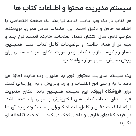
سیستم مدیریت محتوا و اطلاعات کتاب ها
هر کتاب در یک وب سایت کتاب، نیازمند یک صفحه اختصاصی با
اطلاعات جامع و دقیق است. این اطلاعات شامل عنوان، نویسنده،
مترجم، ناشر، سال انتشار، تعداد صفحات، شابک، قیمت، نوع جلد و
مهم تر از همه، خلاصه و توضیحات کامل کتاب است. همچنین،
تصاویر باکیفیت از جلد کتاب و در صورت امکان، نمونه صفحاتی برای
پیش نمایش، بسیار موثر خواهند بود.
یک سیستم مدیریت محتوای قوی به مدیران وب سایت اجازه می
دهد تا به راحتی این اطلاعات را وارد، ویرایش و به روزرسانی کنند.
برای
فروشگاه ایبوک
، این سیستم همچنین باید امکان مدیریت
فرمت های مختلف کتاب های الکترونیکی و صوتی را داشته باشد.
ارائه اطلاعات دقیق و کامل، اعتماد کاربران را جلب کرده و به آن ها
در
خرید کتابهای خارجی
و داخلی کمک می کند تا تصمیم آگاهانه ای
بگیرند.