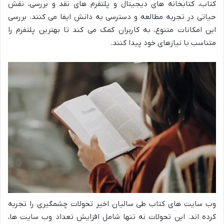
کتاب، کتابخانه های دیجیتال و پلتفرم های نقد و بررسی، نقش
حیاتی در تجربه مطالعه و دسترسی به دانش ایفا می کنند. بررسی
این امکانات متنوع، به کاربران کمک می کند تا بهترین پلتفرم را
متناسب با نیازهای خود پیدا کنند.
وب سایت های کتاب طی سالیان اخیر تحولات چشمگیری را تجربه
کرده اند. این تحولات نه تنها شامل افزایش تعداد وب سایت ها،