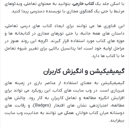
با اسکن جلد یک
کتاب خارجی
، بتوانید به محتوای تعاملی، ویدئوهای
مرتبط یا حتی یک گفتگوی مجازی با نویسنده دسترسی پیدا کنید.
این فناوری ها می توانند برای ایجاد کتاب های درسی تعاملی،
داستان های همه جانبه، یا حتی تورهای مجازی در کتابخانه ها و
موزه های کتاب مورد استفاده قرار گیرند. اگرچه این روند هنوز در
مراحل اولیه خود است، اما پتانسیل بالایی برای تغییر شیوه تعامل
ما با کتاب ها دارد.
گیمیفیکیشن و انگیزش کاربران
گیمیفیکیشن به معنای استفاده از عناصر بازی در زمینه های
غیربازی است. در وب سایت های کتاب، این رویکرد می تواند برای
افزایش انگیزه مطالعه و تعامل کاربران به کار رود. چالش های
مطالعه، امتیازدهی، نشان های افتخار (Badges)، و رقابت های
دوستانه میان کتاب خوانان، همگی می توانند به جذابیت وب سایت
بیفزایند.