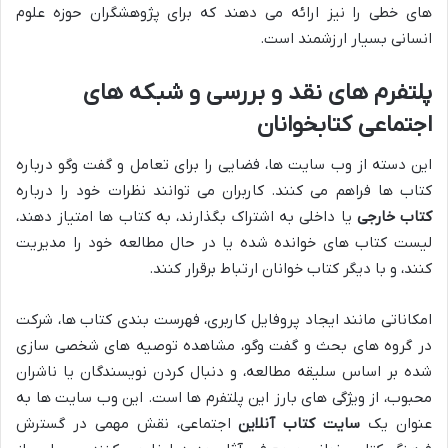
های خطی را نیز ارائه می دهند که برای پژوهشگران حوزه علوم
انسانی بسیار ارزشمند است.
پلتفرم های نقد و بررسی و شبکه های
اجتماعی کتابخوانان
این دسته از وب سایت ها، فضایی را برای تعامل و گفت وگو درباره
کتاب ها فراهم می کنند. کاربران می توانند نظرات خود را درباره
کتاب خارجی
یا داخلی به اشتراک بگذارند، به کتاب ها امتیاز دهند،
لیست کتاب های خوانده شده یا در حال مطالعه خود را مدیریت
کنند، و با دیگر کتاب خوانان ارتباط برقرار کنند.
امکاناتی مانند ایجاد پروفایل کاربری، فهرست بندی کتاب ها، شرکت
در گروه های بحث و گفت وگو، مشاهده توصیه های شخصی سازی
شده بر اساس سلیقه مطالعه، و دنبال کردن نویسندگان یا ناشران
محبوب، از ویژگی های بارز این پلتفرم ها است. این وب سایت ها به
عنوان یک
سایت کتاب آنلاین
اجتماعی، نقش مهمی در گسترش