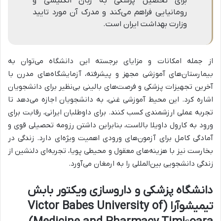
برای تحصیل پزشکی به زبان انگلیسی و
رومانیایی فراهم می‌کند و مدرک آن مورد تایید
وزارت بهداشت ایران است.
از جمله امکانات و مزایای برجسته این دانشگاه می‌توان به
بیمارستان‌های آموزشی مجهز و پیشرفته، آزمایشگاه‌های مدرن با
آخرین تجهیزات پزشکی و فرصت‌های بالینی بی‌نظیر برای دانشجویان
اشاره کرد. این محیط آموزشی غنی، به دانشجویان اجازه می‌دهد تا
تجربه عملی ارزشمندی کسب کنند. برای داوطلبان ایرانی، رقابت برای
ورود به کارول داویلا بالاست، بنابراین داشتن رزومه تحصیلی قوی و
آمادگی کامل برای آزمون‌های ورودی اهمیت ویژه‌ای دارد. زندگی در
بخارست نیز با هزینه‌های معقول و محیطی پویا، تجربه‌ای دلنشین از
زندگی دانشجویی بین‌المللی را به ارمغان می‌آورد.
دانشگاه پزشکی و داروسازی ویکتور بابش
تیمیشوآرا (Victor Babes University of