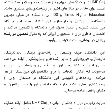
UMF Cluj در رنکینگ‌های جهانی نیز همواره حضوری قدرتمند داشته
است. برای مثال، در سال‌های اخیر، در رتبه‌بندی‌های معتبری مانند
Times Higher Education و QS، این دانشگاه در میان بهترین
دانشگاه‌های پزشکی و داروسازی قرار گرفته است. این جایگاه
بین‌المللی، شهرت و اعتبار مدرک این دانشگاه را تضمین می‌کند و
اطمینان خاطری برای دانشجویان ایرانی که به دنبال
تحصیل در رشته
پزشکی در رومانی
هستند، فراهم می‌آورد.
این دانشگاه طیف وسیعی از رشته‌های پزشکی، دندانپزشکی،
داروسازی، فیزیوتراپی و سایر رشته‌های پیراپزشکی را ارائه می‌دهد.
تمامی این برنامه‌ها به زبان‌های انگلیسی و رومانیایی تدریس
می‌شوند، که امکان انتخاب را برای دانشجویان بین‌المللی فراهم
می‌کند. برنامه‌های آموزشی این دانشگاه بر متدهای نوین و
رویکردهای عملی تاکید دارند که دانشجویان را برای چالش‌های
دنیای واقعی آماده می‌سازد.
شرایط پذیرش برای داوطلبان ایرانی در UMF Cluj شامل ارائه مدارک