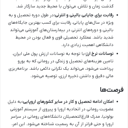
گذشت زمان و تلاش، می‌توان با محیط جدید سازگار شد.
رقابت برای جایابی بالینی و انترنی:
در طول دوره تحصیل و به
ویژه در سال‌های پایانی، رقابت برای کسب بهترین جایگاه‌های
بالینی و دوره‌های انترنی در بیمارستان‌های آموزشی می‌تواند
شدید باشد. عملکرد تحصیلی قوی و فعال بودن در محیط
دانشگاهی اهمیت زیادی دارد.
نوسانات نرخ ارز:
با توجه به نوسانات ارزش پول ملی ایران،
تامین هزینه‌های تحصیل و زندگی در رومانی که به یورو
پرداخت می‌شود، می‌تواند یک نگرانی دائمی باشد. برنامه‌ریزی
مالی دقیق و داشتن ذخیره ارزی، توصیه می‌شود.
فرصت‌ها
امکان ادامه تحصیل و کار در سایر کشورهای اروپایی:
به دلیل
عضویت رومانی در اتحادیه اروپا و پیروی از سیستم آموزشی
بولونیا، مدرک فارغ‌التحصیلان دانشگاه‌های رومانی در سراسر
اروپا و حتی فراتر از آن به رسمیت شناخته می‌شود. این امر،