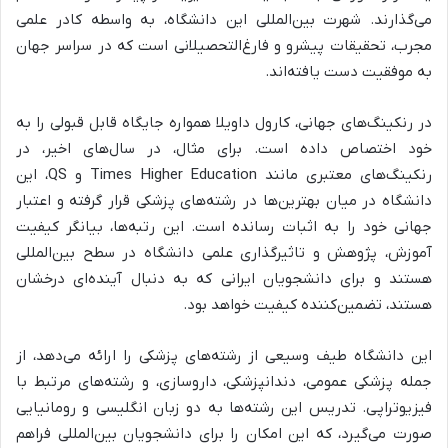
می‌گذارند. شهرت بین‌المللی این دانشگاه، به واسطه کادر علمی
مجرب، تحقیقات پیشرو و فارغ‌التحصیلانی است که در سراسر جهان
به موفقیت دست یافته‌اند.
در رنکینگ‌های جهانی، کارول داویلا همواره جایگاه قابل قبولی را به
خود اختصاص داده است. برای مثال، در سال‌های اخیر، در
رنکینگ‌های معتبری مانند Times Higher Education و QS، این
دانشگاه در میان بهترین‌ها در رشته‌های پزشکی قرار گرفته و اعتبار
جهانی خود را به اثبات رسانده است. این رتبه‌ها، بیانگر کیفیت
آموزش، پژوهش و تاثیرگذاری علمی دانشگاه در سطح بین‌المللی
هستند و برای دانشجویان ایرانی که به دنبال آینده‌ای درخشان
هستند، تضمین‌کننده کیفیت خواهد بود.
این دانشگاه طیف وسیعی از رشته‌های پزشکی را ارائه می‌دهد، از
جمله پزشکی عمومی، دندانپزشکی، داروسازی، و رشته‌های مرتبط با
فیزیوتراپی. تدریس این رشته‌ها به دو زبان انگلیسی و رومانیایی
صورت می‌گیرد، که این امکان را برای دانشجویان بین‌المللی فراهم