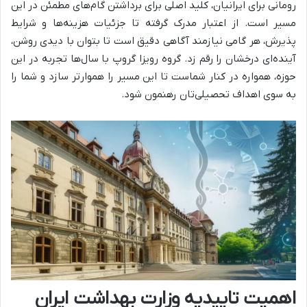
رومانی برای ایرانیان، کلید اصلی برای برداشتن گام‌های مطمئن در این
مسیر است. از اعتبار مدرک گرفته تا جزئیات هزینه‌ها و شرایط
پذیرش، هر گامی نیازمند آگاهی دقیق است تا بتوان با دیدی روشن،
آینده‌ای درخشان را رقم زد. گروه رویزا گروپ با سال‌ها تجربه در این
حوزه، همواره در کنار شماست تا این مسیر را هموارتر سازد و شما را
به سوی اهداف تحصیلی‌تان رهنمون شود.
اهمیت تاییدیه وزارت بهداشت ایران