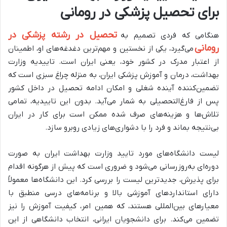
برای تحصیل پزشکی در رومانی
تحصیل در رشته پزشکی در
هنگامی که فردی تصمیم به
رومانی
می‌گیرد، یکی از نخستین و مهم‌ترین دغدغه‌های او، اطمینان
از اعتبار مدرک در کشور خود، یعنی ایران است. تاییدیه وزارت
بهداشت، درمان و آموزش پزشکی ایران، به منزله چراغ سبزی است که
تضمین‌کننده آینده شغلی و امکان ادامه تحصیل در داخل کشور
پس از فارغ‌التحصیلی به شمار می‌آید. بدون این تاییدیه، تمامی
تلاش‌ها و هزینه‌های صرف شده ممکن است برای کار در ایران
بی‌نتیجه بماند و فرد را با دشواری‌های زیادی روبرو سازد.
لیست دانشگاه‌های مورد تایید وزارت بهداشت ایران به صورت
دوره‌ای به‌روزرسانی می‌شود و ضروری است که پیش از هرگونه اقدام
برای پذیرش، جدیدترین لیست را بررسی کرد. این دانشگاه‌ها معمولاً
دارای استانداردهای آموزشی بالا و برنامه‌های درسی منطبق با
معیارهای بین‌المللی هستند، که همین امر، کیفیت آموزش را نیز
تضمین می‌کند. برای دانشجویان ایرانی، انتخاب دانشگاهی از این