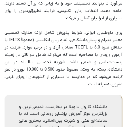
می‌آورد تا بتوانند تحصیلات خود را به زبانی که بر آن تسلط دارند،
ادامه دهند. انتخاب زبان انگلیسی، فرآیند تطبیق‌پذیری را برای
بسیاری از ایرانیان آسان‌تر می‌کند.
برای داوطلبان ایرانی، شرایط پذیرش شامل ارائه مدارک تحصیلی
معتبر دیپلم و پیش‌دانشگاهی، نمره زبان انگلیسی (معمولاً IELTS با
حداقل نمره 6.0 یا TOEFL معادل آن)، و در برخی موارد، شرکت در
آزمون ورودی یا مصاحبه است که می‌تواند شامل سوالاتی در زمینه
زیست‌شناسی و شیمی باشد. شهریه تحصیلی سالیانه در این
دانشگاه، بسته به رشته، معمولاً حدود 8,500 تا 10,000 یورو در نظر
گرفته می‌شود که در مقایسه با بسیاری از کشورهای اروپای غربی،
مقرون‌به‌صرفه است.
دانشگاه کارول داویلا در بخارست، قدیمی‌ترین و
بزرگترین مرکز آموزش پزشکی رومانی است که با
سابقه‌ای غنی و شهرت بین‌المللی، بستری عالی