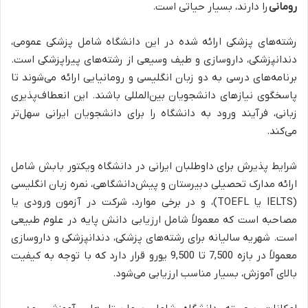
رومانی
را دارند، بسیار حیاتی است.
رشته‌های پزشکی ارائه شده در این دانشگاه شامل پزشکی عمومی،
دندانپزشکی، داروسازی و طیف وسیعی از رشته‌های پیراپزشکی است.
برنامه‌های درسی به دو زبان انگلیسی و رومانیایی ارائه می‌شوند تا
پاسخگوی نیازهای دانشجویان بین‌المللی باشند. این انعطاف‌پذیری
زبانی، فرآیند ورود به دانشگاه را برای دانشجویان ایرانی سهل‌تر
می‌کند.
شرایط پذیرش برای داوطلبان ایرانی در دانشگاه ویکتور بابش شامل
ارائه مدارک تحصیلی دبیرستان و پیش‌دانشگاهی، نمره زبان انگلیسی
(IELTS یا TOEFL)، و در برخی موارد، شرکت در آزمون ورودی یا
مصاحبه است که معمولاً شامل ارزیابی دانش پایه در علوم طبیعی
است. شهریه سالیانه برای رشته‌های پزشکی، دندانپزشکی و داروسازی
معمولاً در بازه 7,500 تا 9,500 یورو قرار دارد که با توجه به کیفیت
بالای آموزش، بسیار مناسب ارزیابی می‌شود.