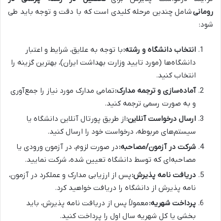
رومانی
شامل چندین مرحله کلیدی است که با دقت و توجه باید طی
شود:
انتخاب دانشگاه و رشته:
با توجه به علایق، شرایط و اعتبار
دانشگاه‌ها (مورد تایید وزارت بهداشت ایران)، بهترین گزینه را
انتخاب کنید.
آماده‌سازی و ترجمه مدارک:
تمامی مدارک مورد نیاز را جمع‌آوری
و به صورت رسمی ترجمه کنید.
ارسال درخواست آنلاین:
از طریق پورتال آنلاین دانشگاه یا
سیستم‌های مربوطه، درخواست خود را ارسال کنید.
شرکت در آزمون/مصاحبه:
در صورت لزوم، در آزمون ورودی یا
مصاحبه‌ای که توسط دانشگاه تعیین شده، شرکت نمایید.
دریافت نامه پذیرش:
پس از ارزیابی مدارک و عملکرد در آزمون،
نامه پذیرش از دانشگاه را دریافت خواهید کرد.
پرداخت شهریه:
معمولاً پس از دریافت نامه پذیرش، باید
بخشی یا کل شهریه سال اول را پرداخت کنید.