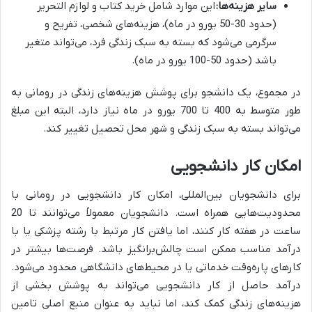
سایر هزینه‌ها:
این موارد شامل خرید کتاب و لوازم التحریر
(حدود 30-50 یورو در ماه)، هزینه‌های شخصی، تفریح و
سرگرمی می‌شود که بسته به سبک زندگی فرد، می‌تواند متغیر
باشد (حدود 50-100 یورو در ماه).
در مجموع، یک دانشجو برای پوشش هزینه‌های زندگی در رومانی به
طور متوسط به 400 تا 700 یورو در ماه نیاز دارد، البته این مبلغ
می‌تواند بسته به سبک زندگی و شهر محل تحصیل تغییر کند.
امکان کار دانشجویی
برای دانشجویان بین‌المللی، امکان کار دانشجویی در رومانی با
محدودیت‌هایی همراه است. دانشجویان معمولاً می‌توانند تا 20
ساعت در هفته کار کنند، اما یافتن کار مرتبط با رشته پزشکی یا با
درآمد مناسب ممکن است چالش‌برانگیز باشد. فرصت‌ها بیشتر در
کارهای پاره‌وقت خدماتی یا در محیط‌های دانشگاهی محدود می‌شود.
درآمد حاصل از کار دانشجویی می‌تواند به پوشش بخشی از
هزینه‌های زندگی کمک کند، اما نباید به عنوان منبع اصلی تامین