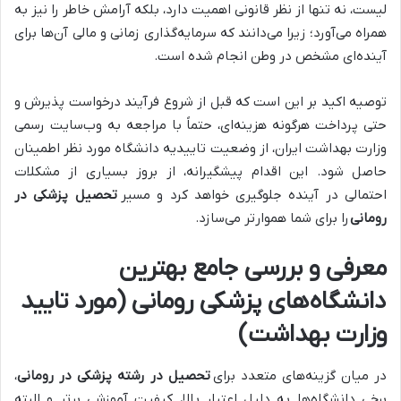
لیست، نه تنها از نظر قانونی اهمیت دارد، بلکه آرامش خاطر را نیز به
همراه می‌آورد؛ زیرا می‌دانند که سرمایه‌گذاری زمانی و مالی آن‌ها برای
آینده‌ای مشخص در وطن انجام شده است.
توصیه اکید بر این است که قبل از شروع فرآیند درخواست پذیرش و
حتی پرداخت هرگونه هزینه‌ای، حتماً با مراجعه به وب‌سایت رسمی
وزارت بهداشت ایران، از وضعیت تاییدیه دانشگاه مورد نظر اطمینان
حاصل شود. این اقدام پیشگیرانه، از بروز بسیاری از مشکلات
احتمالی در آینده جلوگیری خواهد کرد و مسیر
تحصیل پزشکی در
رومانی
را برای شما هموارتر می‌سازد.
معرفی و بررسی جامع بهترین
دانشگاه‌های پزشکی رومانی (مورد تایید
وزارت بهداشت)
در میان گزینه‌های متعدد برای
تحصیل در رشته پزشکی در رومانی
،
برخی دانشگاه‌ها به دلیل اعتبار بالا، کیفیت آموزشی برتر و البته