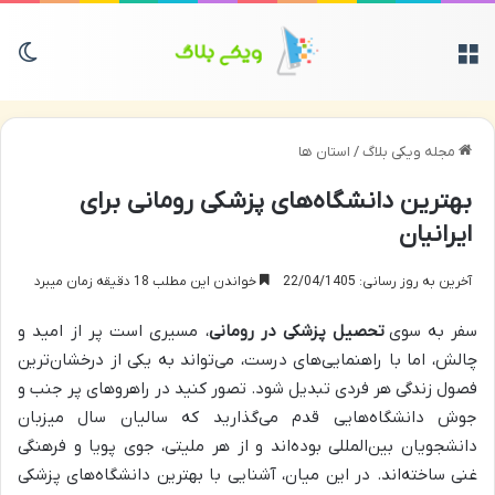
منو
تغی
مجله ویکی بلاگ
/
استان ها
بهترین دانشگاه‌های پزشکی رومانی برای
ایرانیان
آخرین به روز رسانی: 22/04/1405
خواندن این مطلب 18 دقیقه زمان میبرد
سفر به سوی
تحصیل پزشکی در رومانی
، مسیری است پر از امید و
چالش، اما با راهنمایی‌های درست، می‌تواند به یکی از درخشان‌ترین
فصول زندگی هر فردی تبدیل شود. تصور کنید در راهروهای پر جنب و
جوش دانشگاه‌هایی قدم می‌گذارید که سالیان سال میزبان
دانشجویان بین‌المللی بوده‌اند و از هر ملیتی، جوی پویا و فرهنگی
غنی ساخته‌اند. در این میان، آشنایی با بهترین دانشگاه‌های پزشکی