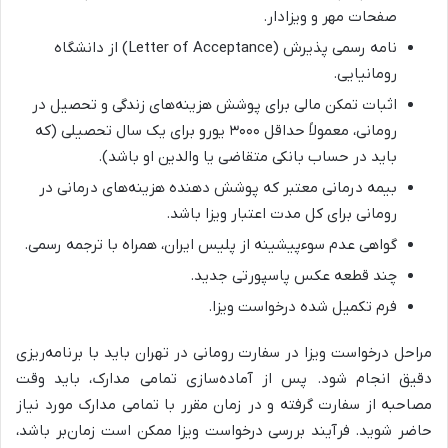
صفحات مهر و ویزادار.
نامه رسمی پذیرش (Letter of Acceptance) از دانشگاه
رومانیایی.
اثبات تمکن مالی برای پوشش هزینه‌های زندگی و تحصیل در
رومانی، معمولاً حداقل ۳۰۰۰ یورو برای یک سال تحصیلی (که
باید در حساب بانکی متقاضی یا والدین او باشد).
بیمه درمانی معتبر که پوشش دهنده هزینه‌های درمانی در
رومانی برای کل مدت اعتبار ویزا باشد.
گواهی عدم سوءپیشینه از پلیس ایران، همراه با ترجمه رسمی.
چند قطعه عکس پاسپورتی جدید.
فرم تکمیل شده درخواست ویزا.
مراحل درخواست ویزا در سفارت رومانی در تهران باید با برنامه‌ریزی
دقیق انجام شود. پس از آماده‌سازی تمامی مدارک، باید وقت
مصاحبه از سفارت گرفته و در زمان مقرر با تمامی مدارک مورد نیاز
حاضر شوید. فرآیند بررسی درخواست ویزا ممکن است زمان‌بر باشد،