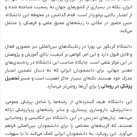
ایران، بلکه در بسیاری از کشورهای جهان به رسمیت شناخته شده و
از اعتبار بالایی برخوردار است. قدم گذاشتن در محوطه این دانشگاه،
حس حضور در مکانی با ریشه‌های عمیق علمی و فرهنگی را منتقل
می‌کند.
دانشگاه گریگور تی پوپا در رنکینگ‌های بین‌المللی نیز حضوری فعال
و قابل قبول دارد و این امر، گواهی بر کیفیت بالای آموزش و پژوهش
در این مرکز علمی است. جایگاه مناسب این دانشگاه در رده‌بندی‌های
معتبر جهانی، برای دانشجویان ایرانی که به دنبال تضمین اعتبار
مدرک خود هستند، نکته‌ای بسیار حائز اهمیت است و مسیر
تحصیل
پزشکی در رومانی
را برای آن‌ها روشن‌تر می‌سازد.
این دانشگاه طیف گسترده‌ای از رشته‌ها را شامل پزشکی عمومی،
دندانپزشکی، داروسازی، پرستاری، و سایر رشته‌های پیراپزشکی ارائه
می‌دهد. زبان‌های تدریس در این دانشگاه نیز انگلیسی و رومانیایی
هستند، که گزینه‌های مختلفی را برای دانشجویان بین‌المللی فراهم
می‌آورد. این رویکرد، به دانشجویان ایرانی کمک می‌کند تا با سهولت