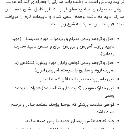
فرآیند پذیرش است. داوطلب باید مدارکی را جمع‌آوری کند که هویت،
سوابق تحصیلی و صلاحیت‌های او را به طور کامل نشان دهد. این
مدارک باید به دقت ترجمه رسمی شده و تاییدات لازم را دریافت
کنند. فهرست این مدارک به شرح زیر است:
اصل و ترجمه رسمی دیپلم و ریزنمرات دوره دبیرستان (مورد
تایید وزارت آموزش و پرورش ایران و سپس تایید سفارت
رومانی).
اصل و ترجمه رسمی گواهی پایان دوره پیش‌دانشگاهی (در
صورت لزوم و مطابق با سیستم آموزشی ایران).
کپی پاسپورت معتبر با حداقل ۶ ماه اعتبار.
کپی مدارک هویتی (کارت ملی، شناسنامه) همراه با ترجمه
رسمی.
گواهی سلامت پزشکی که توسط پزشک معتمد صادر و ترجمه
شده باشد.
چند قطعه عکس پرسنلی جدید با پس‌زمینه سفید.