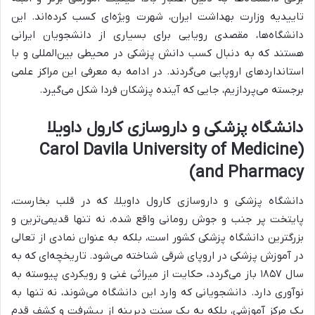
تاییدیه وزارت بهداشت ایران، شهرت ویژه‌ای کسب کرده‌اند. این
دانشگاه‌ها، مقصدی رویایی برای بسیاری از دانشجویان ایرانی
هستند که به دنبال کسب دانش پزشکی در محیطی بین‌المللی و با
استانداردهای اروپایی می‌گردند. در ادامه به معرفی این مراکز علمی
برجسته می‌پردازیم، جایی که آینده پزشکان فردا شکل می‌گیرد.
دانشگاه پزشکی و داروسازی کارول داویلا
(Carol Davila University of Medicine
and Pharmacy)
دانشگاه پزشکی و داروسازی کارول داویلا، که در قلب بخارست،
پایتخت پر جنب و جوش رومانی واقع شده، نه تنها قدیمی‌ترین و
بزرگترین دانشگاه پزشکی کشور است، بلکه به عنوان نمادی از تعالی
در آموزش پزشکی در اروپای شرقی شناخته می‌شود. تاریخچه‌ای که به
سال ۱۸۵۷ باز می‌گردد، حکایت از میراثی غنی و رویکردی پیوسته به
نوآوری دارد. دانشجویانی که وارد این دانشگاه می‌شوند، نه تنها به
یک مرکز آموزشی، بلکه به یک سنت دیرینه از پیشرفت و کشف قدم