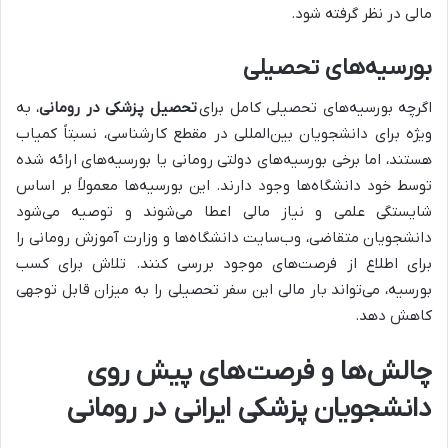
مالی در نظر گرفته شود.
بورسیه‌های تحصیلی
اگرچه بورسیه‌های تحصیلی کامل برای
تحصیل پزشکی در رومانی
، به
ویژه برای دانشجویان بین‌المللی در مقطع کارشناسی، نسبتاً کمیاب
هستند، اما برخی بورسیه‌های دولتی رومانی یا بورسیه‌های ارائه شده
توسط خود دانشگاه‌ها وجود دارند. این بورسیه‌ها معمولاً بر اساس
شایستگی علمی و نیاز مالی اعطا می‌شوند و توصیه می‌شود
دانشجویان متقاضی، وب‌سایت دانشگاه‌ها و وزارت آموزش رومانی را
برای اطلاع از فرصت‌های موجود بررسی کنند. تلاش برای کسب
بورسیه، می‌تواند بار مالی این سفر تحصیلی را به میزان قابل توجهی
کاهش دهد.
چالش‌ها و فرصت‌های پیش روی
دانشجویان پزشکی ایرانی در رومانی