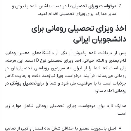
درخواست ویزای تحصیلی:
با در دست داشتن نامه پذیرش و
سایر مدارک، برای ویزای تحصیلی اقدام کنید.
اخذ ویزای تحصیلی رومانی برای
دانشجویان ایرانی
پس از دریافت نامه پذیرش از یکی از دانشگاه‌های معتبر رومانی،
گام بعدی و البته حیاتی، اخذ ویزای تحصیلی نوع D است. این مرحله،
پلی است که شما را از ایران به سرزمین رویاهای تحصیلی‌تان در
رومانی می‌رساند. فرآیند درخواست ویزا نیازمند دقت و رعایت کامل
جزئیات است تا با موفقیت طی شود و شما را برای
تحصیل پزشکی در
رومانی
آماده سازد.
مدارک لازم برای درخواست ویزای تحصیلی رومانی شامل موارد زیر
است:
اصل پاسپورت معتبر با حداقل شش ماه اعتبار و کپی از تمامی