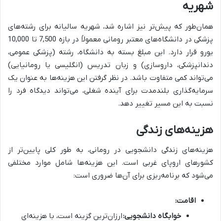
شهریه
همان‌طور که پیش‌تر نیز اشاره شد، شهریه سالیانه برای رشته‌های
پزشکی در دانشگاه‌های معتبر رومانی معمولاً در بازه 7,500 تا 10,000
یورو قرار دارد. این مبلغ بسته به دانشگاه، رشته (پزشکی عمومی،
دندانپزشکی، داروسازی) و زبان تدریس (انگلیسی یا رومانیایی)
می‌تواند کمی متفاوت باشد. در نظر گرفتن این هزینه‌ها به عنوان یک
سرمایه‌گذاری بلندمدت برای آینده شغلی، می‌تواند دیدگاه فرد را
نسبت به این مسیر تغییر دهد.
هزینه‌های زندگی
هزینه‌های زندگی دانشجویی در رومانی، به طور کلی پایین‌تر از
کشورهای اروپای غربی است. این هزینه‌ها شامل موارد مختلفی
می‌شود که برنامه‌ریزی برای آن‌ها ضروری است:
اقامت:
خوابگاه دانشجویی:
ارزان‌ترین گزینه است، با هزینه‌ای