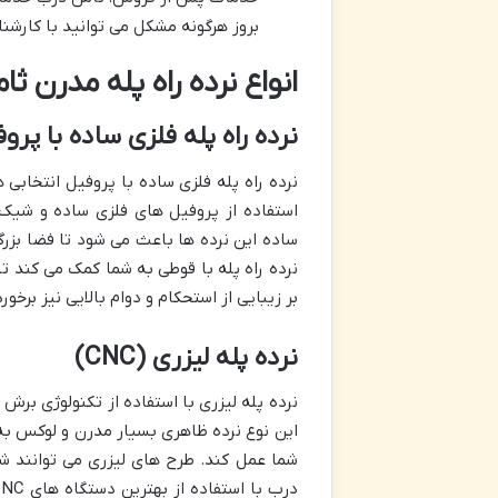
بروز هرگونه مشکل می توانید با کارشن
انواع نرده راه پله مدرن ث
نرده راه پله فلزی ساده با پروف
نرده راه پله فلزی ساده با پروفیل انتخابی
استفاده از پروفیل های فلزی ساده و شیک
ساده این نرده ها باعث می شود تا فضا بزرگت
نرده راه پله با قوطی به شما کمک می کند تا
بر زیبایی از استحکام و دوام بالایی نیز برخورد
نرده پله لیزری (CNC)
این نوع نرده ظاهری بسیار مدرن و لوکس به 
شما عمل کند. طرح های لیزری می توانند ش