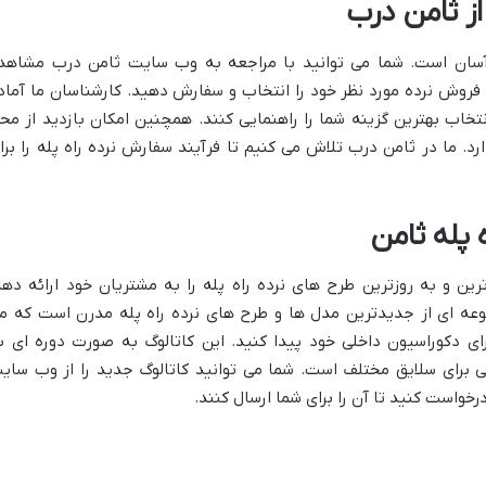
از ثامن درب
 آسان است. شما می توانید با مراجعه به وب سایت ثامن درب مشاهد
فروش نرده مورد نظر خود را انتخاب و سفارش دهید. کارشناسان ما آماد
نتخاب بهترین گزینه شما را راهنمایی کنند. همچنین امکان بازدید از مح
رد. ما در ثامن درب تلاش می کنیم تا فرآیند سفارش نرده راه پله را برا
 پله ثامن
ن و به روزترین طرح های نرده راه پله را به مشتریان خود ارائه دهد
وعه ای از جدیدترین مدل ها و طرح های نرده راه پله مدرن است که م
ی دکوراسیون داخلی خود پیدا کنید. این کاتالوگ به صورت دوره ای ب
 برای سلایق مختلف است. شما می توانید کاتالوگ جدید را از وب سای
درخواست کنید تا آن را برای شما ارسال کنند.