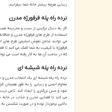
زیبایی هرچه بیشتر خانه شما بیفزایند.
نرده راه پله فرفورژه مدرن
اگر به دنبال ترکیبی از سنت و مدرنیته هستی
استفاده از طرح های فرفورژه مدرن و خلاقان
می توانند شامل نقوش اسلیمی طرح های انتزا
فرفورژه با کیفیت به شما کمک می کند تا فض
که در ساخت آن ها به کار رفته است می توان
نرده راه پله شیشه ای
نرده راه پله شیشه ای یک انتخاب مدرن و 
مقاوم ایمنی و زیبایی را به طور همزمان 
شود و حس بزرگتری را ایجاد کند. ثامن درب 
می کند تا فضایی مدرن و جذاب در خانه خ
بالایی برخوردار بوده و در صورت شکستن به