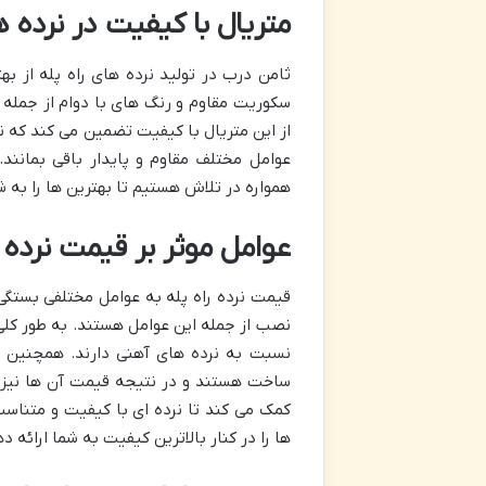
متریال با کیفیت در نرده 
ثامن درب در تولید نرده های راه پله از ب
سکوریت مقاوم و رنگ های با دوام از جمله 
از این متریال با کیفیت تضمین می کند که نرده
عوامل مختلف مقاوم و پایدار باقی بمانن
همواره در تلاش هستیم تا بهترین ها را به ش
عوامل موثر بر قیمت نرده ر
قیمت نرده راه پله به عوامل مختلفی بستگی د
نصب از جمله این عوامل هستند. به طور کلی 
نسبت به نرده های آهنی دارند. همچنین 
ساخت هستند و در نتیجه قیمت آن ها نیز با
کمک می کند تا نرده ای با کیفیت و متناسب
ها را در کنار بالاترین کیفیت به شما ارائه د