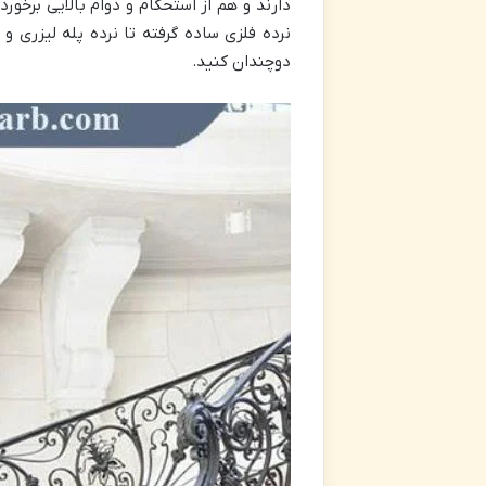
دارند و هم از استحکام و دوام بالایی برخورد
نرده فلزی ساده گرفته تا نرده پله لیزری و 
دوچندان کنید.