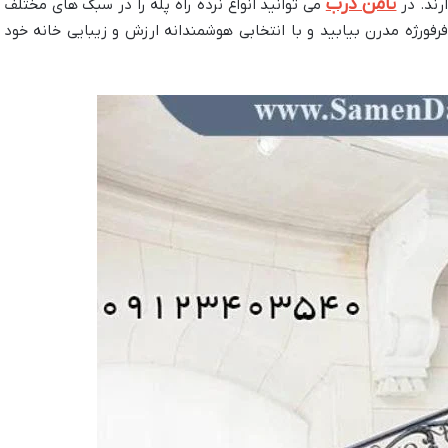
ثامن درب
ارند. در
می توانید انواع نرده راه پله را در سبک های مختلف ا
فرفورژه مدرن بیابید و با انتخابی هوشمندانه ارزش و زیبایی خانه خود ر