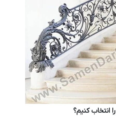
را انتخاب کنیم؟