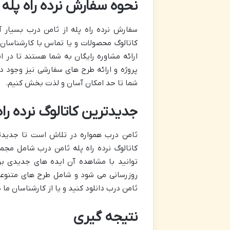
نحوه سفارش نرده راه پله 
سفارش نرده راه پله از ثامن درب بسیار
کاتالوگ محصولات و یا تماس با کارشناسان 
ارائه مشاوره رایگان به شما هستند تا در ا
پروژه و ارائه طرح های سفارشی نیز وجود دا
شما تا حد امکان آسان و لذت بخش کنیم.
جدیدترین کاتالوگ نرده راه
ثامن درب همواره در تلاش است تا جدیدتری
کاتالوگ نرده راه پله ثامن درب شامل مجم
توانید با مشاهده آن ایده های جدیدی برا
روزرسانی می شود و شامل طرح های متنوعی
ثامن درب دانلود کنید و یا از کارشناسان ما 
نتیجه گیری