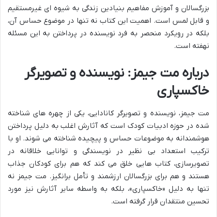
بزرگسالان و آموزش مفاهیم بنیادین زندگی به شیوه ای غیرمستقیم
و قابل لمس است. اهمیت این کتاب نه تنها در موضوع حساس آن،
بلکه در رویکرد منحصر به فرد نویسنده در پرداختن به این مسئله
نهفته است.
درباره مت جیمز: نویسنده و تصویرگر
خاکسپاری
مت جیمز، نویسنده و تصویرگر کانادایی، یکی از چهره های شناخته
شده در حوزه ادبیات کودک است که آثارش اغلب به دلیل پرداختن
هوشمندانه به موضوعات حساس و پیچیده شناخته می شوند. او با
ترکیب استعداد بی نظیر در نویسندگی و توانایی خلاقانه در
تصویرسازی، کتاب هایی خلق می کند که هم برای کودکان جذاب
هستند و هم برای بزرگسالان ارزشمند و تأمل برانگیز. مت جیمز نه
تنها به دلیل «خاکسپاری»، بلکه به واسطه سایر آثارش نیز مورد
تحسین منتقدان قرار گرفته است.