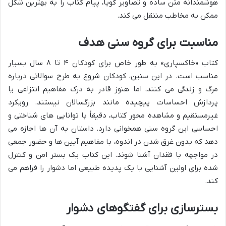
هوشمندانه متن ساده و تصاویر گویا، پیام کتاب را به بهترین شکل
ممکن به مخاطب منتقل می کند.
مناسبت برای گروه سنی هدف
کتاب «خاکسپاری» به طور خاص برای کودکان ۴ تا ۸ سال بسیار
مناسب است. در این سنین، کودکان شروع به طرح سوالاتی درباره
مرگ و زندگی می کنند، اما هنوز قادر به درک مفاهیم انتزاعی یا
پردازش احساسات پیچیده مانند بزرگسالان نیستند. رویکرد
غیرمستقیم و مشاهده محور کتاب، دقیقاً با توانایی های شناختی و
احساسی این گروه سنی همخوانی دارد. داستان به آن ها اجازه می
دهد که بدون غرق شدن در اندوه، با مفاهیم آیین ها و حضور جمعی
در مواجهه با فقدان آشنا شوند. این کتاب یک بستر امن و کنترل
شده برای اولین آشنایی با یک پدیده طبیعی اما دشوار را فراهم می
کند.
بسترسازی برای گفتگوهای دشوار