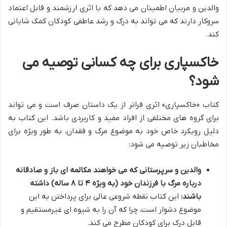
والدین و مربیان اطمینان می دهد که با اثری ارزشمند و قابل اعتماد
سروکار دارند که می تواند به درک و رشد عاطفی کودکان کمک شایانی
کند.
خاکسپاری برای چه کسانی توصیه می
شود؟
کتاب «خاکسپاری» اثری فراتر از یک داستان صرف است و می تواند
برای گروه های مختلفی از افراد مفید و کاربردی باشد. این کتاب به
دلیل رویکرد خاص خود به موضوع مرگ و فقدان، به طور ویژه برای
مخاطبان زیر توصیه می شود:
والدین و سرپرستانی که می خواهند مکالمه ای باز و صادقانه
درباره مرگ با فرزندان خود (به ویژه ۴ تا ۸ ساله) داشته
باشند:
این کتاب نقطه شروعی عالی برای پرداختن به این
موضوع دشوار است، چرا که آن را به شیوه ای غیرمستقیم و
قابل درک برای کودکان مطرح می کند.