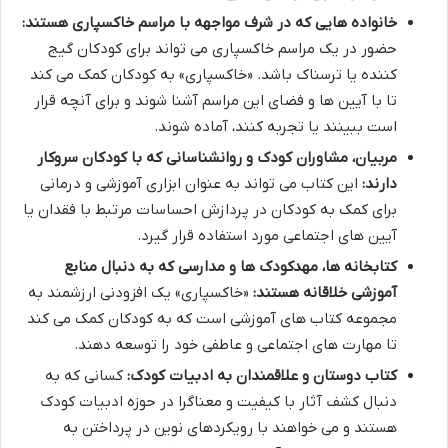
خانواده هایی که در شرف مواجهه با مراسم خاکسپاری هستند:
حضور در یک مراسم خاکسپاری می تواند برای کودکان گیج
کننده یا ترسناک باشد. «خاکسپاری» به کودکان کمک می کند
تا با آیین ها و فضای این مراسم آشنا شوند و برای آنچه قرار
است ببینند یا تجربه کنند، آماده شوند.
مربیان، مشاوران کودک و روانشناسانی که با کودکان سروکار
دارند:
این کتاب می تواند به عنوان ابزاری آموزشی و درمانی
برای کمک به کودکان در پردازش احساسات مرتبط با فقدان یا
آیین های اجتماعی مورد استفاده قرار گیرد.
کتابخانه ها، مهدکودک ها و مدارسی که به دنبال منابع
آموزشی خلاقانه هستند:
«خاکسپاری» یک افزودنی ارزشمند به
مجموعه کتاب های آموزشی است که به کودکان کمک می کند
تا مهارت های اجتماعی و عاطفی خود را توسعه دهند.
کتاب دوستان و علاقمندان به ادبیات کودک:
کسانی که به
دنبال کشف آثار با کیفیت و معناگرا در حوزه ادبیات کودک
هستند و می خواهند با رویکردهای نوین در پرداختن به