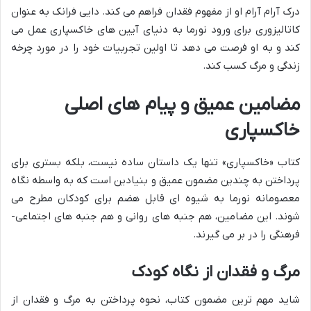
درک آرام آرام او از مفهوم فقدان فراهم می کند. دایی فرانک به عنوان
کاتالیزوری برای ورود نورما به دنیای آیین های خاکسپاری عمل می
کند و به او فرصت می دهد تا اولین تجربیات خود را در مورد چرخه
زندگی و مرگ کسب کند.
مضامین عمیق و پیام های اصلی
خاکسپاری
کتاب «خاکسپاری» تنها یک داستان ساده نیست، بلکه بستری برای
پرداختن به چندین مضمون عمیق و بنیادین است که به واسطه نگاه
معصومانه نورما به شیوه ای قابل هضم برای کودکان مطرح می
شوند. این مضامین، هم جنبه های روانی و هم جنبه های اجتماعی-
فرهنگی را در بر می گیرند.
مرگ و فقدان از نگاه کودک
شاید مهم ترین مضمون کتاب، نحوه پرداختن به مرگ و فقدان از