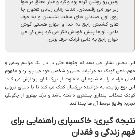
زمین رو روشن کرده بود و گرد و غبار معلق در هوا
زیر نور می رقصیدن. مدت زمان زیادی همون جا
روی اون صندلی های سفت نشستن و به حرف
های کشیش راجع به خدا و جهان هستی گوش
دادن. نورما پیش خودش فکر می کرد پس کی می
خوان راجع به دایی فرانک حرف بزنن.
این بخش نشان می دهد که چگونه حتی در دل یک مراسم رسمی و
مهم، ذهن کودک به جزئیات حسی و شخصی خود می پردازد و مفهوم
اصلی مراسم را به شیوه ای متفاوت از بزرگسالان پردازش می کند.
این نوع روایت، به خواننده بزرگسال کمک می کند تا با دنیای درونی
کودک همذات پنداری بیشتری داشته باشد و درک بهتری از چگونگی
تجربه وقایع توسط آن ها پیدا کند.
نتیجه گیری: خاکسپاری راهنمایی برای
فهم زندگی و فقدان