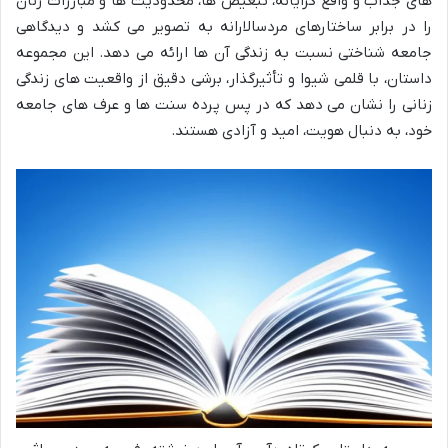
های جذاب و واقع گرایانه، تبعیض ها، محدودیت ها و مبارزات زنان
را در برابر ساختارهای مردسالارانه به تصویر می کشد و دیدگاهی
جامعه شناختی نسبت به زندگی آن ها ارائه می دهد. این مجموعه
داستان، با قلمی شیوا و تأثیرگذار، برشی دقیق از واقعیت های زندگی
زنانی را نشان می دهد که در پس پرده سنت ها و عرف های جامعه
خود، به دنبال هویت، امید و آزادی هستند.