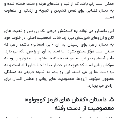
ممکن است زنی باشد که از قید و بندهای عرف و سنت خسته شده و
به دنبال فضایی برای نفس کشیدن و تجربه ی زندگی ای متفاوت
است.
این داستان می تواند به کشمکش درونی یک زن بین واقعیت های
تلخ و آرزوهای شیرینش بپردازد. شاید شخصیت اصلی، در خلوت خود
به دنبال راهی برای رسیدن به آن «آبی آسمانی» باشد؛ راهی که
ممکن است هرگز محقق نشود، اما امید به آن، او را سرپا نگه می دارد.
«آبی آسمانی» در این مجموعه، به مثابه نمادی از امیدواری و روحیه
سرکش زنانی است که هرچند در حصارند، اما خیالشان آزاد است و به
دوردست ها پر می کشد. این روایت، به شیوه ظریفی به مسائلی
همچون سرکوب آرزوها، محدودیت های روانی و عطش انسان برای
آزادی می پردازد.
۵. داستان «کفش های قرمز کوچولو»:
معصومیت از دست رفته