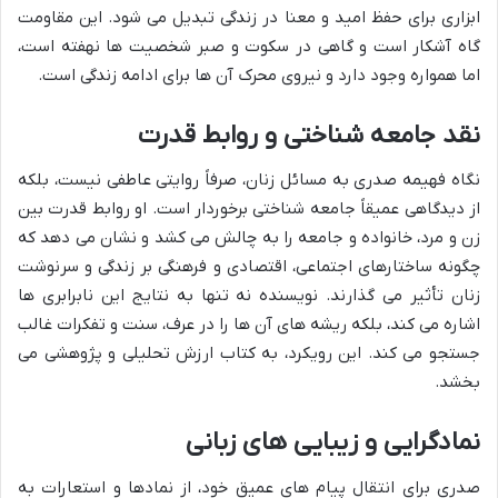
ابزاری برای حفظ امید و معنا در زندگی تبدیل می شود. این مقاومت
گاه آشکار است و گاهی در سکوت و صبر شخصیت ها نهفته است،
اما همواره وجود دارد و نیروی محرک آن ها برای ادامه زندگی است.
نقد جامعه شناختی و روابط قدرت
نگاه فهیمه صدری به مسائل زنان، صرفاً روایتی عاطفی نیست، بلکه
از دیدگاهی عمیقاً جامعه شناختی برخوردار است. او روابط قدرت بین
زن و مرد، خانواده و جامعه را به چالش می کشد و نشان می دهد که
چگونه ساختارهای اجتماعی، اقتصادی و فرهنگی بر زندگی و سرنوشت
زنان تأثیر می گذارند. نویسنده نه تنها به نتایج این نابرابری ها
اشاره می کند، بلکه ریشه های آن ها را در عرف، سنت و تفکرات غالب
جستجو می کند. این رویکرد، به کتاب ارزش تحلیلی و پژوهشی می
بخشد.
نمادگرایی و زیبایی های زبانی
صدری برای انتقال پیام های عمیق خود، از نمادها و استعارات به