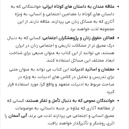
علاقه مندان به داستان های کوتاه ایرانی:
خوانندگانی که به
داستان های کوتاه با مضامین اجتماعی و انسانی، به ویژه
آثاری که به مسائل زنان می پردازند، علاقه دارند، از این
مجموعه لذت خواهند برد.
فعالان حقوق زنان و پژوهشگران اجتماعی:
کسانی که به دنبال
درک عمیق تر از مشکلات تاریخی و اجتماعی زنان در ایران
هستند، می توانند از این کتاب به عنوان منبعی برای شناخت
ابعاد مختلف این مسائل استفاده کنند.
معلمان و اساتید ادبیات:
این کتاب می تواند به عنوان متنی
برای تدریس و تحلیل در کلاس های ادبیات، به ویژه در
مباحث مربوط به ادبیات متعهد و واقع گرا، مورد استفاده قرار
گیرد.
خوانندگان عمومی که به دنبال تأمل و تفکر هستند:
کسانی که
از مطالعه آثاری که علاوه بر جنبه داستانی، به موضوعات
عمیق انسانی و اجتماعی می پردازند لذت می برند،
آبی آسمان
را
اثری روشنگر و تأثیرگذار خواهند یافت.