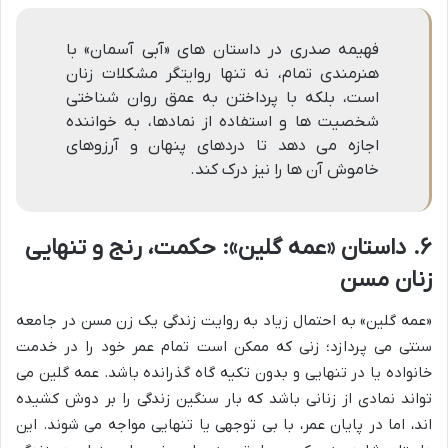
فهیمه صدری در داستان های «آبی آسمان» با
هنرمندی تمام، نه تنها روایتگر مشکلات زنان
است، بلکه با پرداختن به عمق روان شناختی
شخصیت ها و استفاده از نمادها، به خواننده
اجازه می دهد تا دردهای پنهان و آرزوهای
خاموش آن ها را نیز درک کند.
۶. داستان «عمه گلین»: حکمت، رنج و تنهایی
زنان مسن
«عمه گلین» به احتمال زیاد به روایت زندگی یک زن مسن در جامعه
سنتی می پردازد؛ زنی که ممکن است تمام عمر خود را در خدمت
خانواده یا در تنهایی و بدون تکیه گاه گذرانده باشد. عمه گلین می
تواند نمادی از زنانی باشد که بار سنگین زندگی را بر دوش کشیده
اند، اما در پایان عمر، با بی توجهی یا تنهایی مواجه می شوند. این