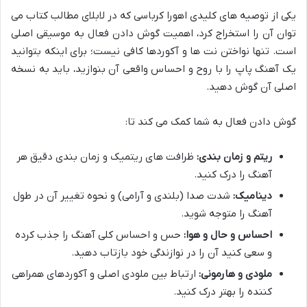
یکی از توصیه های کلیدی اهورا کرباسی که در لابلای مطالب کتاب می
توان آن را استخراج کرد، اهمیت گوش دادن فعال به موسیقی اصلی
است. تنها نواختن نت ها و آکوردها کافی نیست؛ برای اینکه بتوانید
یک آهنگ پاپ را با روح و احساس واقعی آن بنوازید، باید به نسخه
اصلی آن گوش دهید.
گوش دادن فعال به شما کمک می کند تا:
ریتم و زمان بندی:
ظرافت های ریتمیک و زمان بندی دقیق هر
آهنگ را درک کنید.
دینامیک:
شدت صدا (بلندی و آرامی) و نحوه تغییر آن در طول
آهنگ را متوجه شوید.
احساس و حال و هوا:
حس و احساس کلی آهنگ را جذب کرده
و سعی کنید آن را در نوازندگی خود بازتاب دهید.
ملودی و هارمونی:
ارتباط بین ملودی اصلی و آکوردهای همراهی
کننده را بهتر درک کنید.