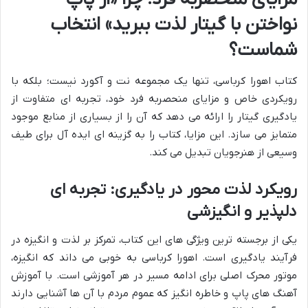
نواختن با گیتار لذت ببرید» انتخاب
شماست؟
کتاب اهورا کرباسی، تنها یک مجموعه نت و آکورد نیست؛ بلکه با
رویکردی خاص و مزایای منحصربه فرد خود، تجربه ای متفاوت از
یادگیری گیتار را ارائه می دهد که آن را از بسیاری از منابع موجود
متمایز می سازد. این مزایا، کتاب را به گزینه ای ایده آل برای طیف
وسیعی از هنرجویان تبدیل می کند.
رویکرد لذت محور در یادگیری: تجربه ای
دلپذیر و انگیزشی
یکی از برجسته ترین ویژگی های این کتاب، تمرکز بر لذت و انگیزه در
فرآیند یادگیری است. اهورا کرباسی به خوبی می داند که انگیزه،
موتور محرک اصلی برای ادامه مسیر در هر آموزشی است. با آموزش
آهنگ های پاپ و خاطره انگیز که عموم مردم با آن ها آشنایی دارند