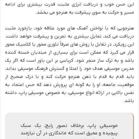
این حس خوب و دریافت انرژی مثبت، قدرت بیشتری برای ادامه
مسیر و حرکت به سوی پیشرفت به هنرجو می بخشد.
هنرجویی که با نواختن آهنگ های مورد علاقه خود، بازخورد مثبت
دریافت می کند، تمایل بیشتری به تمرین و پیشرفت خواهد داشت.
این رویکرد، در تقابل با روش های صرفاً تئوری محور یا کلاسیک محور
قرار می گیرد که ممکن است برای بسیاری از مبتدیان خسته کننده
باشد و به ترک ساز منجر شود. کرباسی بر این باور است که اگر یک
مدرس موسیقی هدف خود را اعتلا و گسترش فرهنگ موسیقی بداند،
باید قدم به قدم با ذهن هنرجو حرکت کند و با درک صحیح از
موقعیت جامعه، او را به گونه ای پرورش دهد که حس اعتماد به
نفس بالایی در ارائه انواع موسیقی، به خصوص موسیقی پاپ، داشته
باشد.
موسیقی پاپ، برخلاف تصور رایج، یک سبک
پیچیده و عمیق است که ماندگاری در آن نیازمند