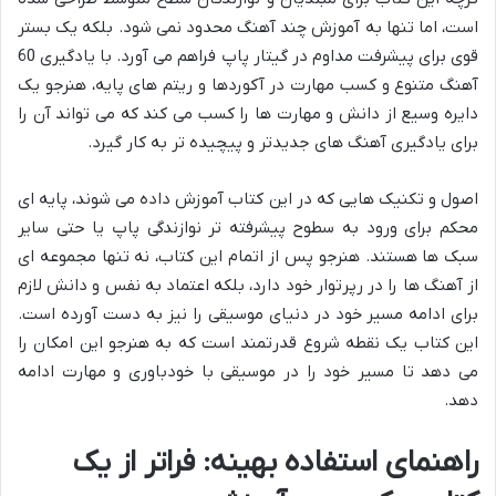
است، اما تنها به آموزش چند آهنگ محدود نمی شود. بلکه یک بستر
قوی برای پیشرفت مداوم در گیتار پاپ فراهم می آورد. با یادگیری 60
آهنگ متنوع و کسب مهارت در آکوردها و ریتم های پایه، هنرجو یک
دایره وسیع از دانش و مهارت ها را کسب می کند که می تواند آن را
برای یادگیری آهنگ های جدیدتر و پیچیده تر به کار گیرد.
اصول و تکنیک هایی که در این کتاب آموزش داده می شوند، پایه ای
محکم برای ورود به سطوح پیشرفته تر نوازندگی پاپ یا حتی سایر
سبک ها هستند. هنرجو پس از اتمام این کتاب، نه تنها مجموعه ای
از آهنگ ها را در رپرتوار خود دارد، بلکه اعتماد به نفس و دانش لازم
برای ادامه مسیر خود در دنیای موسیقی را نیز به دست آورده است.
این کتاب یک نقطه شروع قدرتمند است که به هنرجو این امکان را
می دهد تا مسیر خود را در موسیقی با خودباوری و مهارت ادامه
دهد.
راهنمای استفاده بهینه: فراتر از یک