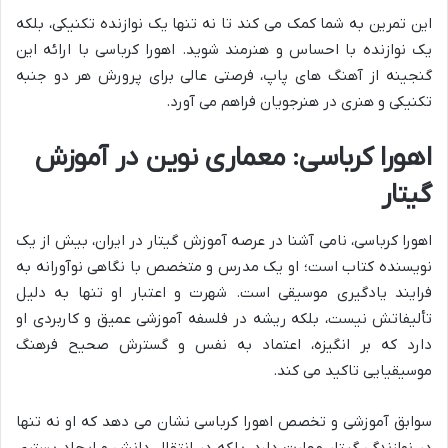
این تمرین به شما کمک می کند تا نه تنها یک نوازنده تکنیکی، بلکه
یک نوازنده با احساس و هنرمند شوید. اهورا کرباسی با ارائه این
گنجینه از آهنگ های پاپ، فرصتی عالی برای پرورش هر دو جنبه
تکنیکی و هنری در هنرجویان فراهم می آورد.
اهورا کرباسی: معماری نوین در آموزش
گیتار
اهورا کرباسی، نامی آشنا در عرصه آموزش گیتار در ایران، بیش از یک
نویسنده کتاب است؛ او یک مدرس و متخصص با نگاهی نوآورانه به
فرایند یادگیری موسیقی است. شهرت و اعتبار او تنها به دلیل
تألیفاتش نیست، بلکه ریشه در فلسفه آموزشی عمیق و کاربردی او
دارد که بر انگیزه، اعتماد به نفس و گسترش صحیح فرهنگ
موسیقیایی تاکید می کند.
سوابق آموزشی و تخصص اهورا کرباسی نشان می دهد که او نه تنها
در نوازندگی گیتار مهارت دارد، بلکه در انتقال دانش و ایجاد بستری