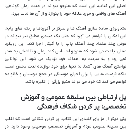
اصلی این کتاب، این است که هنرجو بتواند در مدت زمان کوتاهی،
آهنگ های واقعی و مورد علاقه خود را بنوازد و از آن ها لذت ببرد.
متدولوژی ساده سازی آهنگ ها و تمرکز بر آکوردها و ریتم های پایه،
این امکان را فراهم می آورد که حتی یک مبتدی مطلق نیز بتواند در
عرض چند هفته، چند آهنگ پاپ را با گیتار اجرا کند. این رویکرد
عملی، باعث می شود که هنرجو احساس کند زمان و تلاشش به هدر
نمی رود و به سرعت به اهداف خود نزدیک می شود. این توانایی
نواختن آهنگ های آشنا، نه تنها برای خود نوازنده لذت بخش است،
بلکه فرصت هایی را برای اجرای موسیقی در جمع دوستان و خانواده
فراهم می کند که خود می تواند منبع بزرگی از انگیزه باشد.
پل ارتباطی بین سلیقه عمومی و آموزش
تخصصی: پر کردن شکاف فرهنگی
یکی دیگر از مزایای کلیدی این کتاب، پر کردن شکافی است که اغلب
بین سلیقه عمومی مردم و آموزش تخصصی موسیقی وجود دارد. در