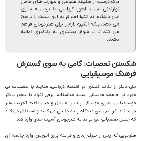
درک درست از سلیقه عمومی و مهارت های خاص
نوازندگی است. اهورا کرباسی با برجسته سازی
این دیدگاه، نه تنها احترام به این سبک را ترویج
می دهد، بلکه انگیزه لازم را برای هنرجویان فراهم
می کند تا با شوق بیشتری به یادگیری ادامه
دهند.
شکستن تعصبات: گامی به سوی گسترش
فرهنگ موسیقیایی
یکی دیگر از نکات کلیدی در فلسفه کرباسی، مقابله با تعصبات بی
مورد در جامعه موسیقی است. متاسفانه، برخی افراد با سطح بالاتر
موسیقیایی، اجرای موسیقی پاپ را مبتذل و حتی باعث تخریب هنر
می دانند. کرباسی این دیدگاه را به چالش می کشد و استدلال می کند
که چنین تعصباتی می تواند به هنرجویان آسیب جدی وارد کند.
هنرجویی که پس از صرف زمان و هزینه برای آموزش، وارد جامعه ای