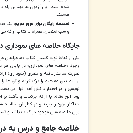
شده است. این آزمون ها بهترین راه ب
هستند.
ضمیمه رایگان برای مرور سریع:
یک ضمیم
و شب امتحان، همراه با کتاب ارائه م
جایگاه خلاصه های نموداری در
یکی از نقاط قوت کلیدی کتاب «ماجراهای من 
وجود «خلاصه های نموداری» در پایان هر 
صورت ساختاریافته و بصری (نموداری) ارائ
ارتباط بین مفاهیم را درک کرده و آن ها را 
نویسی را در اختیار دانش آموز قرار می ده
بود. این مقاله با ارائه جزئیات و تأکید بر
حداکثر بهره را ببرند و در کنار آن، خلاصه 
برای خلاصه های موجود در کتاب باشد و تسلط 