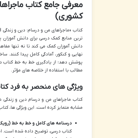
کشوری)
ترین منابع کمک درسی برای دانش آموزان پا
دانش آموزان کمک می کند تا نه تنها مفاهیم 
نهایی و کنکور، آمادگی کامل پیدا کنند. سا
پوشش دهد؛ از یادگیری خط به خط کتاب درسی
مطالب با استفاده از خلاصه های مؤثر.
ویژگی های منحصر به فرد کتا
کتاب ماجراهای من و درسام دین و زندگی دوا
مشابه متمایز کرده است. این ویژگی ها، کتاب 
درسنامه های کامل و خط به خط (رویکرد
کتاب درسی، توضیح داده شده است. این 