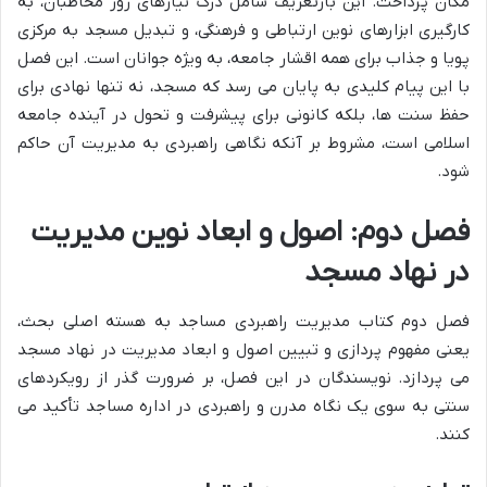
مکان پرداخت. این بازتعریف شامل درک نیازهای روز مخاطبان، به
کارگیری ابزارهای نوین ارتباطی و فرهنگی، و تبدیل مسجد به مرکزی
پویا و جذاب برای همه اقشار جامعه، به ویژه جوانان است. این فصل
با این پیام کلیدی به پایان می رسد که مسجد، نه تنها نهادی برای
حفظ سنت ها، بلکه کانونی برای پیشرفت و تحول در آینده جامعه
اسلامی است، مشروط بر آنکه نگاهی راهبردی به مدیریت آن حاکم
شود.
فصل دوم: اصول و ابعاد نوین مدیریت
در نهاد مسجد
فصل دوم کتاب مدیریت راهبردی مساجد به هسته اصلی بحث،
یعنی مفهوم پردازی و تبیین اصول و ابعاد مدیریت در نهاد مسجد
می پردازد. نویسندگان در این فصل، بر ضرورت گذر از رویکردهای
سنتی به سوی یک نگاه مدرن و راهبردی در اداره مساجد تأکید می
کنند.