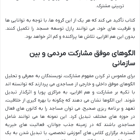
تربیتی مشترک.
کتاب تأکید می کند که هر یک از این گروه ها، با توجه به توانایی ها
و ظرفیت های خود، می توانند پازل توسعه مسجد را تکمیل کنند.
بدون این هم افزایی، تلاش ها پراکنده و کم اثر خواهد بود.
الگوهای موفق مشارکت مردمی و بین
سازمانی
برای ملموس تر کردن مفهوم مشارکت، نویسندگان به معرفی و تحلیل
الگوهای موفق داخلی و خارجی از مساجدی می پردازند که توانسته اند
با تکیه بر مشارکت و هم افزایی، به مراکزی پویا و اثرگذار تبدیل
شوند. این الگوها نشان می دهند که چگونه با بهره گیری از خلاقیت،
تعهد و برنامه ریزی صحیح، می توان مساجد را به کانون های فعال
در حوزه های مختلف تبدیل کرد. این نمونه ها می توانند شامل
مساجدی باشند که در زمینه جذب جوانان، فعالیت های خیریه
گسترده، برگزاری کلاس های آموزشی تخصصی، یا تبدیل شدن به یک