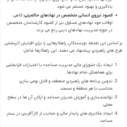
یادگیری و بهبود مستمر می شود.
کمبود نیروی انسانی متخصص در نهادهای حاکمیتی:
گاهی
اوقات خود نهادهای مسئول نیز از کمبود کارشناسان متخصص
در حوزه مدیریت نهادهای دینی رنج می برند.
بر اساس این نقدها، نویسندگان راهکارهایی را برای افزایش اثربخشی
طرح های راهبردی پیشنهاد می دهند. این راهکارها شامل:
ایجاد یک «شورای عالی مدیریت مساجد» با اختیارات فرابخشی
برای هماهنگی تمام نهادها.
تدوین برنامه های راهبردی منعطف و قابل بومی سازی
متناسب با هر منطقه و مسجد.
توانمندسازی و آموزش مدیران مساجد و ارکان آن ها در سطح
محلی.
ایجاد مکانیزم های پایدار مالی و حمایت از کارآفرینی در بستر
مساجد.