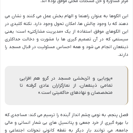
مرکز مشاوره و حل مشکلات محلی موفق بوده اند.
این الگوها به عنوان راهنما و الهام بخش عمل می کنند و نشان می
دهند که با وجود چالش ها، امکان تحول وجود دارد. نکته کلیدی در
این الگوهای موفق، استفاده از یک «مدیریت مشارکتی» است؛ یعنی
سیستمی که در آن تصمیم گیری ها با مشورت و دخالت حداکثری
ذینفعان انجام می شود و همه احساس مسئولیت در قبال مسجد را
دارند.
«پویایی و اثربخشی مسجد در گرو هم افزایی
تمامی ذینفعان، از نمازگزاران عادی گرفته تا
متخصصان و نهادهای حاکمیتی است.»
فصل پنجم، به نوعی چشم انداز آینده را ترسیم می کند: مساجدی که
با بهره گیری از خرد جمعی و پتانسیل های بی شمار انسانی و مالی
جامعه، می توانند بار دیگر به نقطه کانونی تحولات اجتماعی و