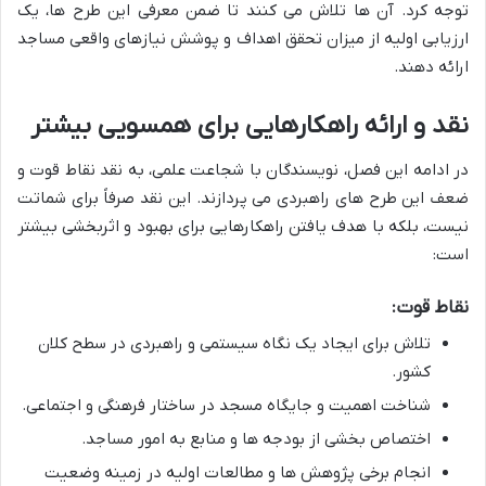
توجه کرد. آن ها تلاش می کنند تا ضمن معرفی این طرح ها، یک
ارزیابی اولیه از میزان تحقق اهداف و پوشش نیازهای واقعی مساجد
ارائه دهند.
نقد و ارائه راهکارهایی برای همسویی بیشتر
در ادامه این فصل، نویسندگان با شجاعت علمی، به نقد نقاط قوت و
ضعف این طرح های راهبردی می پردازند. این نقد صرفاً برای شماتت
نیست، بلکه با هدف یافتن راهکارهایی برای بهبود و اثربخشی بیشتر
است:
نقاط قوت:
تلاش برای ایجاد یک نگاه سیستمی و راهبردی در سطح کلان
کشور.
شناخت اهمیت و جایگاه مسجد در ساختار فرهنگی و اجتماعی.
اختصاص بخشی از بودجه ها و منابع به امور مساجد.
انجام برخی پژوهش ها و مطالعات اولیه در زمینه وضعیت