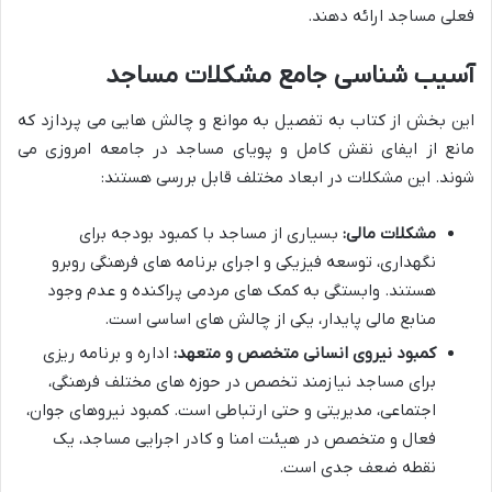
فعلی مساجد ارائه دهند.
آسیب شناسی جامع مشکلات مساجد
این بخش از کتاب به تفصیل به موانع و چالش هایی می پردازد که
مانع از ایفای نقش کامل و پویای مساجد در جامعه امروزی می
شوند. این مشکلات در ابعاد مختلف قابل بررسی هستند:
مشکلات مالی:
بسیاری از مساجد با کمبود بودجه برای
نگهداری، توسعه فیزیکی و اجرای برنامه های فرهنگی روبرو
هستند. وابستگی به کمک های مردمی پراکنده و عدم وجود
منابع مالی پایدار، یکی از چالش های اساسی است.
کمبود نیروی انسانی متخصص و متعهد:
اداره و برنامه ریزی
برای مساجد نیازمند تخصص در حوزه های مختلف فرهنگی،
اجتماعی، مدیریتی و حتی ارتباطی است. کمبود نیروهای جوان،
فعال و متخصص در هیئت امنا و کادر اجرایی مساجد، یک
نقطه ضعف جدی است.