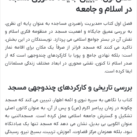
در اسلام و جامعه
فصل اول کتاب «مدیریت راهبردی مساجد» به عنوان پایه ای نظری،
به بررسی عمیق جایگاه و اهمیت مسجد در منظومه فکری اسلام و
نقش آن در بستر جوامع اسلامی می پردازد. نویسندگان در این بخش،
تاکید می کنند که مسجد فراتر از صرفاً یک مکان برای اقامه نماز
است؛ بلکه نهادی جامع و پویا با کارکردهای چندوجهی است که از
صدر اسلام تا کنون، نقشی محوری در ابعاد مختلف زندگی مسلمانان
ایفا کرده است.
بررسی تاریخی و کارکردهای چندوجهی مسجد
کتاب با نگاهی به سیره نبوی و ائمه اطهار، تبیین می کند که مسجد
چگونه در زمان پیامبر اکرم (ص) و پس از آن، به عنوان کانون اصلی
تشکیل و گسترش جامعه اسلامی عمل کرده است. مسجدالنبی به
عنوان الگویی بی بدیل، نشان می دهد که مسجد تنها یک عبادتگاه
نبود، بلکه همزمان مرکز قضاوت، آموزش، تربیت، بسیج نیرو، رسیدگی