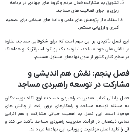
تشویق به مشارکت فعال مردم و گروه های جهادی در برنامه
ریزی و اجرای فعالیت های مساجد.
استفاده از پژوهش های علمی و داده های میدانی برای تصمیم
گیری و ارزیابی مستمر.
این فصل تأکیدی بر این مهم است که برای شکوفایی مساجد، علاوه
بر تلاش های خود مساجد، نیازمند یک رویکرد استراتژیک و هماهنگ
در سطح کلان کشور از سوی نهادهای مسئول هستیم.
فصل پنجم: نقش هم اندیشی و
مشارکت در توسعه راهبردی مساجد
فصل پایانی کتاب «مدیریت راهبردی مساجد» اوج نگاه نویسندگان
به مسئله توسعه مساجد و راهکارهای برون رفت از چالش های
موجود است. این فصل به اهمیت حیاتی مشارکت و هم افزایی
تمامی ذینفعان در فرآیند مدیریت راهبردی مساجد تأکید می کند و
آن را کلید اصلی موفقیت و پویایی این نهادها می داند.