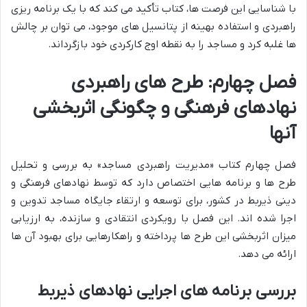
با شناسایی این فرصت ها، کتاب تأکید می کند که با یک برنامه ریزی
راهبردی و استفاده بهینه از پتانسیل های موجود، می توان بر چالش
ها غلبه کرد و مساجد را به نقطه اوج کارکردی خود بازگرداند.
فصل چهارم: طرح های راهبردی
نهادهای فرهنگی و چگونگی اثربخشی
آنها
فصل چهارم کتاب «مدیریت راهبردی مساجد» به بررسی و تحلیل
طرح ها و برنامه هایی اختصاص دارد که توسط نهادهای فرهنگی و
دینی ذیربط در کشور، برای توسعه و ارتقاء جایگاه مساجد تدوین و
اجرا شده اند. این فصل با رویکردی انتقادی و سازنده، به ارزیابی
میزان اثربخشی این طرح ها پرداخته و راهکارهایی برای بهبود آن ها
ارائه می دهد.
بررسی برنامه های اجرایی نهادهای ذیربط