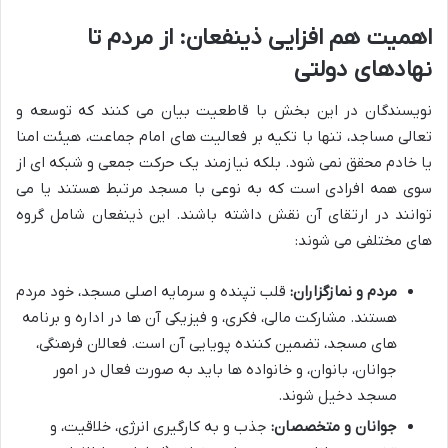
اهمیت هم افزایی ذینفعان: از مردم تا
نهادهای دولتی
نویسندگان در این بخش با قاطعیت بیان می کنند که توسعه و
تعالی مساجد، تنها با تکیه بر فعالیت های امام جماعت، هیئت امنا
یا خادم محقق نمی شود. بلکه نیازمند یک حرکت جمعی و شبکه ای از
سوی همه افرادی است که به نوعی با مسجد مرتبط هستند یا می
توانند در ارتقای آن نقش داشته باشند. این ذینفعان شامل گروه
های مختلفی می شوند:
مردم و نمازگزاران:
قلب تپنده و سرمایه اصلی مسجد، خود مردم
هستند. مشارکت مالی، فکری، و فیزیکی آن ها در اداره و برنامه
های مسجد، تضمین کننده پویایی آن است. فعالان فرهنگی،
جوانان، بانوان، و خانواده ها باید به صورت فعال در امور
مسجد دخیل شوند.
جوانان و متخصصان:
جذب و به کارگیری انرژی، خلاقیت، و