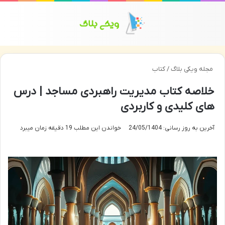
منو
تغی
مجله ویکی بلاگ
/
کتاب
خلاصه کتاب مدیریت راهبردی مساجد | درس
های کلیدی و کاربردی
آخرین به روز رسانی: 24/05/1404
خواندن این مطلب 19 دقیقه زمان میبرد