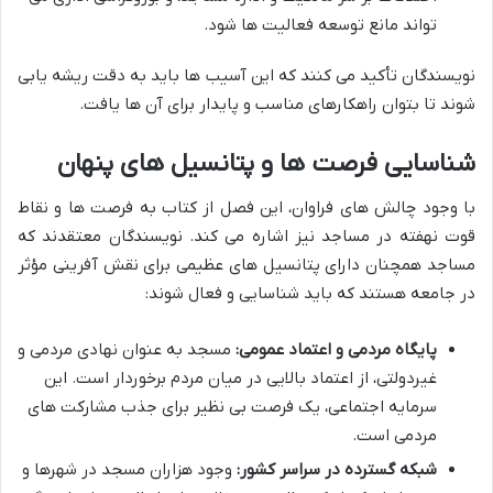
تواند مانع توسعه فعالیت ها شود.
نویسندگان تأکید می کنند که این آسیب ها باید به دقت ریشه یابی
شوند تا بتوان راهکارهای مناسب و پایدار برای آن ها یافت.
شناسایی فرصت ها و پتانسیل های پنهان
با وجود چالش های فراوان، این فصل از کتاب به فرصت ها و نقاط
قوت نهفته در مساجد نیز اشاره می کند. نویسندگان معتقدند که
مساجد همچنان دارای پتانسیل های عظیمی برای نقش آفرینی مؤثر
در جامعه هستند که باید شناسایی و فعال شوند:
پایگاه مردمی و اعتماد عمومی:
مسجد به عنوان نهادی مردمی و
غیردولتی، از اعتماد بالایی در میان مردم برخوردار است. این
سرمایه اجتماعی، یک فرصت بی نظیر برای جذب مشارکت های
مردمی است.
شبکه گسترده در سراسر کشور:
وجود هزاران مسجد در شهرها و