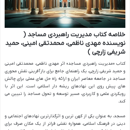
خلاصه کتاب مدیریت راهبردی مساجد (
نویسنده مهدی ناظمی، محمدتقی امینی، حمید
شریفی زارچی )
کتاب «مدیریت راهبردی مساجد» اثر مهدی ناظمی، محمدتقی امینی
و حمید شریفی زارچی، یک راهنمای جامع برای بازآفرینی نقش محوری
مساجد در جامعه معاصر ایران و ارائه راه حل های عملی برای چالش
های پیش روی این نهادهای ریشه دار اسلامی است. این اثر با
رویکردی علمی و کاربردی، مسیر توسعه و تحول مساجد را تبیین می
کند.
مسجد، به عنوان یکی از کهن ترین و اثرگذارترین نهادهای اجتماعی و
دینی در فرهنگ اسلامی، همواره نقشی فراتر از یک مکان صرف برای