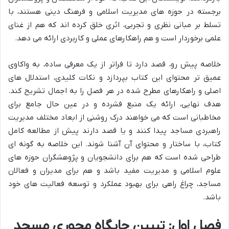
برجسته در حوزه های مدیریت اسلامی و فرهنگ دینی هستند، با
تسلط بر مبانی نظری و تجربی، اثری خلق کرده اند که هم از غنای
علمی برخوردار است و هم راهکارهای عملی و کاربردی ارائه می دهد.
خلاصه پیش رو، قصد دارد تا فراتر از یک معرفی ساده، به واکاوی
عمیق تر محتوای این کتاب بپردازد و نکات کلیدی، استدلال های
اصلی و راهکارهای مطرح شده در هر فصل را به اجمال تشریح کند.
هدف نهایی، ارائه یک منبع فشرده و در عین حال جامع برای
مخاطبانی است که می خواهند درک روشنی از ابعاد مختلف مدیریت
راهبردی مساجد پیدا کنند و یا قصد دارند پیش از مطالعه کامل
کتاب، با ساختار و محتوای آن آشنا شوند. این خلاصه به گونه ای
طراحی شده است که هم برای دانشجویان و پژوهشگران حوزه های
علوم اسلامی و مدیریت مفید باشد و هم برای مدیران و فعالان
مساجد، چراغ راهی برای بهبود عملکرد و توسعه فعالیت های خود
باشد.
فصل اول: تبیین جایگاه محوری مسجد