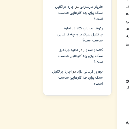
.
مازیار مازندرانی
در
اجاره جرثقیل
سبک برای چه کارهایی مناسب
ه
است؟
ی
،
رئوف سهراب نژاد
در
اجاره
جرثقیل سبک برای چه کارهایی
ه
مناسب است؟
ی
کامجو استوار
در
اجاره جرثقیل
سبک برای چه کارهایی مناسب
است؟
بهروز کرمانی نژاد
در
اجاره جرثقیل
سبک برای چه کارهایی مناسب
ق
است؟
ر
ه