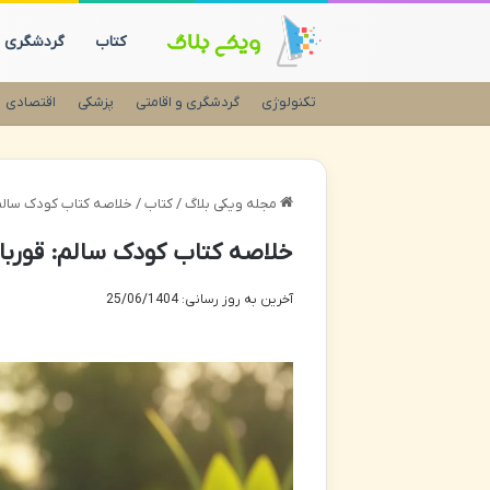
کتاب
گردشگری
تکنولوژی
گردشگری و اقامتی
پزشکی
اقتصادی
مجله ویکی بلاگ
/
کتاب
/
خلاصه کتاب کودک سالم:
خلاصه کتاب کودک سالم: قورباغ
آخرین به روز رسانی: 25/06/1404