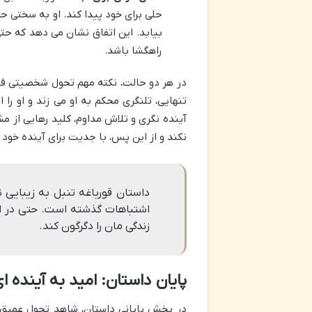
حلی برای خود پیدا کند. او به سختی 
بیابد. این اتفاق نشان می دهد که حتی 
راهگشا باشد.
در هر دو حالت، نکته مهم تحول شخصیتی قورب
تنهایی، تلنگری محکم به او می زند و او را
آینده نگری و تلاش مداوم، کلید رهایی از م
نکند و از این پس، با جدیت برای آینده خود 
داستان قورباغه تنبل به زیبایی
اشتباهات گذشته است. حتی در او
زندگی مان را دگرگون کند.
پایان داستان: امید به آینده ا
در بخش پایانی داستان، شاهد تحول عمیق 