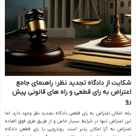
شکایت از دادگاه تجدید نظر: راهنمای جامع
اعتراض به رای قطعی و راه های قانونی پیش
رو
بله، امکان اعتراض به رای قطعی دادگاه تجدید نظر وجود دارد، اما
این اعتراض تنها در شرایط بسیار خاص و از طریق طرق فوق العاده
اعتراض به آرا امکان پذیر است. رویارویی با رای قطعی دادگاه