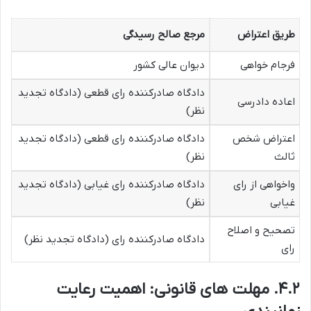
طریق اعتراض
مرجع صالح رسیدگی
فرجام خواهی
دیوان عالی کشور
دادگاه صادرکننده رای قطعی (دادگاه تجدید
اعاده دادرسی
نظر)
اعتراض شخص
دادگاه صادرکننده رای قطعی (دادگاه تجدید
ثالث
نظر)
واخواهی از رای
دادگاه صادرکننده رای غیابی (دادگاه تجدید
غیابی
نظر)
تصحیح و اصلاح
دادگاه صادرکننده رای (دادگاه تجدید نظر)
رای
۴.۲. مهلت های قانونی: اهمیت رعایت