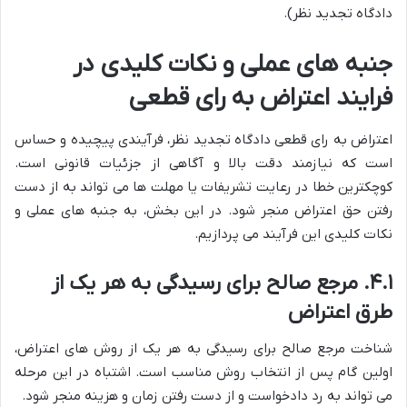
دادگاه تجدید نظر).
جنبه های عملی و نکات کلیدی در
فرایند اعتراض به رای قطعی
اعتراض به رای قطعی دادگاه تجدید نظر، فرآیندی پیچیده و حساس
است که نیازمند دقت بالا و آگاهی از جزئیات قانونی است.
کوچکترین خطا در رعایت تشریفات یا مهلت ها می تواند به از دست
رفتن حق اعتراض منجر شود. در این بخش، به جنبه های عملی و
نکات کلیدی این فرآیند می پردازیم.
۴.۱. مرجع صالح برای رسیدگی به هر یک از
طرق اعتراض
شناخت مرجع صالح برای رسیدگی به هر یک از روش های اعتراض،
اولین گام پس از انتخاب روش مناسب است. اشتباه در این مرحله
می تواند به رد دادخواست و از دست رفتن زمان و هزینه منجر شود.