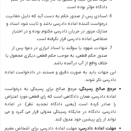
دادگاه مؤثر بوده است.
اسنادی پس از صدور حکم به دست آید که دلیل حقانیت
درخواست کننده اعاده دادرسی باشد و ثابت شود اسناد و
مدارک مزبور در جریان دادرسی مکتوم بوده و در اختیار
متقاضی اعاده دادرسی قرار نگرفته است.
شهادت شهود یا سوگند یا اسناد ابرازی در دعوا پس از
صدور حکم قطعی، به موجب حکم قطعی دیگری مجعول یا
خلاف واقع از آب درآمده باشد.
این جهات باید به صورت دقیق و مستند در دادخواست اعاده
دادرسی ذکر شوند.
مرجع صالح رسیدگی:
مرجع صالح برای رسیدگی به درخواست
اعاده دادرسی، همان دادگاهی است که رای قطعی مورد اعتراض
را صادر کرده است (یعنی دادگاه تجدید نظر). در اعاده
دادرسی، دادگاه در جایگاه رسیدگی عدولی قرار می گیرد و می
تواند از رای پیشین خود عدول کند.
مهلت اعاده دادرسی:
مهلت اعاده دادرسی برای اشخاص مقیم