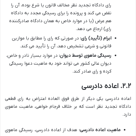
رای دادگاه تجدید نظر مخالف قانون یا شرع بوده، آن را
نقض می کند و پرونده را برای رسیدگی مجدد به دادگاه
هم عرض (یا در موارد خاص به همان دادگاه صادرکننده
رای) ارجاع می دهد.
ابرام (تأیید) رای:
در صورتی که رای را مطابق با موازین
قانونی و شرعی تشخیص دهد، آن را تأیید می کند.
رسیدگی ماهوی توسط دیوان:
در موارد بسیار نادر و خاص،
دیوان عالی کشور می تواند خود به ماهیت دعوا رسیدگی
کرده و رای صادر کند.
۲.۲. اعاده دادرسی
اعاده دادرسی یکی دیگر از طرق فوق العاده اعتراض به رای قطعی
دادگاه تجدید نظر است که بر خلاف فرجام خواهی، ماهیت ماهوی
دارد.
ماهیت اعاده دادرسی:
هدف از اعاده دادرسی، رسیدگی ماهوی