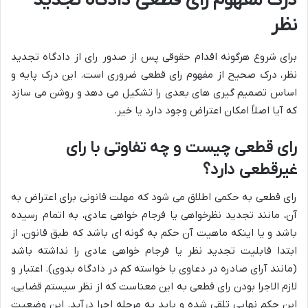
درک مفهوم رای قطعی دادگاه تجدید
نظر
برای شروع هرگونه اقدام حقوقی پس از صدور رای از دادگاه تجدید
نظر، درک صحیح از مفهوم رای قطعی ضروری است. این درک پایه و
اساس تصمیم گیری های بعدی را تشکیل می دهد و روشن می سازد
که آیا اصلاً امکان اعتراض وجود دارد یا خیر.
رای قطعی چیست و چه تفاوتی با رای
غیرقطعی دارد؟
رای قطعی به حکمی اطلاق می شود که مهلت قانونی برای اعتراض به
آن، مانند تجدید نظرخواهی یا فرجام خواهی عادی، به اتمام رسیده
باشد و یا اینکه ماهیت آن حکم به گونه ای باشد که طبق قانون، از
ابتدا قابلیت تجدید نظر یا فرجام خواهی عادی را نداشته باشد
(مانند آرای صادره در دعاوی با خواسته کم در دادگاه بدوی). اعتبار و
لازم الاجرا بودن رای قطعی به این معناست که از نظر سیستم قضایی،
این حکم نهایی تلقی شده و باید به مرحله اجرا درآید. این وضعیت