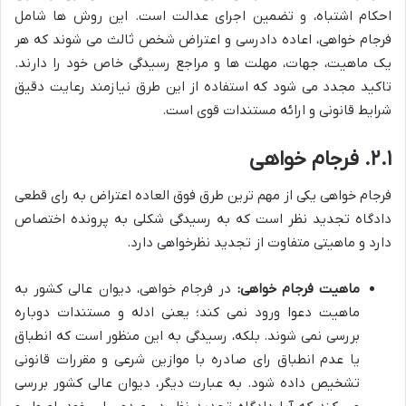
احکام اشتباه، و تضمین اجرای عدالت است. این روش ها شامل
فرجام خواهی، اعاده دادرسی و اعتراض شخص ثالث می شوند که هر
یک ماهیت، جهات، مهلت ها و مراجع رسیدگی خاص خود را دارند.
تاکید مجدد می شود که استفاده از این طرق نیازمند رعایت دقیق
شرایط قانونی و ارائه مستندات قوی است.
۲.۱. فرجام خواهی
فرجام خواهی یکی از مهم ترین طرق فوق العاده اعتراض به رای قطعی
دادگاه تجدید نظر است که به رسیدگی شکلی به پرونده اختصاص
دارد و ماهیتی متفاوت از تجدید نظرخواهی دارد.
ماهیت فرجام خواهی:
در فرجام خواهی، دیوان عالی کشور به
ماهیت دعوا ورود نمی کند؛ یعنی ادله و مستندات دوباره
بررسی نمی شوند. بلکه، رسیدگی به این منظور است که انطباق
یا عدم انطباق رای صادره با موازین شرعی و مقررات قانونی
تشخیص داده شود. به عبارت دیگر، دیوان عالی کشور بررسی