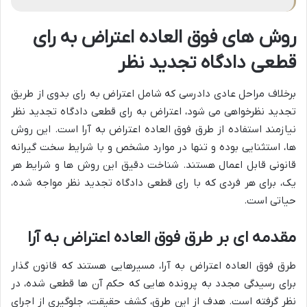
روش های فوق العاده اعتراض به رای
قطعی دادگاه تجدید نظر
برخلاف مراحل عادی دادرسی که شامل اعتراض به رای بدوی از طریق
تجدید نظرخواهی می شود، اعتراض به رای قطعی دادگاه تجدید نظر
نیازمند استفاده از طرق فوق العاده اعتراض به آرا است. این روش
ها، استثنایی بوده و تنها در موارد مشخص و با شرایط سخت گیرانه
قانونی قابل اعمال هستند. شناخت دقیق این روش ها و شرایط هر
یک، برای هر فردی که با رای قطعی دادگاه تجدید نظر مواجه شده،
حیاتی است.
مقدمه ای بر طرق فوق العاده اعتراض به آرا
طرق فوق العاده اعتراض به آرا، مسیرهایی هستند که قانون گذار
برای رسیدگی مجدد به پرونده هایی که حکم آن ها قطعی شده، در
نظر گرفته است. هدف از این طرق، کشف حقیقت، جلوگیری از اجرای