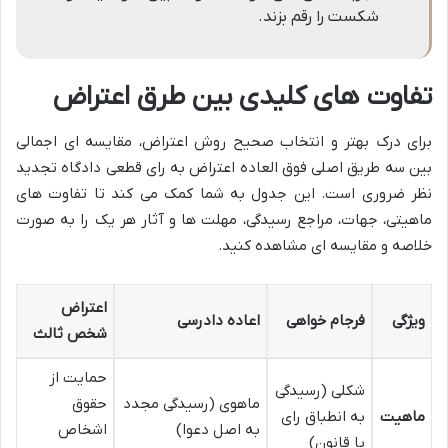
شکست را رقم بزند.
تفاوت های کلیدی بین طرق اعتراض
برای درک بهتر و انتخاب صحیح روش اعتراض، مقایسه ای اجمالی
بین سه طریق اصلی فوق العاده اعتراض به رای قطعی دادگاه تجدید
نظر ضروری است. این جدول به شما کمک می کند تا تفاوت های
ماهیتی، جهات، مراجع رسیدگی، مهلت ها و آثار هر یک را به صورت
خلاصه و مقایسه ای مشاهده کنید.
اعتراض
ویژگی
فرجام خواهی
اعاده دادرسی
شخص ثالث
حمایت از
شکلی (رسیدگی
ماهوی (رسیدگی مجدد
حقوق
ماهیت
به انطباق رای
به اصل دعوا)
اشخاص
با قانون)