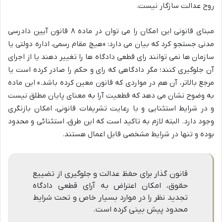
روح عدالت سازگار نیست.
مبنای قانونی این امکان را می توان در ماده ۸ قانون آیین دادرسی
مدنی جستجو کرد که بیان می دارد: «هیچ مقام رسمی، اداره دولتی یا
سازمان ها نمی توانند رای قطعی دادگاه ها را تغییر دهند یا از اجرای
آن جلوگیری کنند؛ مگر دادگاهی که رای و حکم را صادر کرده است یا
مرجع بالاتر، آن هم در مواردی که قانون معین کرده باشد.» این ماده
به وضوح نشان می دهد که قطعیت آرا به معنای پایان مطلق نیست
و در شرایط استثنایی و با رعایت تشریفات قانونی، امکان بازنگری
وجود دارد. البته لازم به تاکید است که این طرق، استثنائی و محدود
بوده و تنها در شرایط مشخصی قابل اعمال هستند.
قانون گذار برای حفظ عدالت و جلوگیری از تضییع
حقوق، امکان اعتراض به آرای قطعی دادگاه
تجدید نظر را در موارد بسیار خاص و تحت شرایط
محدود پیش بینی کرده است.