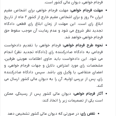
فرجام خواهی، دیوان عالی کشور است.
مهلت فرجام خواهی:
مهلت فرجام خواهی برای اشخاص مقیم
ایران ۲۰ روز و برای اشخاص مقیم خارج از کشور ۲ ماه از تاریخ
ابلاغ رای است. این مهلت از زمان ابلاغ رای قطعی دادگاه
تجدید نظر شروع می شود و عدم رعایت آن موجب سقوط حق
فرجام خواهی خواهد شد.
نحوه طرح فرجام خواهی:
فرجام خواهی با تقدیم دادخواست
فرجامی به دادگاه صادرکننده رای (دادگاه تجدید نظر) انجام
می شود. این دادخواست باید حاوی اطلاعات هویتی طرفین،
مشخصات رای مورد اعتراض، دلایل و جهات فرجام خواهی، و
امضای متقاضی یا وکیل وی باشد. سپس دادگاه صادرکننده
رای، پس از بررسی اولیه، آن را به دیوان عالی کشور ارسال می
کند.
آثار فرجام خواهی:
دیوان عالی کشور پس از رسیدگی، ممکن
است یکی از تصمیمات زیر را اتخاذ کند:
نقض رای:
در صورتی که دیوان عالی کشور تشخیص دهد