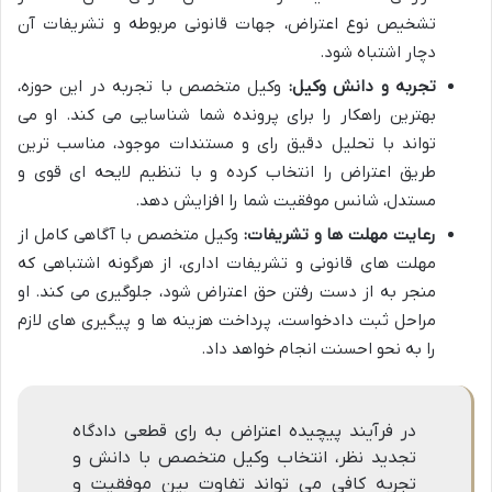
تشخیص نوع اعتراض، جهات قانونی مربوطه و تشریفات آن
دچار اشتباه شود.
تجربه و دانش وکیل:
وکیل متخصص با تجربه در این حوزه،
بهترین راهکار را برای پرونده شما شناسایی می کند. او می
تواند با تحلیل دقیق رای و مستندات موجود، مناسب ترین
طریق اعتراض را انتخاب کرده و با تنظیم لایحه ای قوی و
مستدل، شانس موفقیت شما را افزایش دهد.
رعایت مهلت ها و تشریفات:
وکیل متخصص با آگاهی کامل از
مهلت های قانونی و تشریفات اداری، از هرگونه اشتباهی که
منجر به از دست رفتن حق اعتراض شود، جلوگیری می کند. او
مراحل ثبت دادخواست، پرداخت هزینه ها و پیگیری های لازم
را به نحو احسنت انجام خواهد داد.
در فرآیند پیچیده اعتراض به رای قطعی دادگاه
تجدید نظر، انتخاب وکیل متخصص با دانش و
تجربه کافی می تواند تفاوت بین موفقیت و