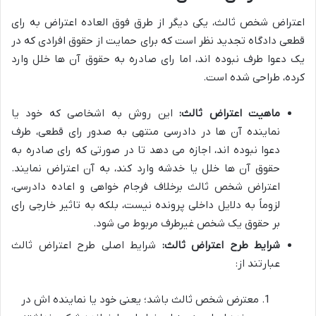
اعتراض شخص ثالث، یکی دیگر از طرق فوق العاده اعتراض به رای
قطعی دادگاه تجدید نظر است که برای حمایت از حقوق افرادی که در
یک دعوا طرف نبوده اند، اما رای صادره به حقوق آن ها خلل وارد
کرده، طراحی شده است.
ماهیت اعتراض ثالث:
این روش به اشخاصی که خود یا
نماینده آن ها در دادرسی منتهی به صدور رای قطعی، طرف
دعوا نبوده اند، اجازه می دهد تا در صورتی که رای صادره به
حقوق آن ها خلل یا خدشه وارد کند، به آن اعتراض نمایند.
اعتراض شخص ثالث برخلاف فرجام خواهی و اعاده دادرسی،
لزوماً به دلایل داخلی پرونده نیست، بلکه به تاثیر خارجی رای
بر حقوق یک شخص غیرطرف مربوط می شود.
شرایط طرح اعتراض ثالث:
شرایط اصلی طرح اعتراض ثالث
عبارتند از:
معترض شخص ثالث باشد؛ یعنی خود یا نماینده اش در