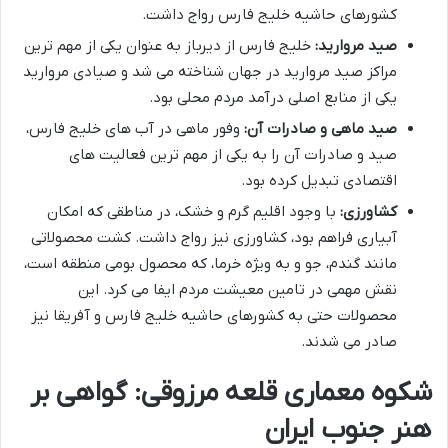
کشورهای حاشیه خلیج فارس رواج داشت.
صید مروارید:
خلیج فارس از دیرباز به عنوان یکی از مهم ترین
مراکز صید مروارید در جهان شناخته می شد و صیادی مروارید
یکی از منابع اصلی درآمد مردم محلی بود.
صید ماهی و صادرات آن:
وفور ماهی در آب های خلیج فارس،
صید و صادرات آن را به یکی از مهم ترین فعالیت های
اقتصادی تبدیل کرده بود.
کشاورزی:
با وجود اقلیم گرم و خشک، در مناطقی که امکان
آبیاری فراهم بود، کشاورزی نیز رواج داشت. کشت محصولاتی
مانند گندم، جو و به ویژه خرما، که محصول بومی منطقه است،
نقش مهمی در تامین معیشت مردم ایفا می کرد. این
محصولات حتی به کشورهای حاشیه خلیج فارس و آفریقا نیز
صادر می شدند.
شکوه معماری قلعه مرزوقی: گواهی بر
هنر جنوب ایران