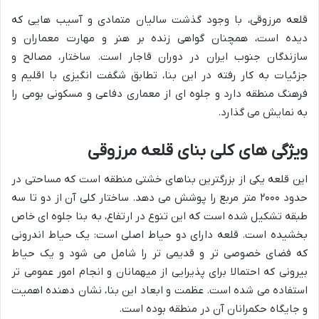
قلعه مرزوقی، با وجود گذشت سالیان متمادی و آسیب هایی که
دیده است، همچنان گواهی زنده بر هنر و مهارت معماران و
سازندگان جنوب ایران در دوران قاجار است. ساختار، مصالح و
جزئیات به کار رفته در این بنا، تطابق شگفت انگیزی با اقلیم و
فرهنگ منطقه دارد و جلوه ای از معماری دفاعی و مسکونی بومی را
به نمایش می گذارد.
ویژگی های کلی بنای قلعه مرزوقی
این قلعه یکی از بزرگترین بناهای خشتی منطقه است که مساحتی در
حدود ۲۰۰۰ متر مربع را پوشش می دهد. ساختار کلی آن از دو تا سه
طبقه تشکیل شده است که این تنوع در ارتفاع، به بنا جلوه ای خاص
بخشیده است. قلعه دارای دو حیاط اصلی است: یک حیاط اندرونی
که فضای خصوصی تر و قدیمی تر را شامل می شود و یک حیاط
بیرونی که احتمالا برای پذیرایی از میهمانان و انجام امور عمومی تر
استفاده می شده است. عظمت و ابعاد این بنا، نشان دهنده اهمیت
و جایگاه حکمرانان آن در منطقه بوده است.