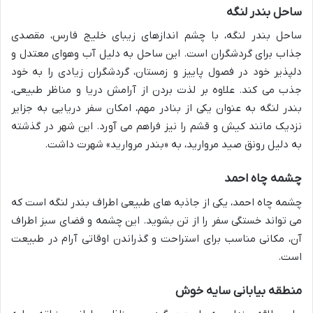
ساحل بندر لنگه
ساحل بندر لنگه، با چشم اندازهای زیبای خلیج فارس، مقصدی
جذاب برای گردشگران است. این ساحل به دلیل آب وهوای معتدل و
دلپذیر خود در فصول پاییز و زمستان، گردشگران زیادی را به خود
جذب می کند. علاوه بر لذت بردن از آرامش دریا و مناظر طبیعی،
بندر لنگه به عنوان یکی از بنادر مهم، امکان سفر دریایی به جزایر
نزدیک مانند کیش و قشم را نیز فراهم می آورد. این شهر در گذشته
به دلیل رونق صید مروارید، به «بندر مروارید» شهرت داشت.
چشمه چاه احمد
چشمه چاه احمد، یکی از جاذبه های طبیعی اطراف بندر لنگه است که
می تواند خستگی سفر را از تن بشوید. این چشمه و فضای سبز اطراف
آن، مکانی مناسب برای استراحت و گذراندن اوقاتی آرام در طبیعت
است.
منطقه بیابانی سایه خوش