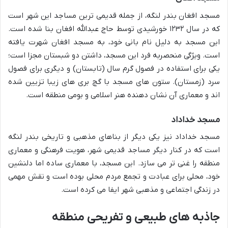
مسجد افغان بندر لنگه، از جمله قدیمی ترین مساجد این شهر است
که در سال ۱۲۳۲ خورشیدی توسط حاج عبدالله افغان بنا شده است.
این مسجد به دلیل نام بانی خود، به مسجد افغان شهرت یافته
است. ویژگی منحصربه فرد این مسجد، داشتن دو شبستان مجزا است؛
یکی برای استفاده در فصول گرم سال (تابستان) و دیگری برای فصول
سرد (زمستان). ستون های مسجد با گچ بری های زیبا تزیین شده
اند و معماری آن نشان دهنده هنر اسلامی و بومی منطقه است.
مسجد خداداد
مسجد خداداد نیز یکی دیگر از بناهای مذهبی و تاریخی بندر لنگه
است که در کنار دیگر مساجد قدیمی شهر، هویت فرهنگی و معماری
منطقه را غنی تر می سازد. این مسجد، با معماری ساده اما دلنشین
خود، محلی برای عبادت و تجمع مردم محلی بوده است و نقش مهمی
در زندگی اجتماعی و مذهبی شهر ایفا می کرده است.
جاذبه های طبیعی و تفریحی منطقه