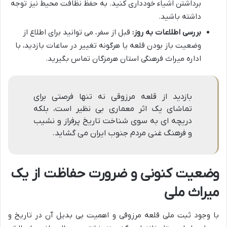
برداشتن اشیاء خودداری کنید. به حفظ نظافت محیط نیز توجه
داشته باشید.
بررسی اطلاعات به روز:
قبل از سفر، می توانید برای اطلاع از
وضعیت باز بودن قلعه یا هرگونه تغییر در ساعات بازدید، با
اداره میراث فرهنگی استان هرمزگان تماس بگیرید.
بازدید از قلعه مرزوقی نه تنها فرصتی برای
تماشای یک اثر معماری بی نظیر است، بلکه
دریچه ای به سوی شناخت تاریخ پرفراز و نشیب
و فرهنگ غنی مردم جنوب ایران می گشاید.
وضعیت کنونی و ضرورت حفاظت از یک
میراث ملی
با وجود ثبت ملی قلعه مرزوقی و اهمیت بی بدیل آن در تاریخ و