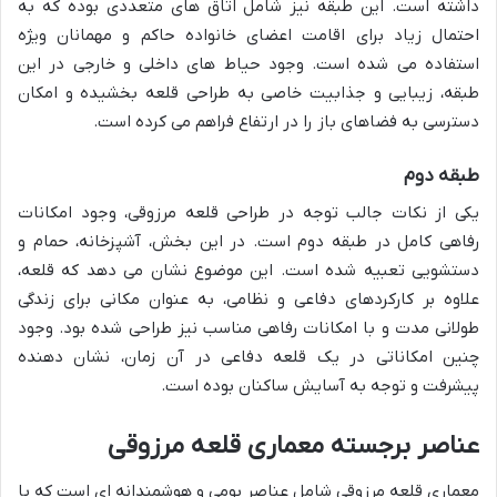
داشته است. این طبقه نیز شامل اتاق های متعددی بوده که به
احتمال زیاد برای اقامت اعضای خانواده حاکم و مهمانان ویژه
استفاده می شده است. وجود حیاط های داخلی و خارجی در این
طبقه، زیبایی و جذابیت خاصی به طراحی قلعه بخشیده و امکان
دسترسی به فضاهای باز را در ارتفاع فراهم می کرده است.
طبقه دوم
یکی از نکات جالب توجه در طراحی قلعه مرزوقی، وجود امکانات
رفاهی کامل در طبقه دوم است. در این بخش، آشپزخانه، حمام و
دستشویی تعبیه شده است. این موضوع نشان می دهد که قلعه،
علاوه بر کارکردهای دفاعی و نظامی، به عنوان مکانی برای زندگی
طولانی مدت و با امکانات رفاهی مناسب نیز طراحی شده بود. وجود
چنین امکاناتی در یک قلعه دفاعی در آن زمان، نشان دهنده
پیشرفت و توجه به آسایش ساکنان بوده است.
عناصر برجسته معماری قلعه مرزوقی
معماری قلعه مرزوقی شامل عناصر بومی و هوشمندانه ای است که با