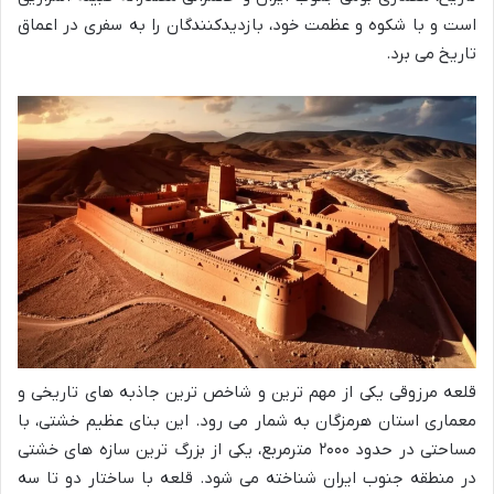
است و با شکوه و عظمت خود، بازدیدکنندگان را به سفری در اعماق
تاریخ می برد.
قلعه مرزوقی یکی از مهم ترین و شاخص ترین جاذبه های تاریخی و
معماری استان هرمزگان به شمار می رود. این بنای عظیم خشتی، با
مساحتی در حدود ۲۰۰۰ مترمربع، یکی از بزرگ ترین سازه های خشتی
در منطقه جنوب ایران شناخته می شود. قلعه با ساختار دو تا سه