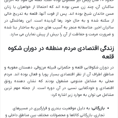
ساکنان آن، چند زن مسن بوده اند که احتمالا از خواهران یا زنان
مسن خاندان شیخ بوده اند. پس از فوت آنها، قلعه به تدریج خالی
از سکنه شده و به حال خود رها گردیده است. این رهاشدگی در
سالیان اخیر، متاسفانه منجر به آسیب های جدی به ساختار بنا شده
و ضرورت مرمت و حفاظت از آن را بیش از پیش نمایان می سازد.
زندگی اقتصادی مردم منطقه در دوران شکوه
قلعه
در دوران شکوفایی قلعه و حکمرانی قبیله مرزوقی، دهستان مغویه و
مناطق اطراف آن از نظر اقتصادی بسیار پویا و فعال بوده اند. مردم
محلی به مشاغل متنوعی مشغول بودند که نشان دهنده رونق
اقتصادی و خودکفایی نسبی در آن دوره است. از جمله مهم ترین
مشاغل می توان به موارد زیر اشاره کرد:
بازرگانی:
به دلیل موقعیت بندری و قرارگیری در مسیرهای
تجاری، بازرگانی کالاها و محصولات مختلف بین مناطق داخلی و