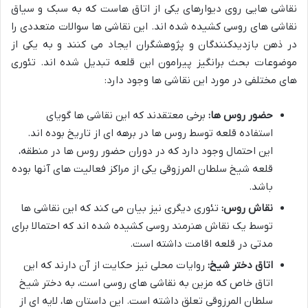
نقاشی هایی روی دیوارهای یکی از اتاق هاست که به سبک و سیاق
نقاشی های روسی کشیده شده اند. این نقاشی ها سوالات متعددی را
در ذهن بازدیدکنندگان و پژوهشگران ایجاد می کنند و به یکی از
موضوعات بحث برانگیز پیرامون این قلعه تبدیل شده اند. تئوری
های مختلفی در مورد این نقاشی ها وجود دارد:
حضور روس ها:
برخی معتقدند که این نقاشی ها گویای
استفاده قلعه توسط روس ها در برهه ای از تاریخ بوده اند.
این احتمال وجود دارد که در دوران حضور روس ها در منطقه،
قلعه شیخ سلطان المرزوقی یکی از مراکز فعالیت های آنها بوده
باشد.
نقاش روس:
تئوری دیگری نیز بیان می کند که این نقاشی ها
توسط یک نقاش هنرمند روسی کشیده شده اند که احتمالا برای
مدتی در قلعه اقامت داشته است.
اتاق دختر شیخ:
روایات محلی نیز حکایت از آن دارند که این
اتاق خاص که مزین به نقاشی های روسی است، به دختر شیخ
سلطان المرزوقی تعلق داشته است. این داستان ها، لایه ای از