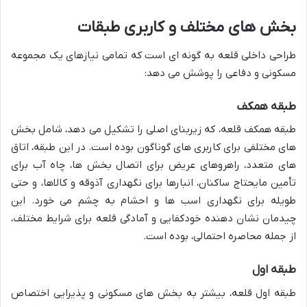
بخش های مختلف و کاربری طبقات
طراحی داخلی قلعه به گونه ای است که تمامی نیازهای یک مجموعه
مسکونی و دفاعی را پوشش می دهد:
طبقه همکف
طبقه همکف قلعه، که زیربنای اصلی را تشکیل می دهد، شامل بخش
های مختلفی برای کاربری های گوناگون بوده است. در این طبقه، اتاق
های متعدد، راهروهای عریض برای اتصال بخش ها، چاه آب برای
تأمین مایحتاج ساکنان، انبارها برای نگهداری آذوقه و کالاها، و حتی
طویله برای نگهداری اسب ها و احشام به چشم می خورد. این
چیدمان نشان دهنده خودکفایی و آمادگی قلعه برای شرایط مختلف،
از جمله محاصره احتمالی، بوده است.
طبقه اول
طبقه اول قلعه، بیشتر به بخش های مسکونی و پذیرایی اختصاص