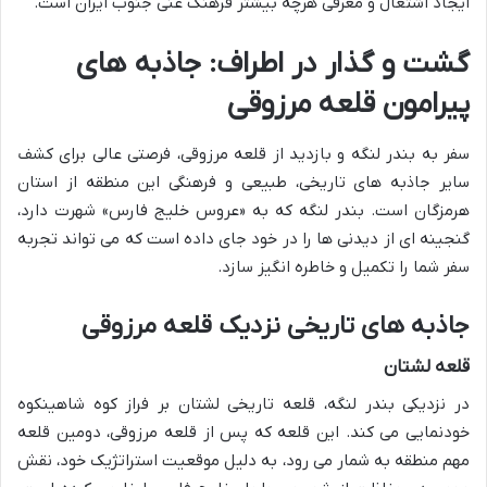
ایجاد اشتغال و معرفی هرچه بیشتر فرهنگ غنی جنوب ایران است.
گشت و گذار در اطراف: جاذبه های
پیرامون قلعه مرزوقی
سفر به بندر لنگه و بازدید از قلعه مرزوقی، فرصتی عالی برای کشف
سایر جاذبه های تاریخی، طبیعی و فرهنگی این منطقه از استان
هرمزگان است. بندر لنگه که به «عروس خلیج فارس» شهرت دارد،
گنجینه ای از دیدنی ها را در خود جای داده است که می تواند تجربه
سفر شما را تکمیل و خاطره انگیز سازد.
جاذبه های تاریخی نزدیک قلعه مرزوقی
قلعه لشتان
در نزدیکی بندر لنگه، قلعه تاریخی لشتان بر فراز کوه شاهینکوه
خودنمایی می کند. این قلعه که پس از قلعه مرزوقی، دومین قلعه
مهم منطقه به شمار می رود، به دلیل موقعیت استراتژیک خود، نقش