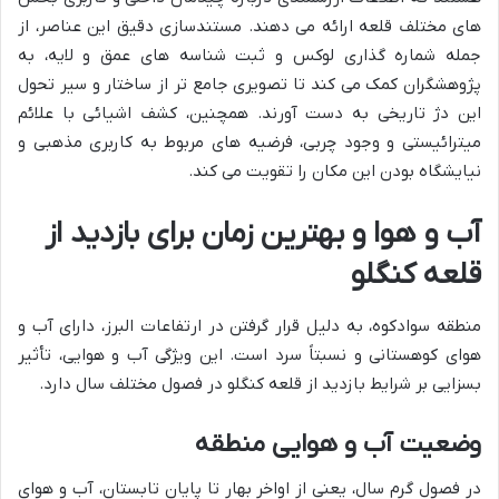
های مختلف قلعه ارائه می دهند. مستندسازی دقیق این عناصر، از
جمله شماره گذاری لوکس و ثبت شناسه های عمق و لایه، به
پژوهشگران کمک می کند تا تصویری جامع تر از ساختار و سیر تحول
این دژ تاریخی به دست آورند. همچنین، کشف اشیائی با علائم
میترائیستی و وجود چربی، فرضیه های مربوط به کاربری مذهبی و
نیایشگاه بودن این مکان را تقویت می کند.
آب و هوا و بهترین زمان برای بازدید از
قلعه کنگلو
منطقه سوادکوه، به دلیل قرار گرفتن در ارتفاعات البرز، دارای آب و
هوای کوهستانی و نسبتاً سرد است. این ویژگی آب و هوایی، تأثیر
بسزایی بر شرایط بازدید از قلعه کنگلو در فصول مختلف سال دارد.
وضعیت آب و هوایی منطقه
در فصول گرم سال، یعنی از اواخر بهار تا پایان تابستان، آب و هوای