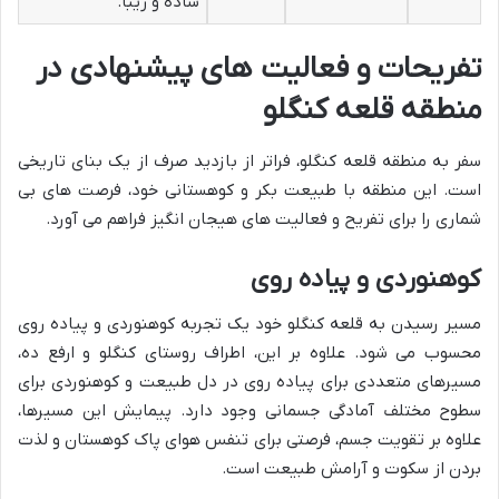
ساده و زیبا.
تفریحات و فعالیت های پیشنهادی در
منطقه قلعه کنگلو
سفر به منطقه قلعه کنگلو، فراتر از بازدید صرف از یک بنای تاریخی
است. این منطقه با طبیعت بکر و کوهستانی خود، فرصت های بی
شماری را برای تفریح و فعالیت های هیجان انگیز فراهم می آورد.
کوهنوردی و پیاده روی
مسیر رسیدن به قلعه کنگلو خود یک تجربه کوهنوردی و پیاده روی
محسوب می شود. علاوه بر این، اطراف روستای کنگلو و ارفع ده،
مسیرهای متعددی برای پیاده روی در دل طبیعت و کوهنوردی برای
سطوح مختلف آمادگی جسمانی وجود دارد. پیمایش این مسیرها،
علاوه بر تقویت جسم، فرصتی برای تنفس هوای پاک کوهستان و لذت
بردن از سکوت و آرامش طبیعت است.