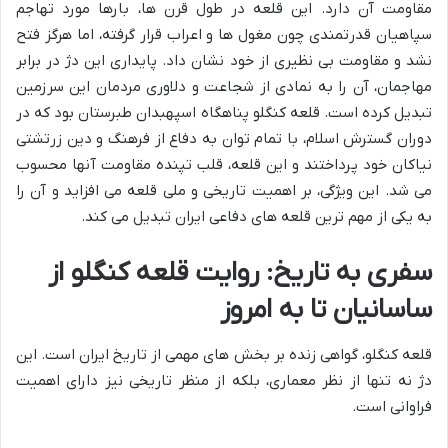
مقاومت آن دارد. این قلعه در طول قرن ها، بارها مورد تهاجم
سپاهیان قدرتمندی چون مغول ها و اعراب قرار گرفته، اما هرگز فتح
نشد و مقاومت بی نظیری از خود نشان داد. پایداری این دژ در برابر
مهاجمان، آن را به نمادی از شجاعت و دلاوری مردمان این سرزمین
تبدیل کرده است. قلعه کنگلو پناهگاه اسپهبدان طبرستان بود که در
دوران گسترش اسلام، با تمام توان به دفاع از فرهنگ و دین زرتشتی
نیاکان خود پرداختند و این قلعه، قلب تپنده مقاومت آنها محسوب
می شد. این ویژگی، بر اهمیت تاریخی و ملی قلعه می افزاید و آن را
به یکی از مهم ترین قلعه های دفاعی ایران تبدیل می کند.
سفری به تاریخ: روایت قلعه کنگلو از
ساسانیان تا به امروز
قلعه کنگلو، گواهی زنده بر بخش های مهمی از تاریخ ایران است. این
دژ نه تنها از نظر معماری، بلکه از منظر تاریخی نیز دارای اهمیت
فراوانی است.