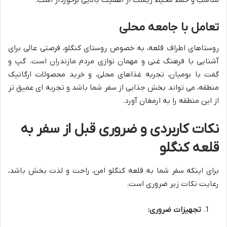
مناسب و حفظ محیط زیست از اهمیت بالایی برخوردار است.
تعامل با جامعه محلی
روستاهای اطراف قلعه، به خصوص روستای کنگلو، فرصتی عالی برای
آشنایی با فرهنگ غنی و مهمان نوازی مردم مازندران است. گپ و
گفت با بومیان، تجربه غذاهای محلی، و خرید محصولات ارگانیک
منطقه، می تواند بخش جذابی از سفر شما باشد و تجربه ای عمیق تر
از این منطقه را به ارمغان آورد.
نکات کاربردی و ضروری قبل از سفر به
قلعه کنگلو
برای اینکه سفر شما به قلعه کنگلو امن، راحت و لذت بخش باشد،
رعایت نکات زیر ضروری است.
تجهیزات ضروری: