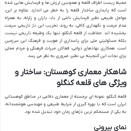
محیط زیست اطراف قلعه و همچنین لرزش ها و فرسایش هایی شده
است که پایداری ساختار قلعه را به خطر می اندازد. علاوه بر این،
عوامل طبیعی نظیر فرسایش ناشی از باد، باران و زلزله، به همراه
عدم مرمت و نگهداری کافی، به روند تخریب این دژ تاریخی سرعت
بخشیده اند. حفاظت از قلعه کنگلو، تنها یک وظیفه تاریخی نیست،
بلکه مسئولیتی ملی برای پاسداری از هویت و فرهنگ این سرزمین
است. همکاری نهادهای دولتی، فعالان میراث فرهنگی و مردم محلی
برای نجات این گنجینه بی نظیر، ضروری به نظر می رسد.
شاهکار معماری کوهستان: ساختار و
ویژگی های قلعه کنگلو
قلعه کنگلو، نمونه ای برجسته از معماری دفاعی در مناطق کوهستانی
ایران است که با بهره گیری از شرایط طبیعی و مهندسی هوشمندانه،
به یکی از مستحکم ترین دژهای زمان خود تبدیل شده بود.
نمای بیرونی