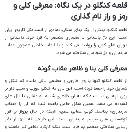
قلعه کنگلو در یک نگاه: معرفی کلی و
رمز و راز نام گذاری
قلعه کنگلو، بیش از یک بنای سنگی، نمادی از ایستادگی تاریخ ایران
است. این دژ باستانی با معماری منحصر به فرد خود، داستانی از
دوران های کهن را روایت می کند و با القاب خاصی همچون عقاب
مازندران و دژ شجاعان شناخته می شود.
معرفی کلی بنا و ظاهر عقاب گونه
از قلعه کنگلو تنها باروی خارجی و عظیمی باقی مانده که شکل و
شمایل خود را حفظ کرده است. این بارو به شکلی مورب و شیب دار بر
روی تپه ای بنا شده که به آن ظاهری شبیه به عقابی با بال های
گشوده می دهد. همین شکل خاص باعث شده که آن را «عقاب
مازندران» بنامند، گویی عقابی عظیم الجثه در حال پرواز بر فراز
کوهستان های سرسبز مازندران است. این طراحی نه تنها از نظر
زیبایی شناختی منحصر به فرد است، بلکه کارکرد دفاعی نیز داشته و