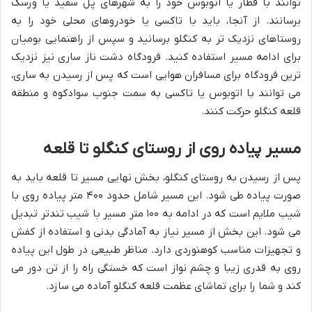
توانند با قطار یا اتوبوس خود را به شهرهای پل سفید یا ورسک
برسانند. از آنجا، باید با تاکسی یا خودروهای محلی خود را به
روستاهای نزدیک تر به کنگلو برسانید و سپس از راهنمایی بومیان
برای ادامه مسیر استفاده کنید. فرودگاه دشت ناز ساری نیز نزدیک
ترین فرودگاه برای مسافران هوایی است که پس از رسیدن به ساری،
می توانند با اتوبوس یا تاکسی به سمت جنوب سوادکوه و منطقه
قلعه کنگلو حرکت کنند.
مسیر پیاده روی از روستای کنگلو تا قلعه
پس از رسیدن به روستای کنگلو، بخش نهایی مسیر تا قلعه باید به
صورت پیاده طی شود. این مسیر شامل حدود ۴۰۰ متر پیاده روی با
شیب ملایم است که در ادامه به ۱۰۰ متر مسیر با شیب تندتر تبدیل
می شود. این بخش از مسیر نیاز به آمادگی بدنی و استفاده از کفش
و تجهیزات مناسب کوهنوردی دارد. مناظر طبیعی در طول این پیاده
روی به قدری زیبا و چشم نواز است که خستگی راه را از تن دور می
کند و شما را برای تماشای عظمت قلعه کنگلو آماده می سازد.