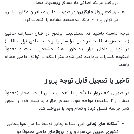
دریافت هزینه اضافی به مسافر پیشنهاد دهد.
دریافت پرواز جایگزین:
در صورت تمایل مسافر و امکان ایرلاین،
می توان پروازی دیگر به مقصد مشابه را انتخاب کرد.
توجه داشته باشید که مسئولیت ایرلاین در قبال خسارات جانبی
(مانند هزینه اقامت در هتل، ترانسفر یا از دست دادن قرار ملاقات)
در قوانین داخلی ایران به طور شفاف مشخص نیست و معمولاً
اینگونه خسارات پرداخت نمی شود، مگر اینکه با توافق خاصی همراه
باشد.
تاخیر یا تعجیل قابل توجه پرواز
در صورتی که پرواز با تأخیر یا تعجیل بیش از حد مجاز (معمولاً
بیش از ۲ ساعت) مواجه شود، مسافر حق دارد بلیط خود را بدون
کسر جریمه کنسل کرده و تمام وجه را دریافت کند.
آستانه های زمانی:
این آستانه زمانی توسط سازمان هواپیمایی
کشوری تعیین می شود و برای پروازهای داخلی معمولاً دو