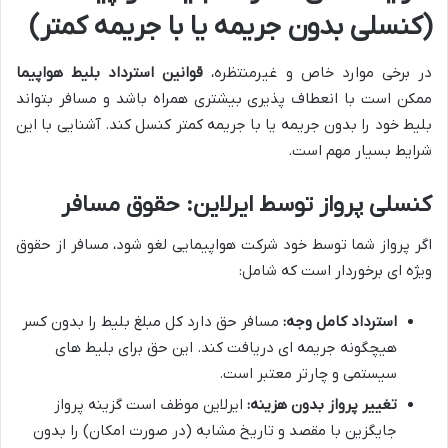
(کنسلی بدون جریمه یا با جریمه کمتر)
در برخی موارد خاص و غیرمنتظره،
قوانین استرداد بلیط هواپیما
ممکن است با انعطاف پذیری بیشتری همراه باشد و مسافر بتواند
بلیط خود را بدون جریمه یا با جریمه کمتر کنسل کند. آشنایی با این
شرایط بسیار مهم است.
کنسلی پرواز توسط ایرلاین: حقوق مسافر
اگر پرواز شما توسط خود شرکت هواپیمایی لغو شود، مسافر از حقوق
ویژه ای برخوردار است که شامل:
استرداد کامل وجه:
مسافر حق دارد کل مبلغ بلیط را بدون کسر
هیچگونه جریمه ای دریافت کند. این حق برای بلیط های
سیستمی و چارتر معتبر است.
تغییر پرواز بدون هزینه:
ایرلاین موظف است گزینه پرواز
جایگزین با مقصد و تاریخ مشابه (در صورت امکان) را بدون