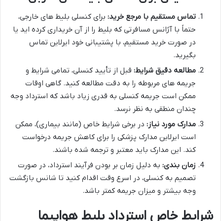
تماس مستقیم با مرجع خرید:
برای کنسلی بلیط های خارجی،
حتماً با آژانس مسافرتی که بلیط را از آن خریداری کرده اید یا
در صورت خرید مستقیم، با پشتیبانی خود ایرلاین تماس
بگیرید.
مطالعه دقیق شرایط:
قبل از تأیید کنسلی، تمامی شرایط و
جریمه های مربوطه را به دقت مطالعه کنید. گاهی اوقات
ممکن است جریمه کنسلی به قدری زیاد باشد که استرداد وجه
چندان منطقی به نظر نرسد.
مدارک مورد نیاز:
در برخی شرایط خاص (مانند بیماری)، ممکن
است ایرلاین مدارک پزشکی را برای کاهش جریمه درخواست
کند. این مدارک باید معتبر و ترجمه شده باشند.
زمان بندی:
به دلیل زمان بر بودن فرآیند استرداد، در صورت
تصمیم به کنسلی، در اسرع وقت اقدام کنید تا شانس بازگشت
وجه بیشتر و میزان جریمه کمتر باشد.
شرایط خاص استرداد بلیط هواپیما