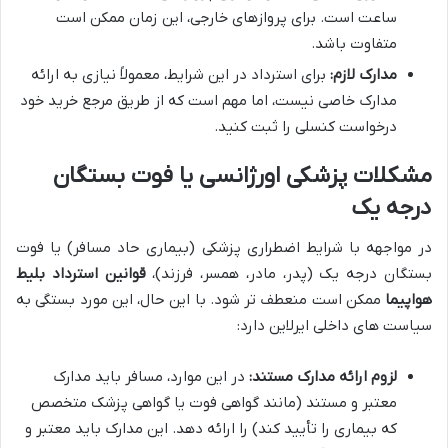
ساعت است. برای پروازهای خارجی، این زمان ممکن است
متفاوت باشد.
مدارک لازم:
برای استرداد در این شرایط، معمولاً نیازی به ارائه
مدارک خاصی نیست، اما مهم است که از طریق مرجع خرید خود
درخواست کنسلی را ثبت کنید.
مشکلات پزشکی اورژانسی یا فوت بستگان
درجه یک
در مواجهه با شرایط اضطراری پزشکی (بیماری حاد مسافر) یا فوت
بستگان درجه یک (پدر، مادر، همسر، فرزند)،
قوانین استرداد بلیط
هواپیما
ممکن است منعطف تر شود. با این حال، این مورد بستگی به
سیاست های داخلی ایرلاین دارد:
لزوم ارائه مدارک مستند:
در این موارد، مسافر باید مدارک
معتبر و مستند (مانند گواهی فوت یا گواهی پزشک متخصص
که بیماری را تأیید کند) را ارائه دهد. این مدارک باید معتبر و