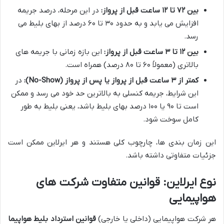
بین ۷۲ تا ۱۲ ساعت قبل از پرواز:
در این مرحله، درصد جریمه
افزایش می یابد و به حدود ۳۰ تا ۶۰ درصد از بهای بلیط می
رسد.
بین ۱۲ تا ۳ ساعت قبل از پرواز:
این بازه زمانی با جریمه های
بالاتری (معمولاً ۶۰ تا ۸۰ درصد) همراه است.
کمتر از ۳ ساعت قبل از پرواز یا پس از پرواز (No-Show):
در
این شرایط، جریمه کنسلی به بالاترین حد خود می رسد و ممکن
است تا ۹۰ یا ۱۰۰ درصد بهای بلیط باشد، یعنی بلیط به طور
کامل سوخت شود.
این زمان بندی ها، چارچوب کلی هستند و هر ایرلاین ممکن است
جزئیات متفاوتی داشته باشد.
نوع ایرلاین: قوانین متفاوت شرکت های
هواپیمایی
هر شرکت هواپیمایی (داخلی یا خارجی)
قوانین استرداد بلیط هواپیما