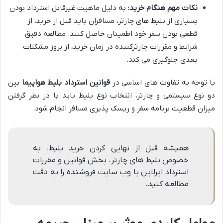
نکات مهم هنگام خرید:
به دلیل ماهیت غیرقابل استرداد بودن
بسیاری از بلیط های چارتر، مسافران باید قبل از خرید، از
قطعی بودن سفر خود اطمینان حاصل کنند. مطالعه دقیق
شرایط و مقررات چارترکننده در زمان خرید، از بروز مشکلات
بعدی جلوگیری می کند.
با توجه به تفاوت های اساسی در
قوانین استرداد بلیط هواپیما
بین
دو نوع سیستمی و چارتر، انتخاب نوع بلیط باید با در نظر گرفتن
میزان قطعیت برنامه سفر و ریسک پذیری مسافر انجام شود.
همیشه قبل از نهایی کردن خرید بلیط، به
خصوص بلیط های چارتر، بخش قوانین و مقررات
استرداد ایرلاین یا وب سایت فروشنده را به دقت
مطالعه کنید.