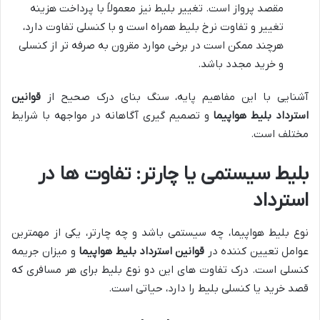
مقصد پرواز است. تغییر بلیط نیز معمولاً با پرداخت هزینه
تغییر و تفاوت نرخ بلیط همراه است و با کنسلی تفاوت دارد،
هرچند ممکن است در برخی موارد مقرون به صرفه تر از کنسلی
و خرید مجدد باشد.
آشنایی با این مفاهیم پایه، سنگ بنای درک صحیح از
قوانین
استرداد بلیط هواپیما
و تصمیم گیری آگاهانه در مواجهه با شرایط
مختلف است.
بلیط سیستمی یا چارتر: تفاوت ها در
استرداد
نوع بلیط هواپیما، چه سیستمی باشد و چه چارتر، یکی از مهمترین
عوامل تعیین کننده در
قوانین استرداد بلیط هواپیما
و میزان جریمه
کنسلی است. درک تفاوت های این دو نوع بلیط برای هر مسافری که
قصد خرید یا کنسلی بلیط را دارد، حیاتی است.