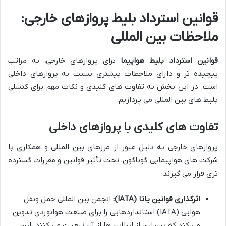
قوانین استرداد بلیط پروازهای خارجی:
ملاحظات بین المللی
قوانین استرداد بلیط هواپیما
برای پروازهای خارجی، به مراتب
پیچیده تر و دارای ملاحظات بیشتری نسبت به پروازهای داخلی
است. در این بخش به تفاوت های کلیدی و نکات مهم برای کنسلی
بلیط های بین المللی می پردازیم.
تفاوت های کلیدی با پروازهای داخلی
پروازهای خارجی به دلیل عبور از مرزهای بین المللی و همکاری با
شرکت های هواپیمایی گوناگون، تحت تأثیر قوانین و مقررات گسترده
تری قرار می گیرند:
اثرگذاری قوانین یاتا (IATA):
انجمن بین المللی حمل ونقل
هوایی (IATA) استانداردهایی را برای صنعت هوانوردی تدوین
می کند که بسیاری از ایرلاین ها از آن تبعیت می کنند. این