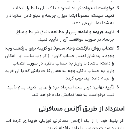
درخواست استرداد:
گزینه استرداد یا کنسلی بلیط را انتخاب
کنید. سیستم معمولاً ابتدا میزان جریمه و مبلغ قابل استرداد را
به شما نمایش می دهد.
تایید جریمه و ادامه:
پس از مطالعه دقیق شرایط و مبلغ
جریمه، در صورت موافقت، آن را تأیید کنید.
انتخاب روش بازگشت وجه:
معمولاً دو گزینه برای بازگشت وجه
وجود دارد: شارژ اعتبار حساب کاربری (اگر وب سایت این امکان
را داشته باشد) یا واریز به حساب بانکی. در صورت انتخاب
واریز به حساب بانکی، وجه به همان کارت بانکی که با آن خرید
را انجام داده اید، برمی گردد.
تأیید نهایی:
درخواست استرداد خود را نهایی کنید. پیام تأیید
ثبت درخواست به شما نمایش داده خواهد شد.
استرداد از طریق آژانس مسافرتی
اگر بلیط خود را از یک آژانس مسافرتی فیزیکی خریداری کرده اید،
باید به صورت حضوری یا تلفنی اقدام کنید: