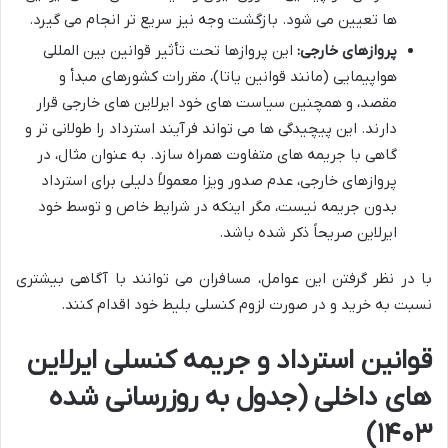
ها تعیین می شود. بازگشت وجه نیز سریع تر انجام می گیرد.
پروازهای خارجی:
این پروازها تحت تأثیر قوانین بین المللی
هواپیمایی (مانند قوانین یاتا)، مقررات کشورهای مبدأ و
مقصد، و همچنین سیاست های خود ایرلاین های خارجی قرار
دارند. این پیچیدگی ها می تواند فرآیند استرداد را طولانی تر و
گاهی با جریمه های متفاوت همراه سازد. به عنوان مثال، در
پروازهای خارجی، عدم صدور ویزا معمولاً دلیلی برای استرداد
بدون جریمه نیست، مگر اینکه در شرایط خاص و توسط خود
ایرلاین صریحاً ذکر شده باشد.
با در نظر گرفتن این عوامل، مسافران می توانند با آگاهی بیشتری
نسبت به خرید و در صورت لزوم کنسلی بلیط خود اقدام کنند.
قوانین استرداد و جریمه کنسلی ایرلاین
های داخلی (جدول به روزرسانی شده
۱۴۰۳)