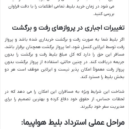
می شود در زمان خرید بلیط، تمامی اطلاعات را با دقت فراوان
بررسی کنید.
تغییرات اجباری در پروازهای رفت و برگشت
اگر بلیط شما به صورت رفت و برگشت خریداری شده باشد و پرواز
رفت توسط ایرلاین کنسل شود، اما پرواز برگشت همچنان برقرار باشد،
مسافر این حق را دارد که کل مبلغ بلیط رفت و برگشت را بدون
جریمه دریافت کند. در چنین حالتی، استفاده از پرواز برگشت بدون
پرواز رفت معمولاً امکان پذیر نیست و ایرلاین موظف است هر دو
بخش بلیط را مسترد کند.
شناخت این شرایط ویژه به مسافران این امکان را می دهد که در
لحظات حساس، از حقوق خود دفاع کرده و بهترین تصمیم را برای
مدیریت سفر خود بگیرند.
مراحل عملی استرداد بلیط هواپیما: