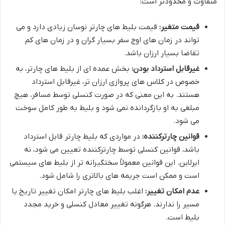
متفاوت و محدودتر است:
قیمت متغیر:
قیمت بلیط های چارتر نوسان زیادی دارد و می
تواند در زمان های اوج سفر بسیار گران و در زمان های کم
تقاضا بسیار ارزان باشد.
غیرقابل استرداد بودن:
بخش عمده ای از بلیط های چارتر، به
خصوص در کلاس های پروازی ارزان تر، غیرقابل استرداد
هستند. به این معنی که در صورت کنسلی توسط مسافر، هیچ
مبلغی به او بازگردانده نمی شود و بلیط به طور کامل سوخت
می شود.
قوانین چارترکننده:
در مواردی که بلیط چارتر قابل استرداد
باشد، قوانین کنسلی توسط چارترکننده تعیین می شود، نه
ایرلاین. این قوانین معمولاً سختگیرانه تر از بلیط های سیستمی
است و ممکن است جریمه های بالاتری را شامل شود.
عدم امکان تغییر:
اغلب بلیط های چارتر امکان تغییر تاریخ یا
مسیر را ندارند. هرگونه تغییر معادل کنسلی و خرید مجدد
بلیط است.