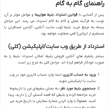
راهنمای گام به گام
پس از آشنایی با
قوانین استرداد بلیط هواپیما
و عوامل موثر بر آن،
نوبت به فرآیند عملی و گام به گام استرداد می رسد. این مراحل
بسته به مرجع خرید بلیط (وب سایت آنلاین، آژانس مسافرتی یا
مستقیم از ایرلاین) کمی متفاوت خواهد بود.
استرداد از طریق وب سایت/اپلیکیشن (کلی)
بیشتر پلتفرم های آنلاین فروش بلیط، امکان استرداد بلیط را به
صورت خودکار فراهم کرده اند. مراحل کلی به شرح زیر است:
ورود به حساب کاربری:
ابتدا وارد حساب کاربری خود در وب
سایت یا اپلیکیشن شوید.
جستجوی بلیط مورد نظر:
به بخش سفرهای من یا تاریخچه
خرید مراجعه کرده و بلیطی که قصد کنسلی آن را دارید، پیدا
کنید. معمولاً با وارد کردن شماره سفارش یا تاریخ خرید می
توانید به سرعت بلیط را پیدا کنید.