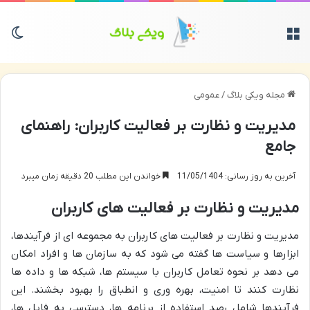
منو
تغی
مجله ویکی بلاگ
/
عمومی
مدیریت و نظارت بر فعالیت کاربران: راهنمای
جامع
آخرین به روز رسانی: 11/05/1404
خواندن این مطلب 20 دقیقه زمان میبرد
مدیریت و نظارت بر فعالیت های کاربران
مدیریت و نظارت بر فعالیت های کاربران به مجموعه ای از فرآیندها،
ابزارها و سیاست ها گفته می شود که به سازمان ها و افراد امکان
می دهد بر نحوه تعامل کاربران با سیستم ها، شبکه ها و داده ها
نظارت کنند تا امنیت، بهره وری و انطباق را بهبود بخشند. این
فرآیندها شامل رصد استفاده از برنامه ها، دسترسی به فایل ها،