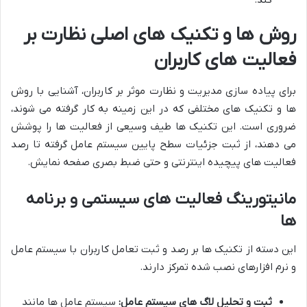
روش ها و تکنیک های اصلی نظارت بر
فعالیت های کاربران
برای پیاده سازی مدیریت و نظارت موثر بر کاربران، آشنایی با روش
ها و تکنیک های مختلفی که در این زمینه به کار گرفته می شوند،
ضروری است. این تکنیک ها طیف وسیعی از فعالیت ها را پوشش
می دهند، از ثبت جزئیات سطح پایین سیستم عامل گرفته تا رصد
فعالیت های پیچیده اینترنتی و حتی ضبط بصری صفحه نمایش.
مانیتورینگ فعالیت های سیستمی و برنامه
ها
این دسته از تکنیک ها بر رصد و ثبت تعامل کاربران با سیستم عامل
و نرم افزارهای نصب شده تمرکز دارند.
ثبت و تحلیل لاگ های سیستم عامل:
سیستم عامل ها مانند