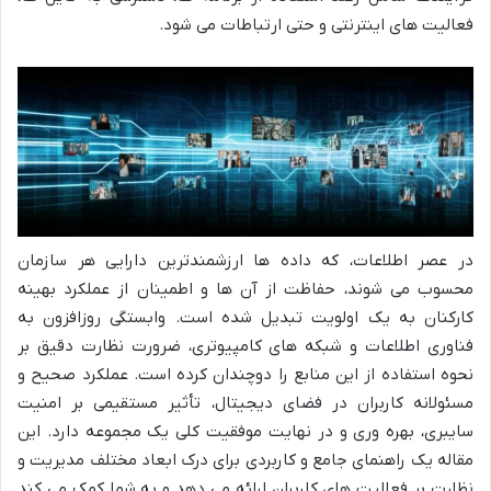
فعالیت های اینترنتی و حتی ارتباطات می شود.
در عصر اطلاعات، که داده ها ارزشمندترین دارایی هر سازمان
محسوب می شوند، حفاظت از آن ها و اطمینان از عملکرد بهینه
کارکنان به یک اولویت تبدیل شده است. وابستگی روزافزون به
فناوری اطلاعات و شبکه های کامپیوتری، ضرورت نظارت دقیق بر
نحوه استفاده از این منابع را دوچندان کرده است. عملکرد صحیح و
مسئولانه کاربران در فضای دیجیتال، تأثیر مستقیمی بر امنیت
سایبری، بهره وری و در نهایت موفقیت کلی یک مجموعه دارد. این
مقاله یک راهنمای جامع و کاربردی برای درک ابعاد مختلف مدیریت و
نظارت بر فعالیت های کاربران ارائه می دهد و به شما کمک می کند