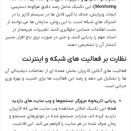
Monitoring):
این تکنیک شامل رصد دقیق هرگونه دسترسی،
ایجاد، ویرایش، حذف یا کپی فایل ها در سیستم کاربر یا در
اشتراک های شبکه است. با این روش، سازمان ها می توانند از
نشت اطلاعات حساس جلوگیری کنند، تغییرات غیرمجاز در
اسناد مهم را ردیابی کنند، و حتی در صورت بروز باج افزار، مسیر
انتشار آن را تشخیص دهند.
نظارت بر فعالیت های شبکه و اینترنت
فعالیت های آنلاین کاربران بخش عمده ای از تعاملات دیجیتالی آن
ها را تشکیل می دهد و رصد این فعالیت ها برای امنیت و بهره وری
حیاتی است.
ردیابی تاریخچه مرورگر، جستجوها و وب سایت های بازدید
شده:
این تکنیک امکان مشاهده وب سایت هایی که کاربران
بازدید کرده اند، عبارات جستجو شده در موتورهای جستجو و
زمان صرف شده در هر سایت را فراهم می کند. این قابلیت