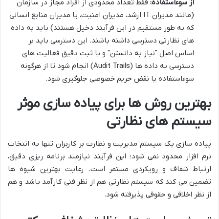
از سوءاستفاده:
فقط تعداد محدودی از افراد مجاز در سازمان
(مانند مدیران IT ارشد، مدیران امنیت، یا مدیران منابع انسانی
که به طور مستقیم در این فرآیند دخیل هستند) باید به داده
های نظارتی دسترسی داشته باشند. این دسترسی باید بر
اساس اصل "نیاز به دانستن" و با ثبت دقیق فعالیت های
دسترسی به داده ها (Audit Trails) انجام شود تا از هرگونه
سوءاستفاده یا نقض حریم خصوصی جلوگیری شود.
بهترین روش ها برای پیاده سازی موثر
سیستم های نظارتی
پیاده سازی یک سیستم مدیریت و نظارت بر کاربران تنها به انتخاب
نرم افزار محدود نمی شود؛ این فرآیند نیازمند برنامه ریزی دقیق،
ارتباط شفاف و رویکردی مستمر است. رعایت بهترین شیوه ها
تضمین می کند که سیستم نظارتی هم از نظر فنی کارآمد باشد و هم
از نظر اخلاقی و حقوقی پذیرفته شود.