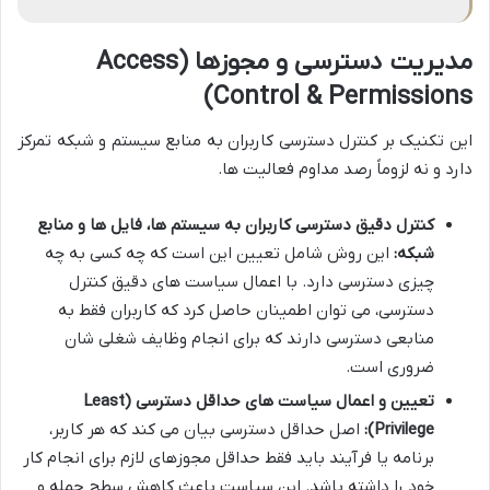
مدیریت دسترسی و مجوزها (Access
Control & Permissions)
این تکنیک بر کنترل دسترسی کاربران به منابع سیستم و شبکه تمرکز
دارد و نه لزوماً رصد مداوم فعالیت ها.
کنترل دقیق دسترسی کاربران به سیستم ها، فایل ها و منابع
شبکه:
این روش شامل تعیین این است که چه کسی به چه
چیزی دسترسی دارد. با اعمال سیاست های دقیق کنترل
دسترسی، می توان اطمینان حاصل کرد که کاربران فقط به
منابعی دسترسی دارند که برای انجام وظایف شغلی شان
ضروری است.
تعیین و اعمال سیاست های حداقل دسترسی (Least
Privilege):
اصل حداقل دسترسی بیان می کند که هر کاربر،
برنامه یا فرآیند باید فقط حداقل مجوزهای لازم برای انجام کار
خود را داشته باشد. این سیاست باعث کاهش سطح حمله و