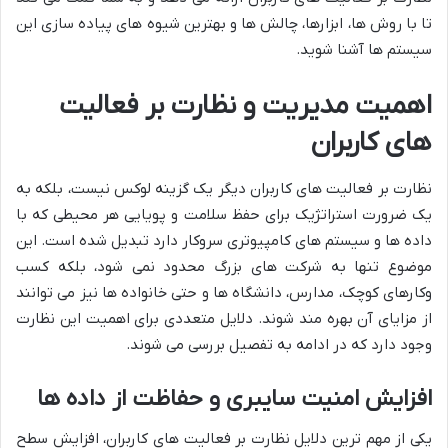
تا با روش ها، ابزارها، چالش ها و بهترین شیوه های پیاده سازی این
سیستم ها آشنا شوید.
اهمیت مدیریت و نظارت بر فعالیت
های کاربران
نظارت بر فعالیت های کاربران دیگر یک گزینه لوکس نیست، بلکه به
یک ضرورت استراتژیک برای حفظ سلامت و پویایی هر محیطی که با
داده ها و سیستم های کامپیوتری سروکار دارد تبدیل شده است. این
موضوع تنها به شرکت های بزرگ محدود نمی شود، بلکه کسب
وکارهای کوچک، مدارس، دانشگاه ها و حتی خانواده ها نیز می توانند
از مزایای آن بهره مند شوند. دلایل متعددی برای اهمیت این نظارت
وجود دارد که در ادامه به تفصیل بررسی می شوند.
افزایش امنیت سایبری و حفاظت از داده ها
یکی از مهم ترین دلایل نظارت بر فعالیت های کاربران، افزایش سطح