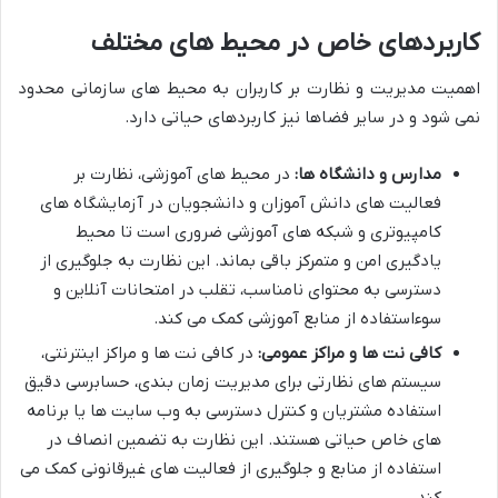
کاربردهای خاص در محیط های مختلف
اهمیت مدیریت و نظارت بر کاربران به محیط های سازمانی محدود
نمی شود و در سایر فضاها نیز کاربردهای حیاتی دارد.
مدارس و دانشگاه ها:
در محیط های آموزشی، نظارت بر
فعالیت های دانش آموزان و دانشجویان در آزمایشگاه های
کامپیوتری و شبکه های آموزشی ضروری است تا محیط
یادگیری امن و متمرکز باقی بماند. این نظارت به جلوگیری از
دسترسی به محتوای نامناسب، تقلب در امتحانات آنلاین و
سوءاستفاده از منابع آموزشی کمک می کند.
کافی نت ها و مراکز عمومی:
در کافی نت ها و مراکز اینترنتی،
سیستم های نظارتی برای مدیریت زمان بندی، حسابرسی دقیق
استفاده مشتریان و کنترل دسترسی به وب سایت ها یا برنامه
های خاص حیاتی هستند. این نظارت به تضمین انصاف در
استفاده از منابع و جلوگیری از فعالیت های غیرقانونی کمک می
کند.