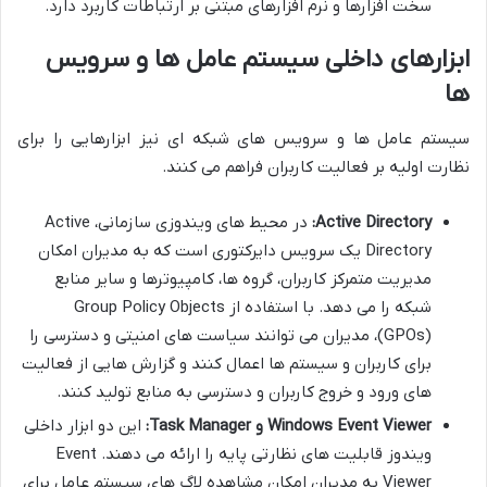
سخت افزارها و نرم افزارهای مبتنی بر ارتباطات کاربرد دارد.
ابزارهای داخلی سیستم عامل ها و سرویس
ها
سیستم عامل ها و سرویس های شبکه ای نیز ابزارهایی را برای
نظارت اولیه بر فعالیت کاربران فراهم می کنند.
Active Directory:
در محیط های ویندوزی سازمانی، Active
Directory یک سرویس دایرکتوری است که به مدیران امکان
مدیریت متمرکز کاربران، گروه ها، کامپیوترها و سایر منابع
شبکه را می دهد. با استفاده از Group Policy Objects
(GPOs)، مدیران می توانند سیاست های امنیتی و دسترسی را
برای کاربران و سیستم ها اعمال کنند و گزارش هایی از فعالیت
های ورود و خروج کاربران و دسترسی به منابع تولید کنند.
Windows Event Viewer و Task Manager:
این دو ابزار داخلی
ویندوز قابلیت های نظارتی پایه را ارائه می دهند. Event
Viewer به مدیران امکان مشاهده لاگ های سیستم عامل برای