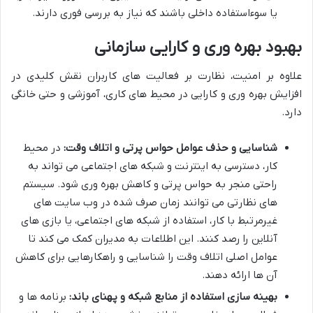
یا سوءاستفاده داخلی باشند که نیاز به بررسی فوری دارند.
بهبود بهره وری و کارایی سازمانی
علاوه بر امنیت، نظارت بر فعالیت های کاربران نقش کلیدی در
افزایش بهره وری و کارایی در محیط های کاری، آموزشی و حتی خانگی
دارد.
شناسایی و حذف عوامل حواس پرتی و اتلاف وقت:
در محیط
کار، دسترسی به اینترنت و شبکه های اجتماعی می تواند به
راحتی منجر به حواس پرتی و کاهش بهره وری شود. سیستم
های نظارتی می توانند زمان صرف شده در وب سایت های
غیرمرتبط با کار، استفاده از شبکه های اجتماعی، یا بازی های
آنلاین را رصد کنند. این اطلاعات به مدیران کمک می کند تا
عوامل اصلی اتلاف وقت را شناسایی و راهکارهایی برای کاهش
آن ها ارائه دهند.
بهینه سازی استفاده از منابع شبکه و پهنای باند:
برنامه ها و