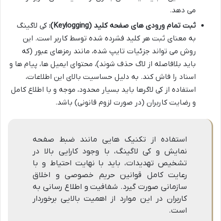
می دهد.
ثبت تمام ورودی های صفحه کلید (Keylogging):
کی لاگینگ
به معنای ثبت هر کلید فشرده شده توسط کاربر است. این
روش می تواند جزئیات تایپ شده، مانند رمزهای عبور (که
باید بلافاصله از لاگ حذف شوند)، محتوای ایمیل ها، پیام ها و
اسناد را فاش کند. به دلیل حساسیت بالای این اطلاعات،
استفاده از کی لاگرها باید بسیار محدود، موجه و با اطلاع کامل
و رضایت کاربران (در صورت لزوم قانونی) باشد.
استفاده از تکنیک هایی مانند ضبط صفحه
نمایش و کی لاگینگ، با وجود کارایی بالا در
تشخیص تهدیدات، باید با نهایت احتیاط و با
رعایت کامل قوانین حریم خصوصی و اخلاق
سازمانی صورت گیرد. شفافیت و اطلاع رسانی به
کاربران در این موارد از اهمیت بالایی برخوردار
است.