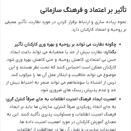
تأثیر بر اعتماد و فرهنگ سازمانی
نحوه پیاده سازی و ارتباط برقرار کردن در مورد نظارت، تأثیر عمیقی
بر روحیه و اعتماد کارکنان دارد.
چگونه نظارت می تواند بر روحیه و بهره وری کارکنان تأثیر
بگذارد:
نظارت بیش از حد یا مخفیانه می تواند باعث ایجاد
حس بی اعتمادی، کاهش روحیه، و حتی کاهش بهره وری شود.
کارکنان ممکن است احساس کنند که تحت نظر هستند و این
موضوع می تواند خلاقیت و ابتکار عمل آن ها را سرکوب کند.
ترس از اشتباه یا سوءتفاهم می تواند منجر به احتیاط بیش از
حد و عدم پذیرش ریسک های ضروری شود.
اهمیت ایجاد فرهنگ امنیت اطلاعات به جای صرفاً کنترل گری:
به جای اتخاذ رویکردی صرفاً کنترلی، سازمان ها باید بر ایجاد
فرهنگ امنیت اطلاعات و مسئولیت پذیری تأکید کنند. این به
معنای آموزش کارکنان در مورد اهمیت امنیت داده ها،
تهدیدات سایبری، و نقش آن ها در محافظت از اطلاعات