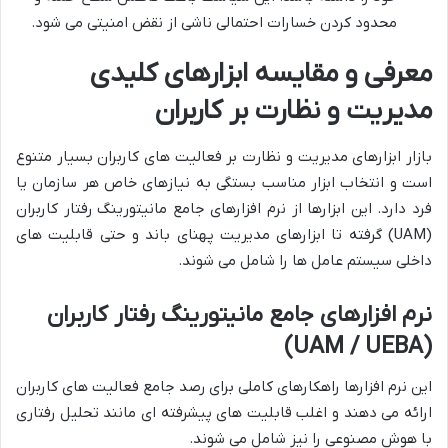
محدود کردن خسارات احتمالی ناشی از نقض امنیتی می شود.
معرفی و مقایسه ابزارهای کلیدی
مدیریت و نظارت بر کاربران
بازار ابزارهای مدیریت و نظارت بر فعالیت های کاربران بسیار متنوع
است و انتخاب ابزار مناسب بستگی به نیازهای خاص هر سازمان یا
فرد دارد. این ابزارها از نرم افزارهای جامع مانیتورینگ رفتار کاربران
(UAM) گرفته تا ابزارهای مدیریت پهنای باند و حتی قابلیت های
داخلی سیستم عامل ها را شامل می شوند.
نرم افزارهای جامع مانیتورینگ رفتار کاربران
(UAM / UEBA)
این نرم افزارها راهکارهای کاملی برای رصد جامع فعالیت های کاربران
ارائه می دهند و اغلب قابلیت های پیشرفته ای مانند تحلیل رفتاری
با هوش مصنوعی را نیز شامل می شوند.