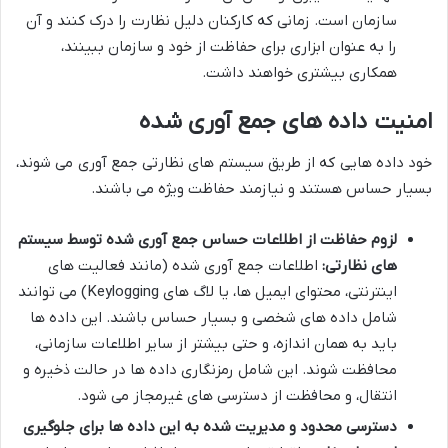
سازمان است. زمانی که کارکنان دلیل نظارت را درک کنند و آن
را به عنوان ابزاری برای حفاظت از خود و سازمان ببینند،
همکاری بیشتری خواهند داشت.
امنیت داده های جمع آوری شده
خود داده هایی که از طریق سیستم های نظارتی جمع آوری می شوند،
بسیار حساس هستند و نیازمند حفاظت ویژه می باشند.
لزوم حفاظت از اطلاعات حساس جمع آوری شده توسط سیستم
های نظارتی:
اطلاعات جمع آوری شده (مانند فعالیت های
اینترنتی، محتوای ایمیل ها، یا لاگ های Keylogging) می توانند
شامل داده های شخصی و بسیار حساس باشند. این داده ها
باید به همان اندازه، و حتی بیشتر از سایر اطلاعات سازمانی،
محافظت شوند. این شامل رمزنگاری داده ها در حالت ذخیره و
انتقال، و محافظت از دسترسی های غیرمجاز می شود.
دسترسی محدود و مدیریت شده به این داده ها برای جلوگیری