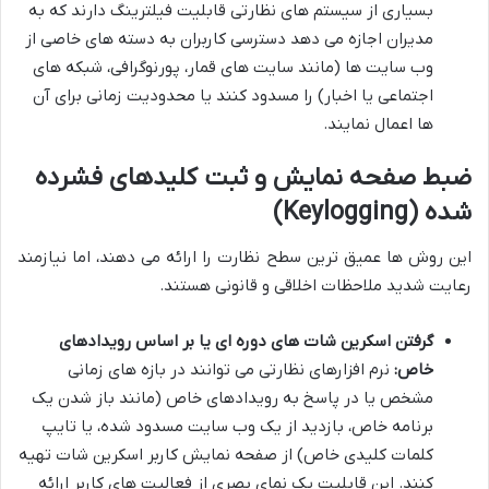
بسیاری از سیستم های نظارتی قابلیت فیلترینگ دارند که به
مدیران اجازه می دهد دسترسی کاربران به دسته های خاصی از
وب سایت ها (مانند سایت های قمار، پورنوگرافی، شبکه های
اجتماعی یا اخبار) را مسدود کنند یا محدودیت زمانی برای آن
ها اعمال نمایند.
ضبط صفحه نمایش و ثبت کلیدهای فشرده
شده (Keylogging)
این روش ها عمیق ترین سطح نظارت را ارائه می دهند، اما نیازمند
رعایت شدید ملاحظات اخلاقی و قانونی هستند.
گرفتن اسکرین شات های دوره ای یا بر اساس رویدادهای
خاص:
نرم افزارهای نظارتی می توانند در بازه های زمانی
مشخص یا در پاسخ به رویدادهای خاص (مانند باز شدن یک
برنامه خاص، بازدید از یک وب سایت مسدود شده، یا تایپ
کلمات کلیدی خاص) از صفحه نمایش کاربر اسکرین شات تهیه
کنند. این قابلیت یک نمای بصری از فعالیت های کاربر ارائه