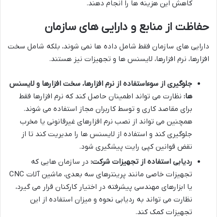
کاهش این هزینه ها را انجام دهند.
حفاظت از منابع و دارایی های سازمان
دارایی های سازمان فقط شامل داده ها نمی شوند، بلکه شامل سخت
افزارها، نرم افزارها، لایسنس ها و تجهیزات نیز هستند.
جلوگیری از سوءاستفاده از نرم افزارها، سخت افزارها و لایسنس
ها:
نظارت می تواند اطمینان حاصل کند که نرم افزارها فقط
برای مقاصد کاری و توسط کاربران مجاز استفاده می شوند.
همچنین می تواند از نصب نرم افزارهای غیرقانونی یا مخرب
جلوگیری کند و استفاده از لایسنس ها را مدیریت کند تا از
نقض قوانین کپی رایت پیشگیری شود.
ردیابی استفاده از تجهیزات شرکت:
در سازمان هایی که
تجهیزات خاصی مانند پرینترهای سه بعدی، ماشین آلات CNC
یا ابزارهای مهندسی پیشرفته در اختیار کارکنان قرار می گیرد،
نظارت می تواند به ردیابی نحوه و میزان استفاده از این
تجهیزات کمک کند.