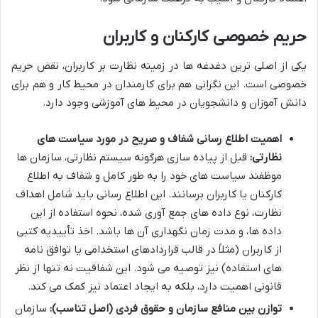
حریم خصوصی کارکنان و کاربران
یکی از اصلی ترین دغدغه ها در زمینه نظارت بر کاربران، نقض حریم
خصوصی است. این نگرانی هم برای کارمندان در محیط کار و هم برای
دانش آموزان و دانشجویان در محیط های آموزشی وجود دارد.
اهمیت اطلاع رسانی شفاف و صریح در مورد سیاست های
نظارتی:
قبل از پیاده سازی هرگونه سیستم نظارتی، سازمان ها
موظفند سیاست های خود را به طور کامل و شفاف به اطلاع
کارکنان یا کاربران برسانند. این اطلاع رسانی باید شامل اهداف
نظارت، نوع داده های جمع آوری شده، نحوه استفاده از این
داده ها، و مدت زمان نگهداری آن ها باشد. اخذ تأییدیه کتبی
از کاربران (مثلاً در قالب قراردادهای استخدامی یا توافق نامه
های استفاده) نیز توصیه می شود. این شفافیت نه تنها از نظر
قانونی اهمیت دارد، بلکه به ایجاد اعتماد نیز کمک می کند.
توازن بین منافع سازمان و حقوق فردی (اصل تناسب):
سازمان