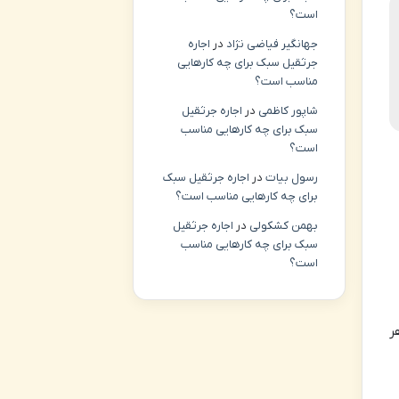
است؟
جهانگیر فیاضی نژاد
در
اجاره
جرثقیل سبک برای چه کارهایی
مناسب است؟
شاپور کاظمی
در
اجاره جرثقیل
سبک برای چه کارهایی مناسب
است؟
رسول بیات
در
اجاره جرثقیل سبک
برای چه کارهایی مناسب است؟
بهمن کشکولی
در
اجاره جرثقیل
سبک برای چه کارهایی مناسب
است؟
مان برای هر