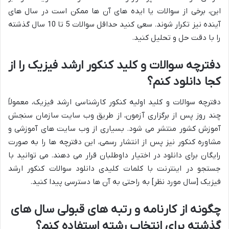
این، برخی از سوالات یا ایده های آن ها ممکن است در سال های
آینده نیز تکرار شوند. سعی کنید حداقل سوالات 5 تا 10 سال گذشته
را با دقت حل و تحلیل کنید.
دفترچه سوالات و کلید کنکور ارشد فیزیک را از
کجا دانلود کنم؟
دفترچه سوالات و کلید اولیه کنکور کارشناسی ارشد فیزیک، معمولاً
چند روز پس از برگزاری آزمون، از طریق وب سایت سازمان سنجش
آموزش کشور منتشر می شود. بسیاری از وب سایت های آموزشی و
مشاوره کنکور نیز پس از انتشار رسمی، این دفترچه ها را به صورت
رایگان برای دانلود در اختیار داوطلبان قرار می دهند. می توانید با
جستجو در اینترنت با کلمات کلیدی دانلود سوالات کنکور ارشد
فیزیک [سال مورد نظر] به راحتی به آن ها دسترسی پیدا کنید.
چگونه از کارنامه و رتبه های قبولی سال های
گذشته برای انتخاب رشته استفاده کنم؟