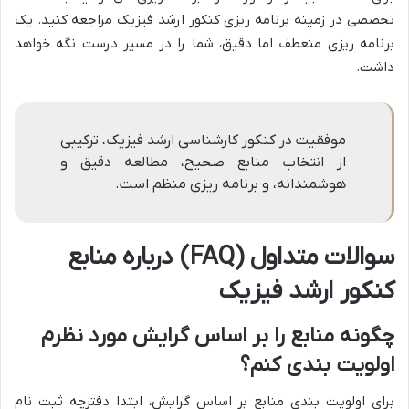
تخصصی در زمینه برنامه ریزی کنکور ارشد فیزیک مراجعه کنید. یک
برنامه ریزی منعطف اما دقیق، شما را در مسیر درست نگه خواهد
داشت.
موفقیت در کنکور کارشناسی ارشد فیزیک، ترکیبی
از انتخاب منابع صحیح، مطالعه دقیق و
هوشمندانه، و برنامه ریزی منظم است.
سوالات متداول (FAQ) درباره منابع
کنکور ارشد فیزیک
چگونه منابع را بر اساس گرایش مورد نظرم
اولویت بندی کنم؟
برای اولویت بندی منابع بر اساس گرایش، ابتدا دفترچه ثبت نام