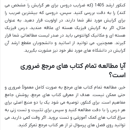
کنکور ارشد 1405 (که ضرایب دروس برای هر گرایش را مشخص می
کند) را به دقت بررسی کنید. سپس، دروسی که بیشترین ضریب را
برای گرایش مورد نظر شما دارند، در اولویت قرار دهید. به عنوان
مثال، اگر به گرایش فیزیک هسته ای علاقه مندید، درس فیزیک
هسته ای و مکانیک کوانتومی باید در صدر لیست مطالعاتی شما قرار
گیرند. همچنین، می توانید از اساتید و دانشجویان مقطع ارشد آن
گرایش در دانشگاه های مورد نظر خود نیز مشورت بگیرید.
آیا مطالعه تمام کتاب های مرجع ضروری
است؟
خیر، مطالعه تمام کتاب های مرجع به صورت کامل معمولاً ضروری و
حتی ممکن نیست. هدف از معرفی کتاب های مرجع، پوشش جامع
مفاهیم است. برای کنکور، توصیه می شود یک یا دو منبع اصلی برای
هر درس را با دقت مطالعه کنید و سپس برای تثبیت و تست زنی به
سراغ کتاب های کمک آموزشی و تست بروید. اگر وقت کمی دارید، می
توانید روی فصل های پرسوال تر از هر کتاب مرجع تمرکز کنید.