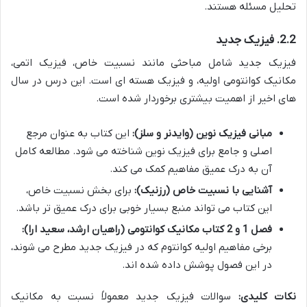
تحلیل مسئله هستند.
2.2. فیزیک جدید
فیزیک جدید شامل مباحثی مانند نسبیت خاص، فیزیک اتمی،
مکانیک کوانتومی اولیه، و فیزیک هسته ای است. این درس در سال
های اخیر از اهمیت بیشتری برخوردار شده است.
مبانی فیزیک نوین (وایدنر و سلز):
این کتاب به عنوان مرجع
اصلی و جامع برای فیزیک نوین شناخته می شود. مطالعه کامل
آن به درک عمیق مفاهیم کمک می کند.
آشنایی با نسبیت خاص (رزنیک):
برای بخش نسبیت خاص،
این کتاب می تواند منبع بسیار خوبی برای درک عمیق تر باشد.
فصل 1 و 2 کتاب مکانیک کوانتومی (راهیان ارشد، سعید ارا):
برخی مفاهیم اولیه کوانتوم که در فیزیک جدید مطرح می شوند،
در این فصول پوشش داده شده اند.
نکات کلیدی:
سوالات فیزیک جدید معمولاً نسبت به مکانیک