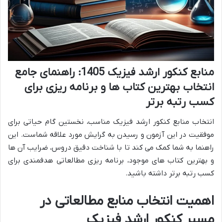
منابع کنکور ارشد فیزیک 1405: راهنمای جامع
انتخاب بهترین کتاب ها و برنامه ریزی برای
کسب رتبه برتر
انتخاب منابع کنکور ارشد فیزیک مناسب، نخستین گام حیاتی برای
موفقیت در این آزمون و رسیدن به گرایش مورد علاقه شماست. این
راهنما به شما کمک می کند تا با شناخت دقیق دروس، ضرایب آن ها
و بهترین کتاب های موجود، برنامه ریزی مطالعاتی هدفمندی برای
کسب رتبه برتر داشته باشید.
اهمیت انتخاب منابع مطالعاتی در
مسیر کنکور ارشد فیزیک