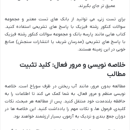
عمیق تر جای بگیرند.
برای تست زنی، می توانید از بانک های تست معتبر و مجموعه
سوالات کنکور رشته فیزیک با پاسخ های تشریحی استفاده کنید.
کتاب هایی مانند پارسه بانک و مجموعه سوالات کنکور رشته فیزیک
با پاسخ های تشریحی (مدرسان شریف یا انتشارات سنجش) منابع
خوبی در این زمینه هستند.
خلاصه نویسی و مرور فعال: کلید تثبیت
مطالب
مطالعه بدون مرور، مانند آب ریختن در ظرف سوراخ است. خلاصه
نویسی منظم و مرور فعال، به شما کمک می کند تا اطلاعات را به
حافظه بلندمدت خود منتقل کنید. پس از مطالعه هر مبحث، نکات
کلیدی، فرمول ها، و نکات مهم را یادداشت کنید. این خلاصه ها در
دوران جمع بندی و نزدیک به آزمون، بسیار ارزشمند خواهند بود.