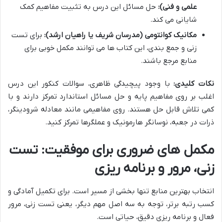
علمی و فنی):
حل مسائل این درس به تثبیت مفاهیم کمک
شایانی می کند.
مکانیک کوانتومی (مدرسان شریف یا راهیان ارشد):
برای تست
زنی و جمع بندی، این کتاب ها می توانند مکمل خوبی برای
منابع مرجع باشند.
نکات کلیدی:
با وجود پیچیدگی ظاهری، سوالات کنکور این درس
اغلب بر روی مفاهیم پایه و حل مسائل استاندارد تمرکز دارند و با
کمی تلاش قابل حل هستند. روی مفاهیمی مانند معادله شرودینگر،
ذرات در جعبه، نوسانگر هارمونیک و عملگرها تمرکز کنید.
مکمل های ضروری برای موفقیت: تست
زنی، مرور و برنامه ریزی
انتخاب بهترین منابع تنها بخشی از مسیر است. برای تکمیل آمادگی و
کسب رتبه برتر، توجه به سه اصل مهم دیگر، یعنی تست زنی، مرور
فعال و برنامه ریزی دقیق، حیاتی است.