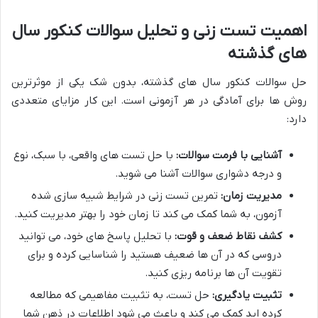
اهمیت تست زنی و تحلیل سوالات کنکور سال
های گذشته
حل سوالات کنکور سال های گذشته، بدون شک یکی از موثرترین
روش ها برای آمادگی در هر آزمونی است. این کار مزایای متعددی
دارد:
آشنایی با فرمت سوالات:
با حل تست های واقعی، با سبک، نوع
و درجه دشواری سوالات آشنا می شوید.
مدیریت زمان:
تمرین تست زنی در شرایط شبیه سازی شده
آزمون، به شما کمک می کند تا زمان خود را بهتر مدیریت کنید.
کشف نقاط ضعف و قوت:
با تحلیل پاسخ های خود، می توانید
دروسی که در آن ها ضعیف هستید را شناسایی کرده و برای
تقویت آن ها برنامه ریزی کنید.
تثبیت یادگیری:
حل تست، به تثبیت مفاهیمی که مطالعه
کرده اید کمک می کند و باعث می شود اطلاعات در ذهن شما