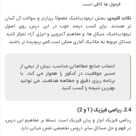
فرمول ها کافی است.
نکات کلیدی:
بخش ترمودینامیک معمولاً پربارتر و سوالات آن آسان
تر هستند. برای کسب درصد خوب در این درس، روی اصول
ترمودینامیک، سیکل ها، و مفاهیم آنتروپی و انرژی آزاد تمرکز کنید.
مسائل مربوط به مکانیک آماری ممکن است کمی پیچیده تر باشند.
انتخاب منابع مطالعاتی مناسب، بیش از نیمی از
مسیر موفقیت در کنکور را هموار می کند. با
برنامه ریزی دقیق و مطالعه هدفمند، می توانید
بهترین نتیجه را کسب کنید.
2.4. ریاضی فیزیک (1 و 2)
ریاضی فیزیک ابزار و زبان فیزیک است. تسلط بر مفاهیم این درس،
در فهم و حل مسائل سایر دروس تخصصی نقش حیاتی دارد.