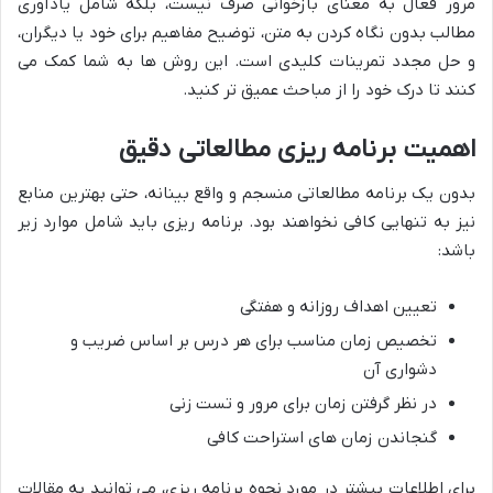
مرور فعال به معنای بازخوانی صرف نیست، بلکه شامل یادآوری
مطالب بدون نگاه کردن به متن، توضیح مفاهیم برای خود یا دیگران،
و حل مجدد تمرینات کلیدی است. این روش ها به شما کمک می
کنند تا درک خود را از مباحث عمیق تر کنید.
اهمیت برنامه ریزی مطالعاتی دقیق
بدون یک برنامه مطالعاتی منسجم و واقع بینانه، حتی بهترین منابع
نیز به تنهایی کافی نخواهند بود. برنامه ریزی باید شامل موارد زیر
باشد:
تعیین اهداف روزانه و هفتگی
تخصیص زمان مناسب برای هر درس بر اساس ضریب و
دشواری آن
در نظر گرفتن زمان برای مرور و تست زنی
گنجاندن زمان های استراحت کافی
برای اطلاعات بیشتر در مورد نحوه برنامه ریزی، می توانید به مقالات