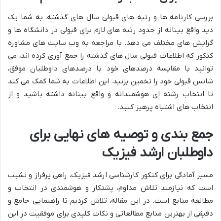
بررسی کارنامه ها و رتبه های قبولی سال های گذشته، به شما یک
دید واقع بینانه از حدود رتبه های لازم برای قبولی در دانشگاه ها و
گرایش های مختلف می دهد. با مراجعه به وب سایت های مشاوره
کنکور که اطلاعات قبولی سال های گذشته را جمع آوری کرده اند، می
توانید با مقایسه درصدهای خود با درصدهای داوطلبان موفق،
شانس قبولی خود را تخمین بزنید. این اطلاعات به شما کمک می کند
تا انتخاب رشته ای هوشمندانه و واقع بینانه داشته باشید و از
انتخاب های اشتباه پرهیز کنید.
جمع بندی و توصیه های نهایی برای
داوطلبان ارشد فیزیک
مسیر آمادگی برای کنکور کارشناسی ارشد فیزیک، راهی پرفراز و نشیب
است که نیازمند تلاش مداوم، پشتکار و هوشمندی در انتخاب و
مطالعه منابع است. در این مقاله، تلاش کردیم تا راهنمایی جامع و
دقیقی از بهترین منابع مطالعاتی و نکات کلیدی برای موفقیت در این