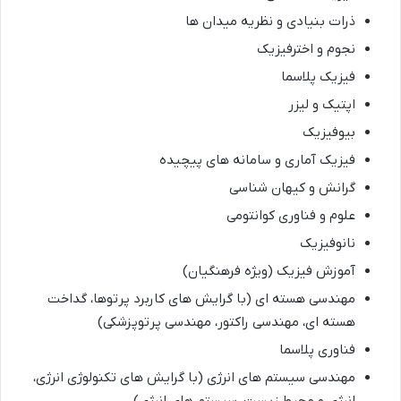
ذرات بنیادی و نظریه میدان ها
نجوم و اخترفیزیک
فیزیک پلاسما
اپتیک و لیزر
بیوفیزیک
فیزیک آماری و سامانه های پیچیده
گرانش و کیهان شناسی
علوم و فناوری کوانتومی
نانوفیزیک
آموزش فیزیک (ویژه فرهنگیان)
مهندسی هسته ای (با گرایش های کاربرد پرتوها، گداخت
هسته ای، مهندسی راکتور، مهندسی پرتوپزشکی)
فناوری پلاسما
مهندسی سیستم های انرژی (با گرایش های تکنولوژی انرژی،
انرژی و محیط زیست، سیستم های انرژی)