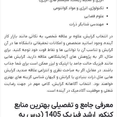
تکنولوژی، انرژی و مواد کوانتومی
علوم فضایی
مهندسی شتابگر ذرات
در انتخاب گرایش، علاوه بر علاقه شخصی، به نکاتی مانند بازار کار
آینده، وجود اساتید متخصص و امکانات تحقیقاتی دانشگاه ها در آن
گرایش و تناسب آن با توانایی ها و نقاط قوت خود توجه کنید. برای
مثال، اگر به پژوهش های آزمایشگاهی علاقه دارید، گرایش هایی
مانند فیزیک حالت جامد یا اپتیک و لیزر ممکن است برای شما جذاب
باشند. در مقابل، اگر به مباحث نظری و انتزاعی علاقه مندید، گرایش
هایی مثل ذرات بنیادی یا گرانش و کیهان شناسی گزینه های بهتری
خواهند بود. انتخاب آگاهانه گرایش، گامی مهم در جهت رضایت
شغلی و موفقیت آکادمیک در آینده است.
معرفی جامع و تفصیلی بهترین منابع
کنکور ارشد فیزیک 1405 (درس به