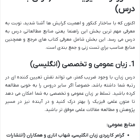
درس)
اکنون که با ساختار کنکور و اهمیت گرایش ها آشنا شدید، نوبت به
معرفی مهم ترین بخش این راهنما یعنی منابع مطالعاتی درس به
درس می رسد. این بخش شامل معرفی کتاب های مرجع و همچنین
منابع مناسب برای تست زنی و جمع بندی است.
1. زبان عمومی و تخصصی (انگلیسی)
درس زبان، با وجود ضریب کمتر، می تواند نقش تعیین کننده ای در
رتبه شما داشته باشد، خصوصاً اگر سایر دروس را به خوبی مطالعه
کرده باشید. تسلط بر زبان عمومی و تخصصی به شما امکان می دهد
تا متون علمی فیزیک را بهتر درک کنید و در آینده نیز در مسیر
پژوهش و مطالعه مقالات علمی موفق تر باشید.
منابع عمومی:
گرامر کاربردی زبان انگلیسی، شهاب اناری و همکاران (انتشارات