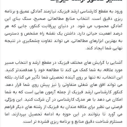
ورود به مقطع کارشناسی ارشد فیزیک، نیازمند آمادگی عمیق و برنامه
ریزی دقیق است. انتخاب منابع مطالعاتی صحیح، سنگ بنای این
آمادگی محسوب می شود. در دنیای پررقابت کنکور، جایی که هر
درصد اهمیت حیاتی دارد، داشتن یک نقشه راه مشخص و دسترسی
به بهترین ابزارهای مطالعاتی، می تواند تفاوت چشمگیری در نتیجه
نهایی شما ایجاد کند.
آشنایی با گرایش های مختلف فیزیک در مقطع ارشد و انتخاب مسیر
مورد علاقه، به شما کمک می کند تا مطالعه خود را هدفمندتر کنید.
این انتخاب، نه تنها بر روی آینده تحصیلی شما تأثیر می گذارد، بلکه
می تواند افق های شغلی متفاوتی را نیز پیش روی شما قرار دهد.
کنکور کارشناسی ارشد فیزیک از جمله آزمون هایی است که به شما
امکان می دهد با هر مدرک کارشناسی در آن شرکت کنید. این ویژگی،
فرصتی بی نظیر برای علاقه مندان به فیزیک از رشته های دیگر فراهم
می آورد تا بتوانند در این حوزه به ادامه تحصیل بپردازند، اما
مستلزم شناخت دقیق منابع و برنامه ریزی فشرده تر است.