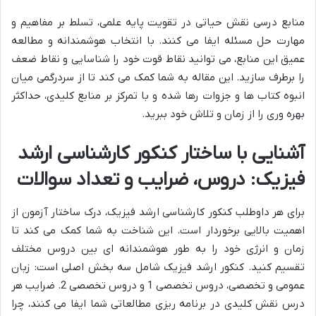
منابع درسی نقش حیاتی در تقویت پایه علمی، تسلط بر مفاهیم و
مهارت حل مسئله ایفا می کنند. با انتخاب هوشمندانه و مطالعه
عمیق این منابع، می توانید نقاط قوت خود را شناسایی و نقاط ضعف
را برطرف سازید. این مقاله به شما کمک می کند تا از سردرگمی میان
انبوه کتاب ها و جزوات رها شده و با تمرکز بر منابع کلیدی، حداکثر
بهره وری را از زمان و تلاش خود ببرید.
آشنایی با ساختار کنکور کارشناسی ارشد
فیزیک: دروس، ضرایب و تعداد سوالات
برای هر داوطلب کنکور کارشناسی ارشد فیزیک، درک ساختار آزمون از
اهمیت بالایی برخوردار است. این شناخت به شما کمک می کند تا
زمان و انرژی خود را به طور هوشمندانه ای بین دروس مختلف
تقسیم کنید. کنکور ارشد فیزیک شامل سه بخش اصلی است: زبان
عمومی و تخصصی، دروس تخصصی 1 و دروس تخصصی 2. ضرایب هر
درس نقش کلیدی در برنامه ریزی مطالعاتی شما ایفا می کنند، چرا