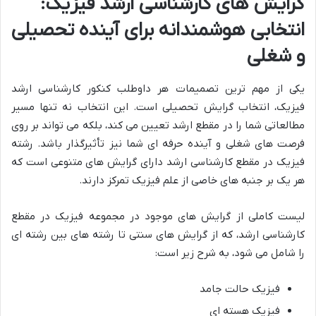
گرایش های کارشناسی ارشد فیزیک:
انتخابی هوشمندانه برای آینده تحصیلی
و شغلی
یکی از مهم ترین تصمیمات هر داوطلب کنکور کارشناسی ارشد
فیزیک، انتخاب گرایش تحصیلی است. این انتخاب نه تنها مسیر
مطالعاتی شما را در مقطع ارشد تعیین می کند، بلکه می تواند بر روی
فرصت های شغلی و آینده حرفه ای شما نیز تأثیرگذار باشد. رشته
فیزیک در مقطع کارشناسی ارشد دارای گرایش های متنوعی است که
هر یک بر جنبه های خاصی از علم فیزیک تمرکز دارند.
لیست کاملی از گرایش های موجود در مجموعه فیزیک در مقطع
کارشناسی ارشد، که از گرایش های سنتی تا رشته های بین رشته ای
را شامل می شود، به شرح زیر است:
فیزیک حالت جامد
فیزیک هسته ای