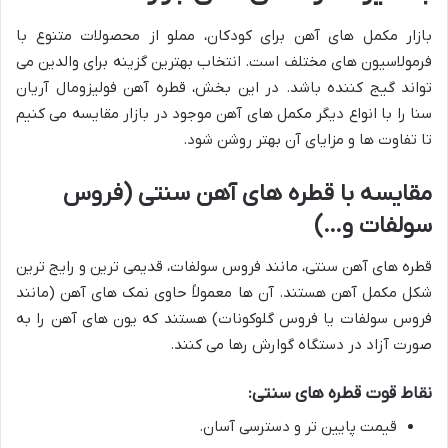
بازار مکمل های آهن برای کودکان، مملو از محصولات متنوع با
فرمولاسیون های مختلف است. انتخاب بهترین گزینه برای والدین می
تواند گیج کننده باشد. در این بخش، قطره آهن فولیزومال آریان
سنا را با انواع دیگر مکمل های آهن موجود در بازار مقایسه می کنیم
تا تفاوت ها و مزایای آن بهتر روشن شود.
مقایسه با قطره های آهن سنتی (فروس
سولفات و…)
قطره های آهن سنتی، مانند فروس سولفات، قدیمی ترین و رایج ترین
شکل مکمل آهن هستند. آن ها معمولاً حاوی نمک های آهن (مانند
فروس سولفات یا فروس گلوکونات) هستند که یون های آهن را به
صورت آزاد در دستگاه گوارش رها می کنند.
نقاط قوت قطره های سنتی:
قیمت پایین تر و دسترسی آسان.