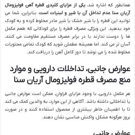
همانطور که اشاره شد،
یکی از مزایای کلیدی قطره آهن فولیزومال
آریان سنا عدم تداخل آن با شیر و لبنیات است.
بنابراین، شما می
توانید این قطره را با شیر خشک یا شیر مادر مخلوط کرده و به کودک
خود بدهید. این ویژگی، مصرف قطره را برای کودکانی که طعم مکمل
ها را دوست ندارند یا در برابر مصرف مستقیم مقاومت می کنند،
آسان تر می کند. اما همیشه مطمئن شوید که کودک تمامی محتویات
مخلوط شده را می نوشد تا دوز کامل آهن را دریافت کند.
عوارض جانبی، تداخلات دارویی و موارد
منع مصرف قطره فولیزومال آریان سنا
هر مکمل دارویی، با وجود مزایای فراوان، ممکن است عوارض جانبی
یا تداخلاتی داشته باشد. آگاهی از این موارد، به والدین کمک می کند
تا با اطمینان خاطر بیشتری از محصول استفاده کنند و در صورت
بروز هرگونه مشکل، واکنش مناسبی نشان دهند.
عوارض جانبی