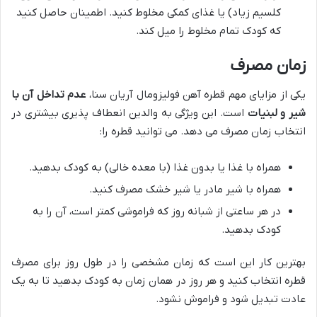
کلسیم زیاد) یا غذای کمکی مخلوط کنید. اطمینان حاصل کنید
که کودک تمام مخلوط را میل کند.
زمان مصرف
یکی از مزایای مهم قطره آهن فولیزومال آریان سنا،
عدم تداخل آن با
شیر و لبنیات
است. این ویژگی به والدین انعطاف پذیری بیشتری در
انتخاب زمان مصرف می دهد. می توانید قطره را:
همراه با غذا یا بدون غذا (با معده خالی) به کودک بدهید.
همراه با شیر مادر یا شیر خشک مصرف کنید.
در هر ساعتی از شبانه روز که فراموشی کمتر است، آن را به
کودک بدهید.
بهترین کار این است که زمان مشخصی را در طول روز برای مصرف
قطره انتخاب کنید و هر روز در همان زمان به کودک بدهید تا به یک
عادت تبدیل شود و فراموش نشود.