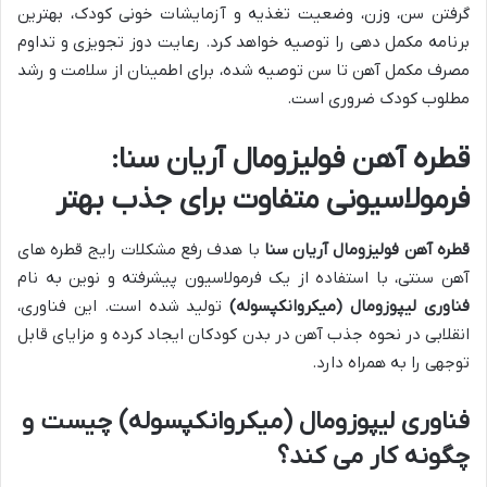
گرفتن سن، وزن، وضعیت تغذیه و آزمایشات خونی کودک، بهترین
برنامه مکمل دهی را توصیه خواهد کرد. رعایت دوز تجویزی و تداوم
مصرف مکمل آهن تا سن توصیه شده، برای اطمینان از سلامت و رشد
مطلوب کودک ضروری است.
قطره آهن فولیزومال آریان سنا:
فرمولاسیونی متفاوت برای جذب بهتر
قطره آهن فولیزومال آریان سنا
با هدف رفع مشکلات رایج قطره های
آهن سنتی، با استفاده از یک فرمولاسیون پیشرفته و نوین به نام
فناوری لیپوزومال (میکروانکپسوله)
تولید شده است. این فناوری،
انقلابی در نحوه جذب آهن در بدن کودکان ایجاد کرده و مزایای قابل
توجهی را به همراه دارد.
فناوری لیپوزومال (میکروانکپسوله) چیست و
چگونه کار می کند؟