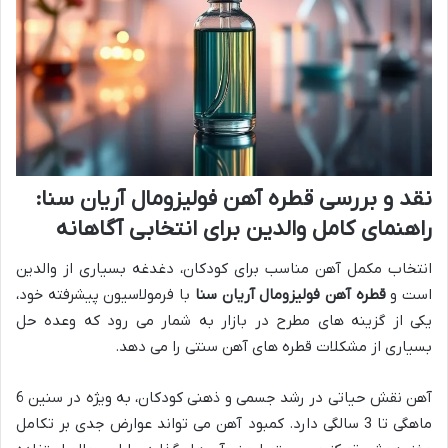
نقد و بررسی قطره آهن فولیزومال آریان سنا:
راهنمای کامل والدین برای انتخابی آگاهانه
انتخاب مکمل آهن مناسب برای کودکان، دغدغه بسیاری از والدین
است و
قطره آهن فولیزومال آریان سنا
با فرمولاسیون پیشرفته خود،
یکی از گزینه های مطرح در بازار به شمار می رود که وعده حل
بسیاری از مشکلات قطره های آهن سنتی را می دهد.
آهن نقش حیاتی در رشد جسمی و ذهنی کودکان، به ویژه در سنین 6
ماهگی تا 3 سالگی دارد. کمبود آهن می تواند عوارض جدی بر تکامل