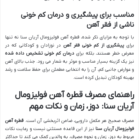
مناسب برای پیشگیری و درمان کم خونی
ناشی از فقر آهن
با توجه به مزایای ذکر شده، قطره آهن فولیزومال آریان سنا نه تنها
برای
پیشگیری از کم خونی فقر آهن
در نوزادان و کودکانی که در
معرض خطر هستند، بلکه برای
درمان کم خونی تشخیص داده شده
نیز یک گزینه بسیار مناسب و موثر به شمار می رود. جذب بالای آهن
و عوارض جانبی کم، آن را به انتخابی مطمئن برای حفظ سلامت و رشد
بهینه کودکان تبدیل کرده است.
راهنمای مصرف قطره آهن فولیزومال
آریان سنا: دوز، زمان و نکات مهم
مصرف صحیح هر مکمل دارویی، ضامن اثربخشی آن است.
قطره آهن
فولیزومال آریان سنا
نیز از این قاعده مستثنی نیست و رعایت نکات
مربوط به دوز، زمان و نحوه مصرف، به والدین کمک می کند تا حداکثر