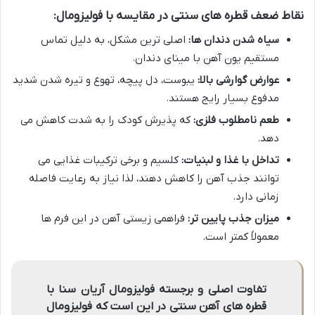
نقاط ضعف قطره های سنتی در مقایسه با فولیزومال:
سیاه شدن دندان ها:
اصلی ترین مشکل، به دلیل تماس
مستقیم یون آهن با مینای دندان.
عوارض گوارشی بالا:
یبوست، دل پیچه، تهوع و تیره شدن شدید
مدفوع بسیار رایج هستند.
طعم نامطلوب فلزی:
که پذیرش کودک را به شدت کاهش می
دهد.
تداخل با غذا و لبنیات:
کلسیم و برخی ترکیبات غذایی می
توانند جذب آهن را کاهش دهند، لذا نیاز به رعایت فاصله
زمانی دارد.
میزان جذب پایین تر:
فراهمی زیستی آهن در این فرم ها
معمولاً کمتر است.
تفاوت اصلی و برجسته فولیزومال آریان سنا با
قطره های آهن سنتی در این است که فولیزومال