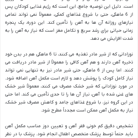
است. دلیل این توصیه جامع، این است که رژیم غذایی کودکان پس
از 6 ماهگی، حتی با شروع غذاهای کمکی، معمولاً نمی تواند تمامی
نیازهای روزانه آن ها به آهن را تأمین کند. این دوره، یک پنجره
زمانی حیاتی برای رشد سریع و تکامل مغز است که نیاز به آهن را به
شدت افزایش می دهد.
نوزادانی که از شیر مادر تغذیه می کنند، تا 6 ماهگی هم در بدن خود
ذخیره آهن دارند و هم آهن کافی را معمولاً از شیر مادر دریافت می
کنند. اما پس از 6 ماهگی، حتی شیر مادر نیز به تنهایی نمی تواند
نیاز کامل کودک را پوشش دهد و لازم است مکمل آهن اضافه شود.
در مورد نوزادانی که شیر خشک مصرف می کنند، معمولاً شیر خشک
های غنی شده با آهن، نیاز آن ها را تا حدی تأمین می کند. اما حتی
در این گروه نیز، با شروع غذاهای جامد و کاهش مصرف شیر خشک،
نیاز به مکمل آهن ممکن است مجدداً مطرح شود.
تشخیص دقیق کم خونی فقر آهن و تعیین دوز مناسب مکمل آهن
باید حتماً توسط پزشک متخصص اطفال انجام شود. پزشک با در نظر