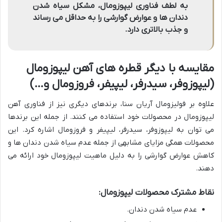
به لطف فناوری لیپوزومال، مشکل سیاه شدن
دندان ها و عوارض گوارشی را به حداقل می رساند
و جذب بالاتری دارد.
مقایسه با دیگر قطره های آهن لیپوزومال
(لیپوزوفر، سیدرفر، لیپیفر، فروزومال و…)
علاوه بر فولیزومال آریان سنا، برندهای دیگری نیز از فناوری آهن
لیپوزومال در محصولات خود استفاده می کنند. از جمله این برندها
می توان به لیپوزوفر، سیدرفر، لیپیفر و فروزومال اشاره کرد. این
محصولات همگی مزایای مشابهی از جمله عدم سیاه شدن دندان ها و
کاهش عوارض گوارشی را به دلیل ماهیت لیپوزومال خود ارائه می
دهند.
نقاط مشترک محصولات لیپوزومال:
عدم سیاه شدن دندان.