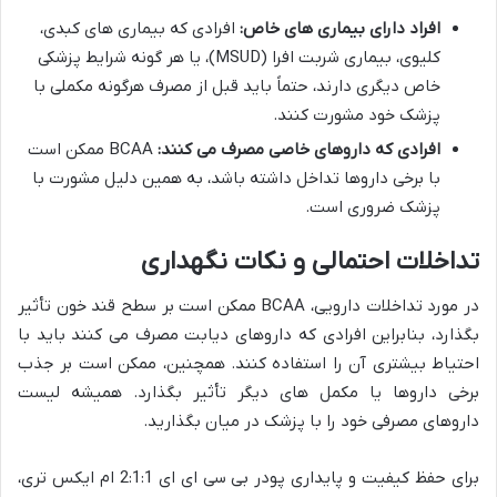
افراد دارای بیماری های خاص:
افرادی که بیماری های کبدی،
کلیوی، بیماری شربت افرا (MSUD)، یا هر گونه شرایط پزشکی
خاص دیگری دارند، حتماً باید قبل از مصرف هرگونه مکملی با
پزشک خود مشورت کنند.
افرادی که داروهای خاصی مصرف می کنند:
BCAA ممکن است
با برخی داروها تداخل داشته باشد، به همین دلیل مشورت با
پزشک ضروری است.
تداخلات احتمالی و نکات نگهداری
در مورد تداخلات دارویی، BCAA ممکن است بر سطح قند خون تأثیر
بگذارد، بنابراین افرادی که داروهای دیابت مصرف می کنند باید با
احتیاط بیشتری آن را استفاده کنند. همچنین، ممکن است بر جذب
برخی داروها یا مکمل های دیگر تأثیر بگذارد. همیشه لیست
داروهای مصرفی خود را با پزشک در میان بگذارید.
برای حفظ کیفیت و پایداری پودر بی سی ای ای 2:1:1 ام ایکس تری،