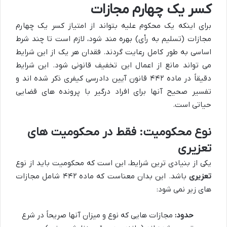
کسر یک چهارم مجازات
برای اینکه یک محکوم علیه بتواند از امتیاز کسر یک چهارم
مجازات (تسلیم به رأی) بهره مند شود، لازم است تا چند شرط
اساسی به طور کامل رعایت گردند. فقدان هر یک از این شرایط
می تواند مانع از اعمال این تخفیف قانونی شود. این شرایط
دقیقاً در ماده ۴۴۲ قانون آیین دادرسی کیفری ذکر شده اند و
تفسیر صحیح آنها برای افراد درگیر با پرونده های قضایی
حیاتی است.
نوع محکومیت: فقط در محکومیت های
تعزیری
یکی از بنیادی ترین شرایط، این است که محکومیت باید از نوع
تعزیری
باشد. این بدان معناست که ماده ۴۴۲ شامل مجازات
های زیر نمی شود:
حدود:
مجازات هایی که نوع و میزان آنها صریحاً در شرع