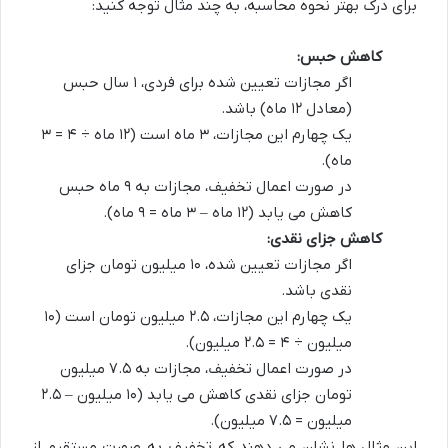
برای درک بهتر نحوه محاسبه، به چند مثال توجه کنید:
کاهش حبس:
اگر مجازات تعیین شده برای فردی، ۱ سال حبس
(معادل ۱۲ ماه) باشد.
یک چهارم این مجازات، ۳ ماه است (۱۲ ماه ÷ ۴ = ۳
ماه).
در صورت اعمال تخفیف، مجازات به ۹ ماه حبس
کاهش می یابد (۱۲ ماه – ۳ ماه = ۹ ماه).
کاهش جزای نقدی:
اگر مجازات تعیین شده، ۱۰ میلیون تومان جزای
نقدی باشد.
یک چهارم این مجازات، ۲.۵ میلیون تومان است (۱۰
میلیون ÷ ۴ = ۲.۵ میلیون).
در صورت اعمال تخفیف، مجازات به ۷.۵ میلیون
تومان جزای نقدی کاهش می یابد (۱۰ میلیون – ۲.۵
میلیون = ۷.۵ میلیون).
این مثال ها نشان می دهند که تخفیف به صورت مستقیم از