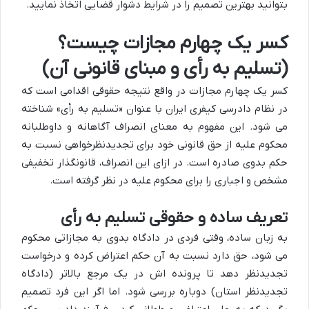
بتوانید بهترین تصمیم را در شرایط دشوار قضایی اتخاذ نمایید.
کسر یک چهارم مجازات چیست؟
(تسلیم به رأی و مبنای قانونی آن)
کسر یک چهارم مجازات در واقع نتیجه حقوقی اقدامی است که
در نظام دادرسی کیفری ایران با عنوان «تسلیم به رأی» شناخته
می شود. این مفهوم به معنای انصراف آگاهانه و داوطلبانه
محکوم علیه از حق قانونی خود برای تجدیدنظرخواهی نسبت به
حکم بدوی صادره است. در ازای این انصراف، قانونگذار تخفیفی
مشخص و اجباری را برای محکوم علیه در نظر گرفته است.
تعریف ساده و حقوقی تسلیم به رأی
به زبان ساده، وقتی فردی در دادگاه بدوی به مجازاتی محکوم
می شود، حق دارد نسبت به آن حکم اعتراض کرده و درخواست
تجدیدنظر دهد تا پرونده اش در یک مرجع بالاتر (دادگاه
تجدیدنظر استان) دوباره بررسی شود. اما اگر این فرد تصمیم