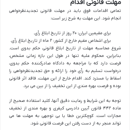
مهلت قانونی اقدام
تمامی اقدامات فوق باید در مهلت قانونی تجدیدنظرخواهی
انجام شود. این مهلت به شرح زیر است:
برای مقیمین ایران: ۲۰ روز از تاریخ ابلاغ رأی.
برای اشخاص مقیم خارج از کشور: ۲ ماه از تاریخ ابلاغ رأی.
شروع محاسبه مهلت از تاریخ ابلاغ قانونی حکم بدوی است.
بنابراین، محکوم علیه تنها در طول این بازه زمانی مشخص،
فرصت دارد که با مراجعه به دادگاه صادرکننده حکم بدوی،
درخواست تسلیم به رأی خود را ارائه و حق تجدیدنظرخواهی را
اسقاط یا مسترد کند. اقدام خارج از این مهلت، فاقد اثر قانونی
بوده و فرصت بهره مندی از این تخفیف را از بین می برد.
توجه به این شرایط و رعایت دقیق آنها، کلید استفاده صحیح از
ماده ۴۴۲ قانون آیین دادرسی کیفری و بهره مندی از تخفیف
مجازات است. کوچکترین خطا یا بی توجهی به مهلت ها می
تواند منجر به از دست رفتن این فرصت قانونی شود.