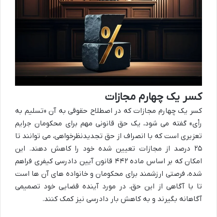
کسر یک چهارم مجازات
کسر یک چهارم مجازات که در اصطلاح حقوقی به آن «تسلیم به
رأی» گفته می شود، یک حق قانونی مهم برای محکومان جرایم
تعزیری است که با انصراف از حق تجدیدنظرخواهی، می توانند تا
۲۵ درصد از مجازات تعیین شده خود را کاهش دهند. این
امکان که بر اساس ماده ۴۴۲ قانون آیین دادرسی کیفری فراهم
شده، فرصتی ارزشمند برای محکومان و خانواده های آن ها است
تا با آگاهی از این حق، در مورد آینده قضایی خود تصمیمی
آگاهانه بگیرند و به کاهش بار دادرسی نیز کمک کنند.