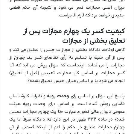
میزان اصلی مجازات کسر می شود و نتیجه آن حکم قطعی
جدیدی خواهد بود که لازم الاجراست.
کیفیت کسر یک چهارم مجازات پس از
تعلیق بخشی از مجازات
گاهی اوقات، دادگاه بخشی از مجازات حبس را تعلیق می کند و
پس از آن، متهم با تسلیم به رأی، تقاضای کسر یک چهارم از
مجازات را می نماید. اینجاست که سوال پیش می آید که آیا
کسر مجازات بر اساس کل مجازات تعیینی (قبل از تعلیق)
انجام می شود یا بر اساس میزان حبس تعلیق نشده؟
پاسخ این سوال بر اساس
رای وحدت رویه
و نظرات کارشناسان
قضایی روشن شده است. بر اساس
«رای وحدت رویه هیئت
عمومی دیوان عالی کشور»
، عبارت «تا یک چهارم مجازات تعیین
شده» در ماده ۴۴۲ ظهور در این دارد که دادگاه صرفاً تا یک
چهارم مجازات مندرج در حکم را اعم از اینکه قسمتی از آن