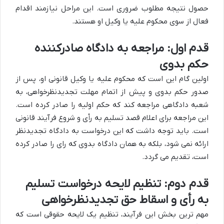
حصول نتیجه مطلوب ضروری است. این مراحل نیازمند اقدام
فعال از سوی محکوم علیه یا وکیل او هستند.
قدم اول: مراجعه به دادگاه صادرکننده
حکم بدوی
اولین گام این است که محکوم علیه یا وکیل قانونی او، پس از
صدور حکم بدوی و پیش از اتمام مهلت تجدیدنظرخواهی، به
شعبه دادگاهی مراجعه کند که حکم اولیه را صادر کرده است.
این مراجعه برای اعلام قصد تسلیم به رأی و شروع فرآیند قانونی
است. باید توجه داشت که این درخواست به دادگاه تجدیدنظر
ارائه نمی شود، بلکه به همان دادگاه بدوی که رای را صادر کرده
است، تقدیم می گردد.
قدم دوم: تنظیم لایحه درخواست تسلیم
به رأی و اسقاط حق تجدیدنظرخواهی
مهم ترین بخش این فرآیند، تنظیم یک لایحه حقوقی است که