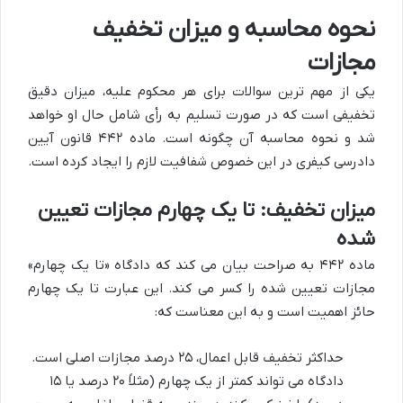
نحوه محاسبه و میزان تخفیف
مجازات
یکی از مهم ترین سوالات برای هر محکوم علیه، میزان دقیق
تخفیفی است که در صورت تسلیم به رأی شامل حال او خواهد
شد و نحوه محاسبه آن چگونه است. ماده ۴۴۲ قانون آیین
دادرسی کیفری در این خصوص شفافیت لازم را ایجاد کرده است.
میزان تخفیف: تا یک چهارم مجازات تعیین
شده
ماده ۴۴۲ به صراحت بیان می کند که دادگاه «تا یک چهارم»
مجازات تعیین شده را کسر می کند. این عبارت تا یک چهارم
حائز اهمیت است و به این معناست که:
حداکثر تخفیف قابل اعمال، ۲۵ درصد مجازات اصلی است.
دادگاه می تواند کمتر از یک چهارم (مثلاً ۲۰ درصد یا ۱۵