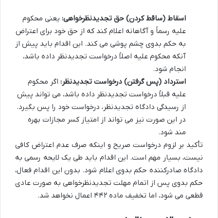
اسقاط (ساقط کردن) حق تجدیدنظرخواهی:
یعنی محکوم
علیه رسماً و آگاهانه اعلام کند که از حق خود برای اعتراض
به حکم بدوی چشم پوشی می کند. این اقدام باید پیش از
آنکه محکوم علیه اصلاً درخواست تجدیدنظر داده باشد،
انجام شود.
استرداد (پس گرفتن) درخواست تجدیدنظر:
اگر محکوم
علیه قبلاً درخواست تجدیدنظر داده باشد، می تواند پیش
از رسیدگی دادگاه تجدیدنظر، درخواست خود را پس بگیرد.
در این صورت نیز می تواند از امتیاز کسر مجازات بهره
مند شود.
تأکید بر لزوم درخواست صریح و اینکه صرف عدم اعتراض کافی
نیست، بسیار مهم است. این اقدام باید طی یک لایحه رسمی به
دادگاه صادرکننده حکم بدوی اعلام شود. بدون این اقدام فعال،
حکم بدوی پس از اتمام مهلت تجدیدنظرخواهی به صورت عادی
قطعی می شود، اما تخفیف ماده ۴۴۲ اعمال نخواهد شد.