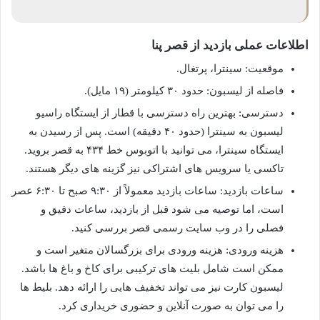
اطلاعات عملی بازدید از قصر پنا
موقعیت: سینترا، پرتغال.
فاصله از لیسبون: حدود ۳۰ کیلومتر (۱۹ مایل).
دسترسی: بهترین راه دسترسی با قطار از ایستگاه راسیو
لیسبون به سینترا (حدود ۴۰ دقیقه) است. پس از رسیدن به
ایستگاه سینترا، می توانید با اتوبوس خط ۴۳۴ به قصر بروید.
تاکسی یا سرویس های اشتراکی نیز گزینه های دیگر هستند.
ساعات بازدید: ساعات بازدید معمولاً از ۹:۳۰ صبح تا ۶:۳۰ عصر
است، اما توصیه می شود قبل از بازدید، ساعات دقیق و
فصلی را در وب سایت رسمی قصر بررسی کنید.
هزینه ورودی: هزینه ورودی برای بزرگسالان متغیر است و
ممکن است شامل بلیت های ترکیبی برای کاخ و باغ ها باشد.
لیسبون کارت نیز می تواند تخفیف هایی را ارائه دهد. بلیط ها
را می توان به صورت آنلاین و حضوری خریداری کرد.