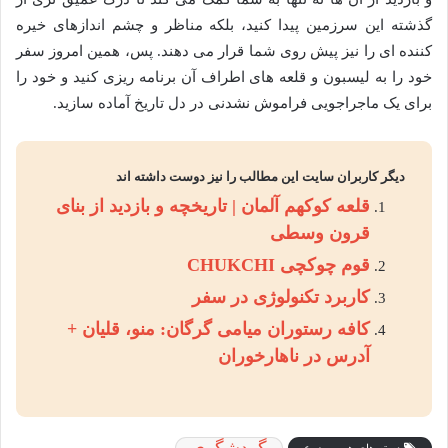
گذشته این سرزمین پیدا کنید، بلکه مناظر و چشم اندازهای خیره
کننده ای را نیز پیش روی شما قرار می دهند. پس، همین امروز سفر
خود را به لیسبون و قلعه های اطراف آن برنامه ریزی کنید و خود را
برای یک ماجراجویی فراموش نشدنی در دل تاریخ آماده سازید.
دیگر کاربران سایت این مطالب را نیز دوست داشته اند
قلعه کوکهم آلمان | تاریخچه و بازدید از بنای
قرون وسطی
قوم چوکچی CHUKCHI
کاربرد تکنولوژی در سفر
کافه رستوران میامی گرگان: منو، قلیان +
آدرس در ناهارخوران
گردشگری
دسته های هم موضوع