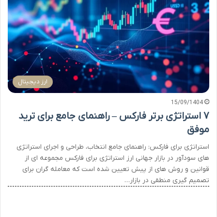
ارز دیجیتال
15/09/1404
۷ استراتژی برتر فارکس – راهنمای جامع برای ترید
موفق
استراتژی برای فارکس: راهنمای جامع انتخاب، طراحی و اجرای استراتژی
های سودآور در بازار جهانی ارز استراتژی برای فارکس مجموعه ای از
قوانین و روش های از پیش تعیین شده است که معامله گران برای
تصمیم گیری منطقی در بازار…