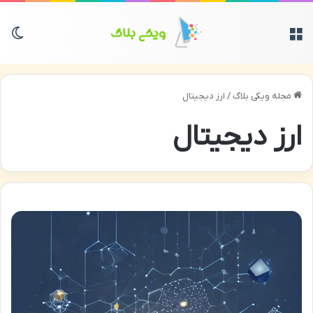
منو
تغی
مجله ویکی بلاگ
/
ارز دیجیتال
ارز دیجیتال