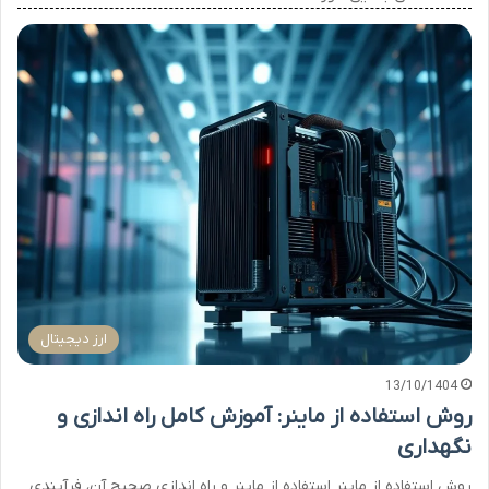
ارز دیجیتال
13/10/1404
روش استفاده از ماینر: آموزش کامل راه اندازی و
نگهداری
روش استفاده از ماینر استفاده از ماینر و راه اندازی صحیح آن، فرآیندی