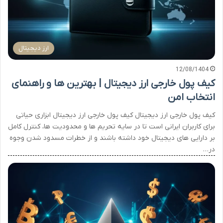
ارز دیجیتال
12/08/1404
کیف پول خارجی ارز دیجیتال | بهترین ها و راهنمای
انتخاب امن
کیف پول خارجی ارز دیجیتال کیف پول خارجی ارز دیجیتال ابزاری حیاتی
برای کاربران ایرانی است تا در سایه تحریم ها و محدودیت ها، کنترل کامل
بر دارایی های دیجیتال خود داشته باشند و از خطرات مسدود شدن وجوه
در…