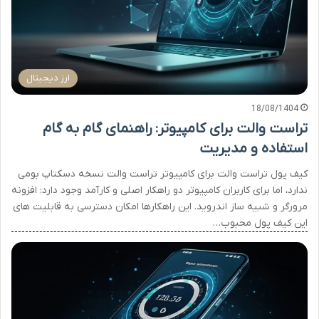
ارز دیجیتال
18/08/1404
تراست والت برای کامپیوتر: راهنمای گام به گام
استفاده و مدیریت
کیف پول تراست والت برای کامپیوتر تراست والت نسخه دسکتاپ بومی
ندارد، اما برای کاربران کامپیوتر دو راهکار اصلی و کارآمد وجود دارد: افزونه
مرورگر و شبیه ساز اندروید. این راهکارها امکان دسترسی به قابلیت های
این کیف پول محبوب…