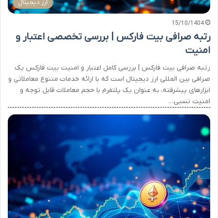
ارز دیجیتال
15/10/1404
رتبه صرافی بیت فارکس | بررسی تخصصی اعتبار و
امنیت
رتبه صرافی بیت فارکس | بررسی کامل اعتبار و امنیت بیت فارکس یک
صرافی بین المللی ارز دیجیتال است که با ارائه خدمات متنوع معاملاتی و
ابزارهای پیشرفته، به عنوان یک پلتفرم با حجم معاملات قابل توجه و
امنیت نسبی…