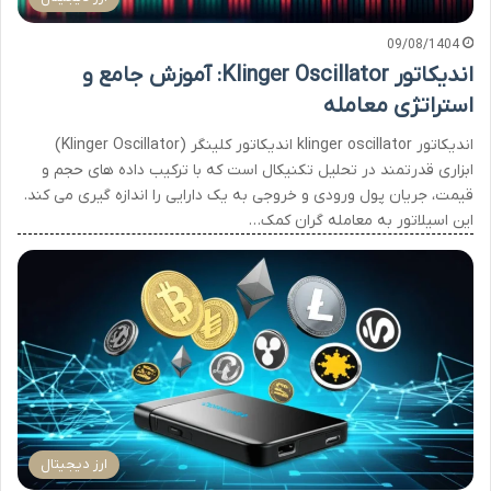
09/08/1404
اندیکاتور Klinger Oscillator: آموزش جامع و
استراتژی معامله
اندیکاتور klinger oscillator اندیکاتور کلینگر (Klinger Oscillator)
ابزاری قدرتمند در تحلیل تکنیکال است که با ترکیب داده های حجم و
قیمت، جریان پول ورودی و خروجی به یک دارایی را اندازه گیری می کند.
این اسیلاتور به معامله گران کمک…
ارز دیجیتال