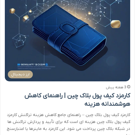
ارز دیجیتال
3 هفته پیش
کارمزد کیف پول بلاک چین | راهنمای کاهش
هوشمندانه هزینه
کارمزد کیف پول بلاک چین – راهنمای جامع کاهش هزینه تراکنش کارمزد
کیف پول بلاک چین هزینه ای است که برای تأیید و پردازش تراکنش ها
در شبکه بلاک چین پرداخت می شود. این کارمزد به ماینرها یا اعتبارسنج