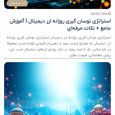
ارز دیجیتال
28/09/1404
استراتژی نوسان گیری روزانه ارز دیجیتال | آموزش
جامع + نکات حرفه‌ای
استراتژی نوسان گیری روزانه ارز دیجیتال استراتژی نوسان گیری روزانه
ارز دیجیتال به معنای کسب سود از تغییرات قیمتی کوتاه مدت، معمولاً
در بازه زمانی یک تا چند روزه، در بازار پویای ارزهای دیجیتال است. این
روش معاملاتی، فرصت های…