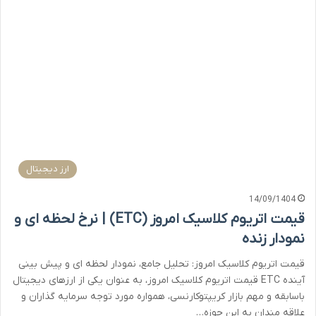
ارز دیجیتال
14/09/1404
قیمت اتریوم کلاسیک امروز (ETC) | نرخ لحظه ای و
نمودار زنده
قیمت اتریوم کلاسیک امروز: تحلیل جامع، نمودار لحظه ای و پیش بینی
آینده ETC قیمت اتریوم کلاسیک امروز، به عنوان یکی از ارزهای دیجیتال
باسابقه و مهم بازار کریپتوکارنسی، همواره مورد توجه سرمایه گذاران و
علاقه مندان به این حوزه…