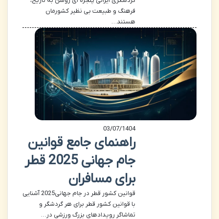
گردشگری ایرانی پنجره ای روشن به تاریخ،
فرهنگ و طبیعت بی نظیر کشورمان
هستند…
03/07/1404
راهنمای جامع قوانین
جام جهانی 2025 قطر
برای مسافران
قوانین کشور قطر در جام جهانی2025 آشنایی
با قوانین کشور قطر برای هر گردشگر و
تماشاگر رویدادهای بزرگ ورزشی در…