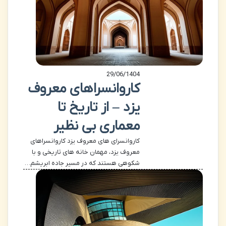
29/06/1404
کاروانسراهای معروف
یزد – از تاریخ تا
معماری بی نظیر
کاروانسرای های معروف یزد کاروانسراهای
معروف یزد، مهمان خانه های تاریخی و با
شکوهی هستند که در مسیر جاده ابریشم…