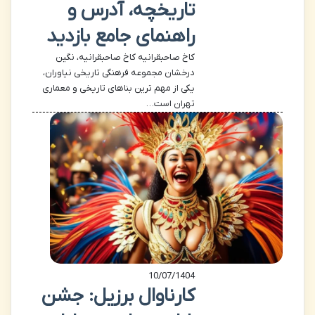
تاریخچه، آدرس و
راهنمای جامع بازدید
کاخ صاحبقرانیه کاخ صاحبقرانیه، نگین
درخشان مجموعه فرهنگی تاریخی نیاوران،
یکی از مهم ترین بناهای تاریخی و معماری
تهران است…
10/07/1404
کارناوال برزیل: جشن