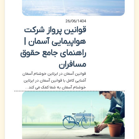
26/06/1404
قوانین پرواز شرکت
هواپیمایی آسمان |
راهنمای جامع حقوق
مسافران
قوانین آسمان در ایرلاین خوشنام آسمان
آشنایی کامل با قوانین آسمان در ایرلاین
خوشنام آسمان به شما کمک می کند…