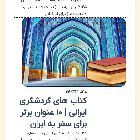
کار کردن در ترکیه: راهنمای جامع و به روز
۲۰۲۵ برای ایرانیان (فرصت ها، قوانین و
واقعیت ها) برای ایرانیانی…
06/07/1404
کتاب های گردشگری
ایرانی | ۱۰ عنوان برتر
برای سفر به ایران
کتاب های گردشگری ایرانی کتاب های