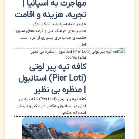
مهاجرت به اسپانیا |
تجربه، هزینه و اقامت
مهاجرت به اسپانیا، با سبک زندگی
مدیترانه‌ای، فرهنگ غنی و فرصت‌های متنوع،
مقصدی جذاب برای بسیاری از افراد است.
اما…
22/06/1404
کافه تپه پیر لوتی
(Pier Loti) استانبول
| منظره بی نظیر
کافه تپه پیر لوتی (Pier Loti) کافه تپه پیر
لوتی در استانبول، مکانی دل انگیز و تاریخی
است که چشم…