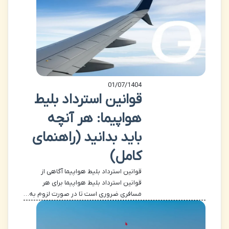
01/07/1404
قوانین استرداد بلیط
هواپیما: هر آنچه
باید بدانید (راهنمای
کامل)
قوانین استرداد بلیط هواپیما آگاهی از
قوانین استرداد بلیط هواپیما برای هر
مسافری ضروری است تا در صورت لزوم به…