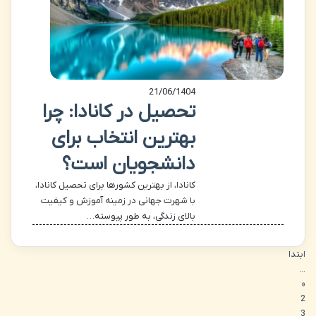
21/06/1404
تحصیل در کانادا: چرا
بهترین انتخاب برای
دانشجویان است؟
کانادا، از بهترین کشورها برای تحصیل کانادا،
با شهرت جهانی در زمینه آموزش و کیفیت
بالای زندگی، به طور پیوسته…
ابتدا
...
«
2
3