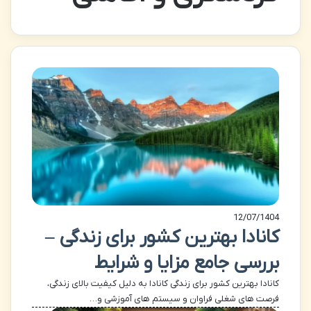
12/07/1404
کانادا بهترین کشور برای زندگی –
بررسی جامع مزایا و شرایط
کانادا بهترین کشور برای زندگی کانادا به دلیل کیفیت بالای زندگی،
فرصت های شغلی فراوان و سیستم های آموزشی و…