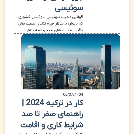
سوئیسی
قوانین عجیب سوئیس سوئیس، کشوری
که نامش با مناظر خیره کننده، ساعت های
دقیق، شکلات های لذیذ و البته نظم…
06/07/1404
کار در ترکیه 2024 |
راهنمای صفر تا صد
شرایط کاری و اقامت