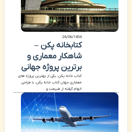
26/06/1404
کتابخانه پکن –
شاهکار معماری و
برترین پروژه جهانی
کتاب خانه پکن، یکی از بهترین پروژه های
معماری جهان کتاب خانه پکن، با طراحی
الهام گرفته از طبیعت و…