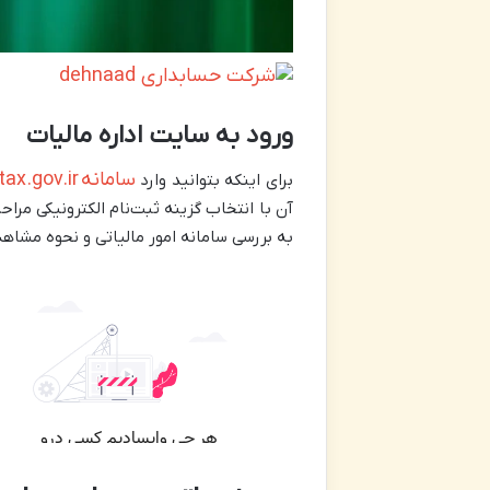
ورود به سایت اداره مالیات
سامانه
tax.gov.ir
برای اینکه بتوانید وارد
آن با انتخاب گزینه ثبت‌نام الکترونیکی مراحل
به بررسی سامانه امور مالیاتی و نحوه مشاهد