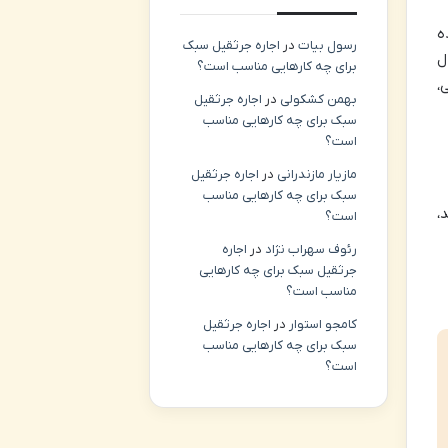
ه
رسول بیات
در
اجاره جرثقیل سبک
ل
برای چه کارهایی مناسب است؟
،
بهمن کشکولی
در
اجاره جرثقیل
سبک برای چه کارهایی مناسب
است؟
مازیار مازندرانی
در
اجاره جرثقیل
سبک برای چه کارهایی مناسب
رید،
است؟
رئوف سهراب نژاد
در
اجاره
جرثقیل سبک برای چه کارهایی
مناسب است؟
کامجو استوار
در
اجاره جرثقیل
سبک برای چه کارهایی مناسب
است؟