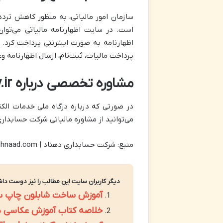
سازمان امور مالیاتی، به منظور کاهش تردد 
است. در سایت اظهارنامه مالیاتی می‌توان
اظهارنامه به صورت اینترنتی پرداخت کرد. 
پرداخت مالیات، ثبت‌نام، ارسال اظهارنامه وغی
مشاوره تخصصی درباره my.tax.gov.ir و قوانین مالیاتی
می‌توانید از مشاوره مالیاتی شرکت حسابداری
منبع: شرکت حسابداری دهناد | https://dehnaad.com/
دیگر کاربران سایت این مطالب را نیز دوست داش
آموزش ساخت شابلون چاپ 
خلاصه کتاب آموزش عکاسی دیج