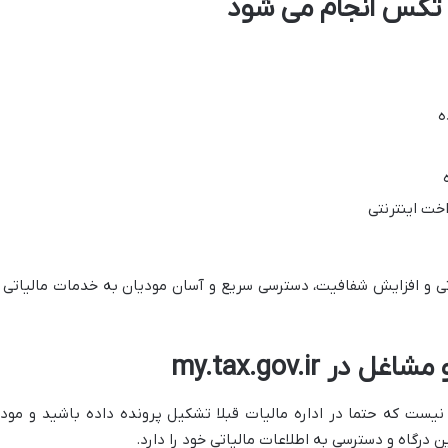
 تکس انجام می شود
ه
اخت اینترنتی
تی و افزایش شفافیت، دسترسی سریع و آسان مودیان به خدمات مالیاتی ر
 my.tax.gov.ir
 نیست که حتما در اداره مالیات قبلا تشکیل پرونده داده باشید و مود
ین درگاه و دسترسی به اطلاعات مالیاتی خود را دارد.