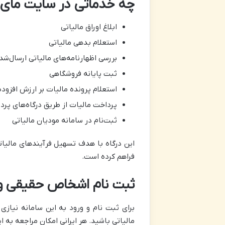
چه خدماتی در سایت مای
ابلاغ اوراق مالیاتی
استعلام بدهی مالیاتی
بررسی اظهارنامه‌های مالیاتی ارسال‌شد
ثبت پایانه فروشگاهی
استعلام پرونده مالیات بر ارزش افزوده
پرداخت مالیات از طریق درگاه‌های پرد
ثبت‌نام در سامانه مودیان مالیاتی
این درگاه با هدف تسهیل فرآیندهای مالیا
فراهم کرده است.
ثبت نام اشخاص حقیقی و مشاغل در
برای ثبت نام و ورود به این سامانه نیازی
مالیاتی باشید. هر ایرانی امکان مراجعه به ا