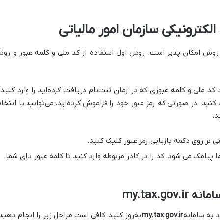
لکترونیکی سازمان امور مالیاتی
 روش امکان‌ پذیر است. روش اول استفاده از کد ملی و کلمه عبور و رو
ست کد ملی و کلمه عبوری که در زمان ثبت‌نام دریافت کرده‌اید را وارد کنید 
ید. در صورتی که رمز عبور خود را فراموش کرده‌اید، می‌توانید با انتخا
د.
ی بر روی دکمه بازیابی رمز عبور کلیک کنید.
یامک می شود. کد را در کادر مربوطه وارد کنید تا کلمه عبور برای شما
my.tax.go
د به سامانه
my.tax.gov.ir
به‌روز کنید، کافی است مراحل زیر را انجام دهید: