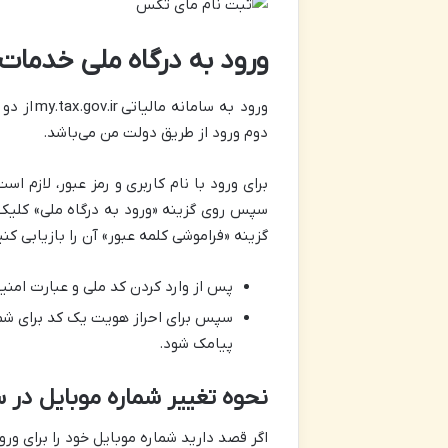
ورود به درگاه ملی خدمات ا
ورود به سامانه مالیاتی
my.tax.gov.ir
از دو
دوم ورود از طریق دولت من می‌باشد.
برای ورود با نام کاربری و رمز عبور، لازم ا
سپس روی گزینه «ورود به درگاه ملی» کلیک کن
گزینه «فراموشی کلمه عبور» آن را بازیابی کنی
پس از وارد کردن کد ملی و عبارت امنیت
سپس برای احراز هویت یک کد برای شما پ
پیامک شود.
نحوه تغییر شماره موبایل در سامانه v.ir
اگر قصد دارید شماره موبایل خود را برای ورو