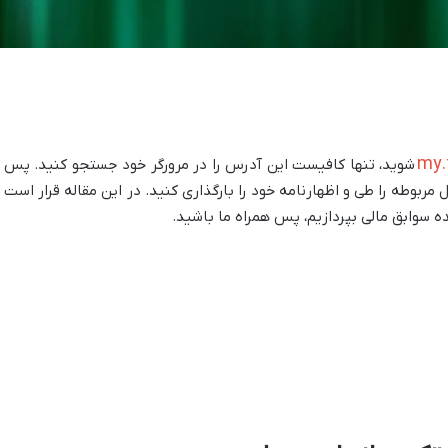
my.
شوید، تنها کافیست این آدرس را در مرورگر خود جستجو کنید. پس ا
 مربوطه را طی و اظهارنامه خود را بارگذاری کنید. در این مقاله قرار است ت
ه سوابق مالی بپردازیم، پس همراه ما باشید.