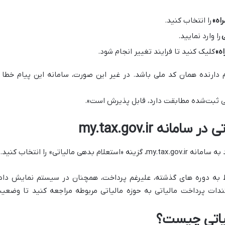
اه»
را انتخاب کنید.
ی
را وارد نمایید.
ه»
کلیک کنید تا فرایند تغییر انجام شود.
 دارنده همان کد ملی باشد. در غیر این صورت، سامانه این پیام خطا ر
لی ثبت‌شده مطابقت دارد، قابل پذیرش است».
انه my.tax.gov.ir
مالیاتی» را انتخاب کنید.
 به دوره‌ های گذشته، علیرغم پرداخت، همچنان در سیستم نمایش داد
ندات پرداخت مالیاتی به حوزه مالیاتی مربوطه مراجعه کنید تا وضعی
لیاتی چیست؟