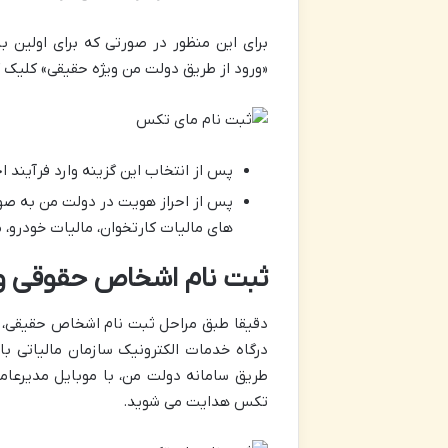
برای این منظور در صورتی که برای اولین 
«ورود از طریق دولت من ویژه حقیقی» کلیک ک
پس از انتخاب این گزینه وارد فرآیند
پس از احراز هویت در دولت من به صو
های مالیات کارتخوان، مالیات خودرو، ما
ثبت نام اشخاص حقوقی و شرکت ها 
درگاه خدمات الکترونیک سازمان مالیاتی با
طریق سامانه دولت من،‌ با موبایل مدیرعا
تکس هدایت می شوید.