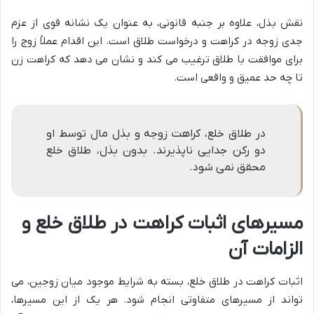
نقش بذل، علاوه بر جنبه قانونی، به عنوان یک نشانه قوی از عزم
جدی زوجه در کراهت و درخواست طلاق است. این اقدام عملاً زوج را
برای موافقت با طلاق ترغیب می کند و نشان می دهد که کراهت زن
تا چه حد عمیق و واقعی است.
در طلاق خلع، کراهت زوجه و بذل مال توسط او
دو رکن جدایی ناپذیرند. بدون بذل، طلاق خلع
محقق نمی شود.
مسیرهای اثبات کراهت در طلاق خلع و
الزامات آن
اثبات کراهت در طلاق خلع، بسته به شرایط موجود میان زوجین، می
تواند از مسیرهای متفاوتی انجام شود. هر یک از این مسیرها،