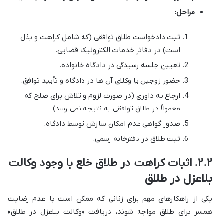
مراحل:
ثبت دادخواست طلاق توافقی (که شامل کراهت و بذل
است) در دفاتر خدمات الکترونیک قضایی.
تعیین جلسه رسیدگی در دادگاه خانواده.
حضور زوجین یا وکلای آن ها در دادگاه و تأیید توافق.
ارجاع به داوری (در صورت لزوم و تلاش برای صلح که
معمولاً در طلاق توافقی به نتیجه نمی رسد).
صدور گواهی عدم امکان سازش توسط دادگاه.
ثبت طلاق در دفترخانه رسمی.
۲.۲. اثبات کراهت در طلاق خلع با وجود وکالت
بلاعزل در طلاق
یکی از راهکارهای مهم برای زنانی که ممکن است با عدم رضایت
همسر برای طلاق مواجه شوند، دریافت «وکالت بلاعزل در طلاق»