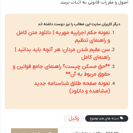
اصول و مقررات قانونی به اثبات برسد.
دیگر کاربران سایت این مطالب را نیز دوست داشته اند
نمونه حکم اجراییه مهریه | دانلود متن کامل
و راهنمای تنظیم
سن عقیم شدن مردان: هر آنچه باید بدانید |
راهنمای کامل
**حق مسکن چیست؟ راهنمای جامع قوانین و
حقوق مربوط به آن**
نمونه صفحه طلاق شناسنامه جدید
(مشاهده و دانلود)
وکیل
دسته های هم موضوع