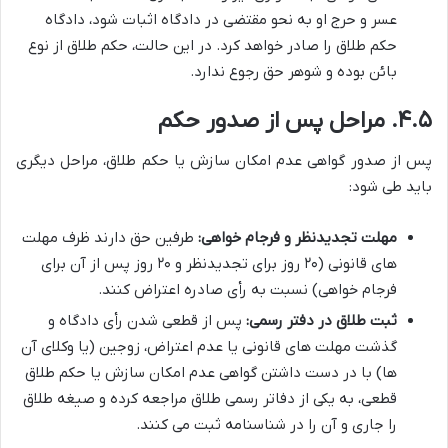
عسر و حرج او به نحو مقتضی در دادگاه اثبات شود، دادگاه
حکم طلاق را صادر خواهد کرد. در این حالت، حکم طلاق از نوع
بائن بوده و شوهر حق رجوع ندارد.
۴.۵. مراحل پس از صدور حکم
پس از صدور گواهی عدم امکان سازش یا حکم طلاق، مراحل دیگری
باید طی شود:
مهلت تجدیدنظر و فرجام خواهی:
طرفین حق دارند ظرف مهلت
های قانونی (۲۰ روز برای تجدیدنظر و ۲۰ روز پس از آن برای
فرجام خواهی) نسبت به رأی صادره اعتراض کنند.
ثبت طلاق در دفتر رسمی:
پس از قطعی شدن رأی دادگاه و
گذشت مهلت های قانونی یا عدم اعتراض، زوجین (یا وکلای آن
ها) با در دست داشتن گواهی عدم امکان سازش یا حکم طلاق
قطعی، به یکی از دفاتر رسمی طلاق مراجعه کرده و صیغه طلاق
را جاری و آن را در شناسنامه ثبت می کنند.