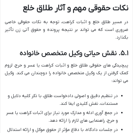
نکات حقوقی مهم و آثار طلاق خلع
در مسیر طلاق خلع و اثبات کراهت، توجه به نکات حقوقی خاصی
ضروری است که می تواند بر نتیجه پرونده و حقوق آتی زن تأثیر
بگذارد.
۵.۱. نقش حیاتی وکیل متخصص خانواده
پیچیدگی های حقوقی طلاق خلع و اثبات کراهت یا عسر و حرج، لزوم
کمک گرفتن از یک وکیل متخصص خانواده را دوچندان می کند. وکیل
می تواند:
در تنظیم دقیق و اصولی دادخواست طلاق، با ذکر کلیه دلایل و
مستندات، نقش کلیدی ایفا کند.
در جمع آوری ادله و مدارک مورد نیاز برای اثبات کراهت یا عسر
و حرج، راهنمایی های لازم را ارائه دهد.
در جلسات دادگاه، با دفاع مؤثر از حقوق موکل و ارائه استدلال