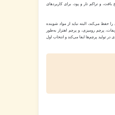
بافت، و تراکم تار و پود، برای کاربردهای
حفظ می‌کند، البته نباید از مواد شوینده
ات، پرچم رومیزی، و پرچم اهتزاز به‌طور
در تولید پرچم‌ها ایفا می‌کند و انتخاب اول