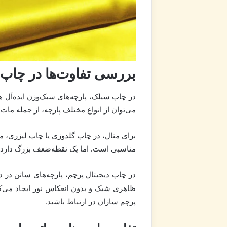
بررسی تفاوت‌ها در چاپ پ
در چاپ سیلک، پارچه‌های سبک‌وزن ایده‌آل 
می‌توان از انواع مختلف پارچه، از جمله مات 
برای مثال، در چاپ گلدوزی یا چاپ لیزری، معم
مناسبی است. اما یک نقطه‌ضعف بزرگ دارد: ا
در چاپ دیجیتال پرچم، پارچه‌های ساتن در 
ظاهری شیک و بدون انعکاس نور ایجاد می‌کن
پرچم سازان در ارتباط باشید.