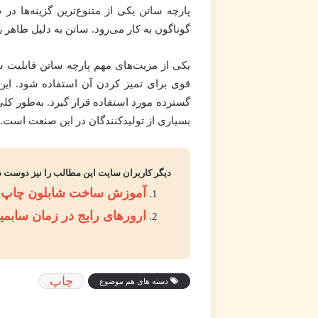
پارچه ساتن یکی از متنوع‌ترین گزینه‌ها در
گوناگون به کار می‌رود. ساتن به دلیل ظاهر ز
یکی از مزیت‌های مهم پارچه ساتن قابلیت ش
قوی برای تمیز کردن آن استفاده شود. این
گسترده مورد استفاده قرار گیرد. به‌طور کلی،
بسیاری از تولیدکنندگان در این صنعت است.
دیگر کاربران سایت این مطالب را نیز دوست د
آموزش ساخت شابلون چاپ 
ارورهای رایج در زمان ساب
چاپ
دسته های هم موضوع