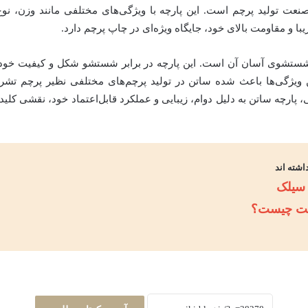
 صنعت تولید پرچم است. این پارچه با ویژگی‌های مختلفی مانند وزن، نوع 
یبا و مقاومت بالای خود، جایگاه ویژه‌ای در چاپ پرچم دارد.
ستشوی آسان آن است. این پارچه در برابر شستشو شکل و کیفیت خود را 
 ویژگی‌ها باعث شده ساتن در تولید پرچم‌های مختلفی نظیر پرچم تشریف
 پارچه ساتن به دلیل دوام، زیبایی و عملکرد قابل‌اعتماد خود، نقشی کلیدی 
اشته اند
سیلک
میت چیست؟