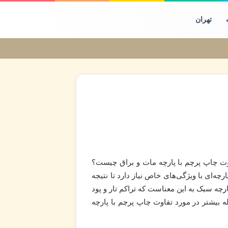
تهران
اوت چاپ پرچم با پارچه مات و براق چیست؟
رچه‌ای با ویژگی‌های خاص نیاز دارد تا نتیجه
رچه سبک به این معناست که تراکم تار و پود
له بیشتر در مورد تفاوت چاپ پرچم با پارچه