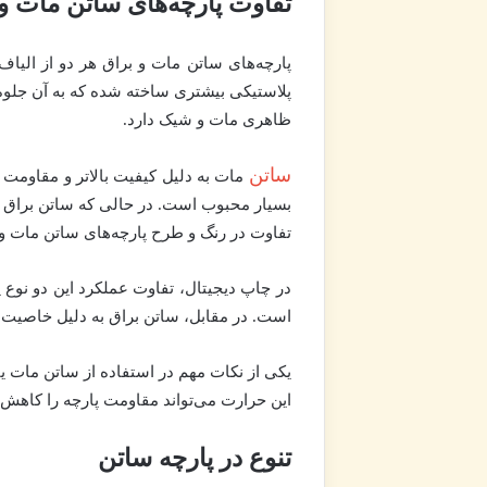
تفاوت پارچه‌های ساتن مات و
پارچه‌های ساتن مات و براق هر دو از الیاف
پلاستیکی بیشتری ساخته شده که به آن جلوه‌ا
ظاهری مات و شیک دارد.
ساتن
مات به دلیل کیفیت بالاتر و مقاومت بی
بسیار محبوب است. در حالی که ساتن براق ب
تفاوت در رنگ و طرح پارچه‌های ساتن مات و
در چاپ دیجیتال، تفاوت عملکرد این دو نوع 
است. در مقابل، ساتن براق به دلیل خاصیت 
یکی از نکات مهم در استفاده از ساتن مات یا
این حرارت می‌تواند مقاومت پارچه را کاهش د
تنوع در پارچه ساتن