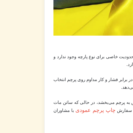
دودیت خاصی برای نوع پارچه وجود ندارد و
رد.
در برابر فشار و کار مداوم روی پرچم انتخاب
‌دهد.
س به پرچم می‌بخشد، در حالی که ساتن مات
چاپ پرچم عمودی
ای سفارش
با مشاوران