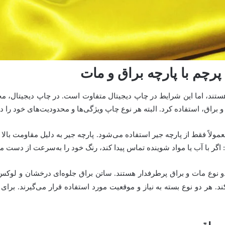
رچم با پارچه براق و مات
هستند، اما این شرایط در چاپ دیجیتال متفاوت است. در چاپ دیجیتال، مح
و براق، استفاده کرد. البته هر نوع چاپ ویژگی‌ها و محدودیت‌های خود را دا
ولاً فقط از پارچه جیر استفاده می‌شود. پارچه جیر به دلیل مقاومت بالا 
گر با آب یا مواد شوینده تماس پیدا کند، رنگ خود را به‌سرعت از دست می
دو نوع مات و براق پرطرفدار هستند. ساتن براق جلوه‌ای درخشان و لوک
د. هر دو نوع بسته به نیاز و موقعیت مورد استفاده قرار می‌گیرند. بر