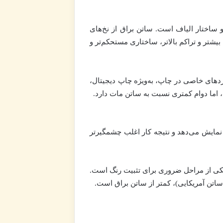
و ساختار الیاف است. ساتن براق از نخ‌های
یشتر و تراکم بالاتر، ساختاری مستحکم‌تر و
ربردهای خاصی در چاپ، به‌ویژه چاپ دیجیتال،
اما دوام کمتری نسبت به ساتن مات دارد.
 نمایش می‌دهد و نتیجه کار اغلب چشمگیرتر
ر یکی از مراحل ضروری برای تثبیت رنگ است.
 ساتن آمریکایی)، کمتر از ساتن براق است.