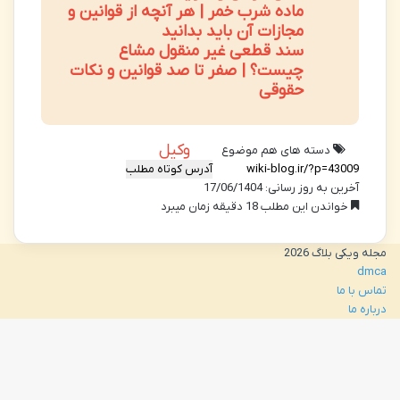
ماده شرب خمر | هر آنچه از قوانین و
مجازات آن باید بدانید
سند قطعی غیر منقول مشاع
چیست؟ | صفر تا صد قوانین و نکات
حقوقی
وکیل
دسته های هم موضوع
آدرس کوتاه مطلب
آخرین به روز رسانی: 17/06/1404
خواندن این مطلب 18 دقیقه زمان میبرد
مجله ویکی بلاگ 2026
dmca
تماس با ما
درباره ما