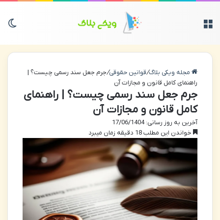
منو
تغی
مجله ویکی بلاگ
/
قوانین حقوقی
/
جرم جعل سند رسمی چیست؟ |
راهنمای کامل قانون و مجازات آن
جرم جعل سند رسمی چیست؟ | راهنمای
کامل قانون و مجازات آن
آخرین به روز رسانی: 17/06/1404
خواندن این مطلب 18 دقیقه زمان میبرد