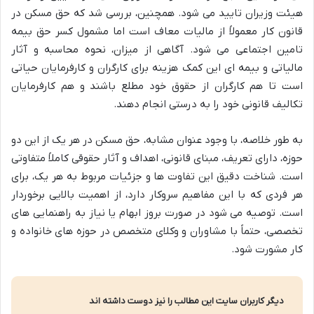
هیئت وزیران تایید می شود. همچنین، بررسی شد که حق مسکن در
قانون کار معمولاً از مالیات معاف است اما مشمول کسر حق بیمه
تامین اجتماعی می شود. آگاهی از میزان، نحوه محاسبه و آثار
مالیاتی و بیمه ای این کمک هزینه برای کارگران و کارفرمایان حیاتی
است تا هم کارگران از حقوق خود مطلع باشند و هم کارفرمایان
تکالیف قانونی خود را به درستی انجام دهند.
به طور خلاصه، با وجود عنوان مشابه، حق مسکن در هر یک از این دو
حوزه، دارای تعریف، مبنای قانونی، اهداف و آثار حقوقی کاملاً متفاوتی
است. شناخت دقیق این تفاوت ها و جزئیات مربوط به هر یک، برای
هر فردی که با این مفاهیم سروکار دارد، از اهمیت بالایی برخوردار
است. توصیه می شود در صورت بروز ابهام یا نیاز به راهنمایی های
تخصصی، حتماً با مشاوران و وکلای متخصص در حوزه های خانواده و
کار مشورت شود.
دیگر کاربران سایت این مطالب را نیز دوست داشته اند