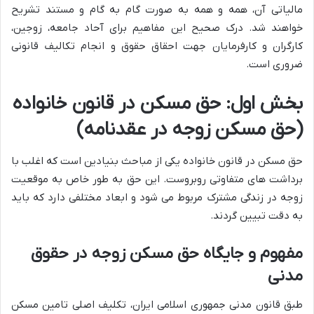
مالیاتی آن، همه و همه به صورت گام به گام و مستند تشریح
خواهند شد. درک صحیح این مفاهیم برای آحاد جامعه، زوجین،
کارگران و کارفرمایان جهت احقاق حقوق و انجام تکالیف قانونی
ضروری است.
بخش اول: حق مسکن در قانون خانواده
(حق مسکن زوجه در عقدنامه)
حق مسکن در قانون خانواده یکی از مباحث بنیادین است که اغلب با
برداشت های متفاوتی روبروست. این حق به طور خاص به موقعیت
زوجه در زندگی مشترک مربوط می شود و ابعاد مختلفی دارد که باید
به دقت تبیین گردند.
مفهوم و جایگاه حق مسکن زوجه در حقوق
مدنی
طبق قانون مدنی جمهوری اسلامی ایران، تکلیف اصلی تامین مسکن