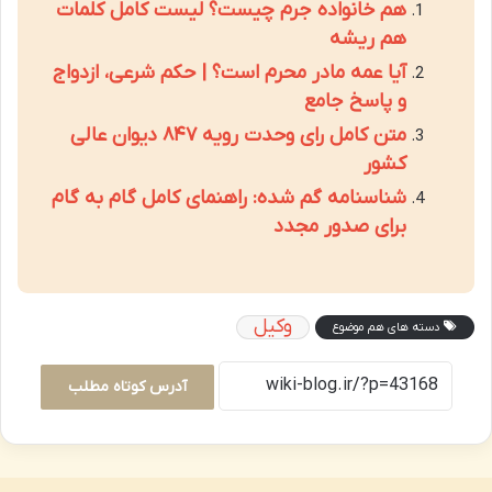
هم خانواده جرم چیست؟ لیست کامل کلمات
هم ریشه
آیا عمه مادر محرم است؟ | حکم شرعی، ازدواج
و پاسخ جامع
متن کامل رای وحدت رویه ۸۴۷ دیوان عالی
کشور
شناسنامه گم شده: راهنمای کامل گام به گام
برای صدور مجدد
وکیل
دسته های هم موضوع
آدرس کوتاه مطلب