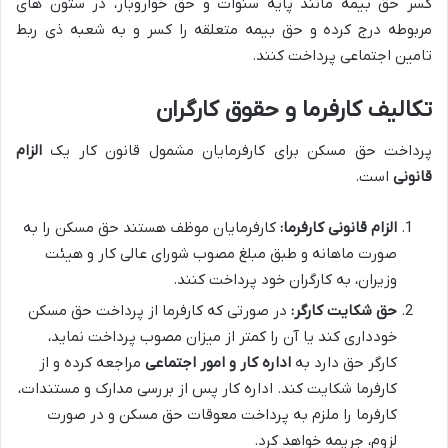
کسر حق بیمه مانند پایه سنوات و حق خواروبار، در ستون های
مربوطه درج کرده و حق بیمه متعلقه را کسر و به شعبه ذی ربط
تامین اجتماعی پرداخت کنند.
تکالیف کارفرما و حقوق کارگران
پرداخت حق مسکن برای کارفرمایان مشمول قانون کار یک
الزام
قانونی
است.
الزام قانونی کارفرما:
کارفرمایان موظف هستند حق مسکن را به
صورت ماهانه و طبق مبلغ مصوب شورای عالی کار و هیئت
وزیران، به کارگران خود پرداخت کنند.
حق شکایت کارگر:
در صورتی که کارفرما از پرداخت حق مسکن
خودداری کند یا آن را کمتر از میزان مصوب پرداخت نماید،
کارگر حق دارد به
اداره کار و امور اجتماعی
مراجعه کرده و از
کارفرما شکایت کند. اداره کار پس از بررسی مدارک و مستندات،
کارفرما را ملزم به پرداخت معوقات حق مسکن و در صورت
لزوم، جریمه خواهد کرد.