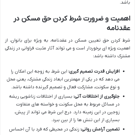
باشد.
اهمیت و ضرورت شرط کردن حق مسکن در
عقدنامه
شرط کردن حق تعیین مسکن در عقدنامه، به ویژه برای بانوان، از
اهمیت ویژه ای برخوردار است و می تواند آثار مثبت فراوانی در زندگی
مشترک داشته باشد:
افزایش قدرت تصمیم گیری:
این شرط، به زوجه این امکان را
می دهد که در یکی از مهمترین ابعاد زندگی مشترک، یعنی محل
و نوع سکونت، مشارکت فعال و تصمیم گیرنده داشته باشد.
جلوگیری از اختلافات آتی:
بسیاری از اختلافات زناشویی ریشه
در مسائل مربوط به محل سکونت و خواسته های متفاوت
زوجین در این زمینه دارد. درج این شرط می تواند از پیش،
بسیاری از این تنش ها را از بین ببرد.
تضمین آرامش روانی:
زندگی در محیطی که فرد با آن احساس