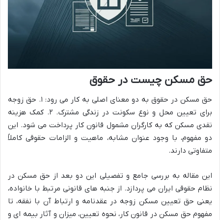
حق مسکن چیست در حقوق
حق مسکن در حقوق به دو معنای اصلی به کار می رود: ۱. حق زوجه
برای تعیین محل و نوع سکونت در زندگی مشترک. ۲. کمک هزینه
نقدی مسکن که به کارگران مشمول قانون کار پرداخت می شود. این
دو مفهوم، با وجود عنوان مشابه، ماهیت و الزامات حقوقی کاملاً
متفاوتی دارند.
این مقاله به بررسی جامع و تفصیلی این دو بعد از حق مسکن در
نظام حقوقی ایران می پردازد. از جنبه های قانونی مرتبط با خانواده،
یعنی حق تعیین مسکن زوجه در عقدنامه و ارتباط آن با نفقه، تا
مفهوم حق مسکن در قانون کار، نحوه تعیین، میزان و آثار بیمه ای و