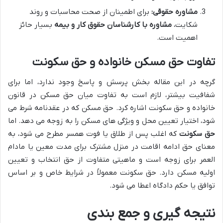
مشاوره حقوقی:
برای اطمینان از صحت محاسبات و روند
شکایت،
مشاوره با کارشناسان حقوق کار و بیمه
بسیار حائز
اهمیت است.
تفاوت حق مسکن خانواده و حق سکونت
گرچه در این مقاله بخش پرسش و پاسخ وجود ندارد، اما برای
شفافیت بیشتر، لازم است به تفاوت میان حق مسکن در قانون
خانواده و حق سکونت اشاره کرد. حق مسکن که در عقدنامه شرط می
شود، اختیار تعیین محل و ویژگی های مسکن را به زوجه می دهد. اما
حق سکونت
که اغلب پس از طلاق یا فوت همسر مطرح می شود، به
معنای حق ادامه اقامت در منزل مشترک برای مدت معین یا مادام
العمر برای زوجه است و ماهیتی متفاوت از حق انتخاب و تعیین
اولیه مسکن دارد. حق سکونت معمولاً در شرایط خاص و بر اساس
توافق یا حکم دادگاه اعطا می شود.
نتیجه گیری و جمع بندی