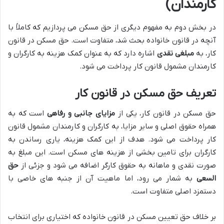
کارمندان)
در بخش دوم به مفهوم دیگری از حق مسکن می پردازیم که کاملاً با
آنچه در قانون خانواده بحث شد، متفاوت است. حق مسکن در قانون
کار، به
مبلغی نقدی
اشاره دارد که به عنوان کمک هزینه به کارگران و
کارمندان مشمول قانون کار پرداخت می شود.
تعریف حق مسکن در قانون کار
حق مسکن در قانون کار، یکی از
مزایای جانبی و رفاهی
است که به
همراه حقوق اصلی و سایر مزایا، به کارگران و کارمندان مشمول قانون
کار پرداخت می شود. هدف از این کمک هزینه، یاری رساندن به
کارگران برای تامین بخشی از هزینه های مسکن است. این مبلغ به
صورت نقدی و ماهانه به حقوق کارگر اضافه می شود و جزئی از
حق
السعی
به شمار می رود، اما ماهیت آن از جنبه های خاصی با
دستمزد اصلی متفاوت است.
بر خلاف حق تعیین مسکن در قانون خانواده که اختیاری برای انتخاب