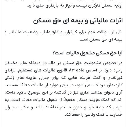
اولیه مسکن کارگران نیست و نیاز به بازنگری جدی دارد.
اثرات مالیاتی و بیمه ای حق مسکن
یکی از سوالات مهم برای کارگران و کارفرمایان، وضعیت مالیاتی و
بیمه ای حق مسکن است.
آیا حق مسکن مشمول مالیات است؟
در خصوص مشمولیت حق مسکن در مالیات، دیدگاه های مختلفی
وجود دارد. بر اساس
ماده ۸۳ قانون مالیات های مستقیم
، مزایای
غیرنقدی و کمک هزینه هایی که برای جبران هزینه های زندگی
کارمندان پرداخت می شود، در برخی موارد از مالیات معاف هستند.
آرای دیوان عدالت اداری نیز در گذشته بر این موضوع تاکید داشته
اند که کمک هزینه مسکن معمولاً از شمول مالیات معاف است، به
شرطی که جنبه مزد و حقوق مستمر نداشته باشد و ماهیت جبران
خسارت یا کمک رفاهی را حفظ کند.