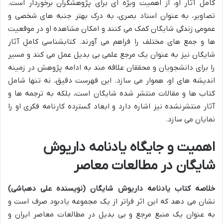
کامل آثار او، از اهمیت ویژه ای برای پژوهشگران برخوردار است.
تصاویر، به عنوان اسناد بصری، به درک بهتر جنبه های شخصی و
عمومی زندگی شایگان کمک می کنند و امکان مشاهده او در موقعیت
ها و جمع های مختلف را فراهم می آورند. کتابشناسی کامل آثار
شایگان نیز به عنوان یک مرجع علمی بی بدیل عمل می کند و مسیر
را برای دانشجویان و محققان علاقه مند به ادامه پژوهش در زمینه
اندیشه های او، هموار می سازد. این فهرست دقیق، نه تنها شامل
کتاب ها و مقالات منتشر شده شایگان است، بلکه به ترجمه ها و
آثار منتشرنشده نیز اشاره دارد و ابعاد گسترده کارنامه فکری او را
نمایان می سازد.
اهمیت و جایگاه یادنامه داریوش
شایگان در مطالعات معاصر
خلاصه کتاب یادنامه داریوش شایگان (نویسنده علی دهباشی)
نشان می دهد که این اثر فراتر از یک مجموعه یادبود صرف است و
به عنوان یک منبع مرجع و بی بدیل در مطالعات معاصر ایران و