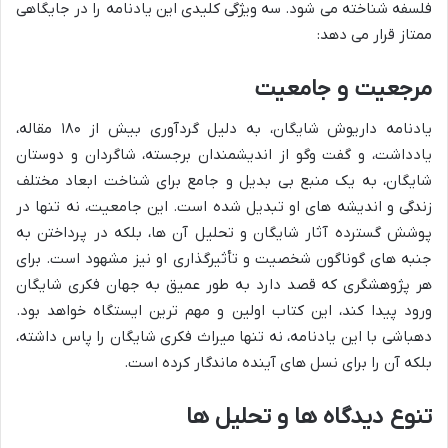
فلسفه شناخته می شود. سه ویژگی کلیدی این یادنامه را در جایگاهی
ممتاز قرار می دهد:
مرجعیت و جامعیت
یادنامه داریوش شایگان، به دلیل گردآوری بیش از ۱۸۰ مقاله،
یادداشت، و گفت وگو از اندیشمندان برجسته، شاگردان و دوستان
شایگان، به یک منبع بی بدیل و جامع برای شناخت ابعاد مختلف
زندگی و اندیشه های او تبدیل شده است. این جامعیت، نه تنها در
پوشش گسترده آثار شایگان و تحلیل آن ها، بلکه در پرداختن به
جنبه های گوناگون شخصیت و تأثیرگذاری او نیز مشهود است. برای
هر پژوهشگری که قصد دارد به طور عمیق به جهان فکری شایگان
ورود پیدا کند، این کتاب اولین و مهم ترین ایستگاه خواهد بود.
دهباشی با این یادنامه، نه تنها میراث فکری شایگان را پاس داشته،
بلکه آن را برای نسل های آینده ماندگار کرده است.
تنوع دیدگاه ها و تحلیل ها