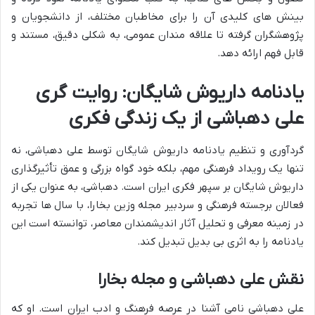
بینش های کلیدی آن را برای مخاطبان مختلف، از دانشجویان و
پژوهشگران گرفته تا علاقه مندان عمومی، به شکلی دقیق، مستند و
قابل فهم ارائه دهد.
یادنامه داریوش شایگان: روایت گری
علی دهباشی از یک زندگی فکری
گردآوری و تنظیم یادنامه داریوش شایگان توسط علی دهباشی، نه
تنها یک رویداد فرهنگی مهم، بلکه خود گواه بزرگی و عمق تأثیرگذاری
داریوش شایگان بر سپهر فکری ایران است. دهباشی، به عنوان یکی از
فعالان برجسته فرهنگی و سردبیر مجله وزین بخارا، با سال ها تجربه
در زمینه معرفی و تحلیل آثار اندیشمندان معاصر، توانسته است این
یادنامه را به اثری بی بدیل تبدیل کند.
نقش علی دهباشی و مجله بخارا
علی دهباشی نامی آشنا در عرصه فرهنگ و ادب ایران است. او که