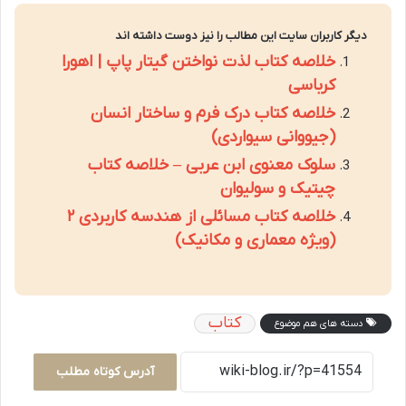
دیگر کاربران سایت این مطالب را نیز دوست داشته اند
خلاصه کتاب لذت نواختن گیتار پاپ | اهورا
کرباسی
خلاصه کتاب درک فرم و ساختار انسان
(جیووانی سیواردی)
سلوک معنوی ابن عربی – خلاصه کتاب
چیتیک و سولیوان
خلاصه کتاب مسائلی از هندسه کاربردی ۲
(ویژه معماری و مکانیک)
کتاب
دسته های هم موضوع
آدرس کوتاه مطلب