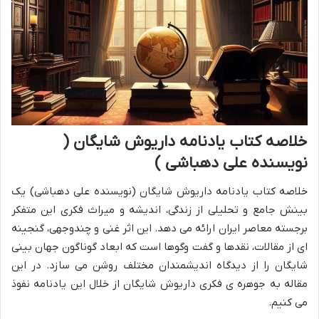
خلاصه کتاب یادنامه داریوش شایگان (
نویسنده علی دهباشی )
خلاصه کتاب یادنامه داریوش شایگان (نویسنده علی دهباشی) یک
بینش جامع و تحلیلی از زندگی، اندیشه و میراث فکری این متفکر
برجسته معاصر ایران ارائه می دهد. این اثر غنی و چندوجهی، گنجینه
ای از مقالات، نقدها و گفت وگوها است که ابعاد گوناگون جهان بینی
شایگان را از دیدگاه اندیشمندان مختلف روشن می سازد. در این
مقاله به جوهره ی فکری داریوش شایگان از خلال این یادنامه نفوذ
می کنیم.