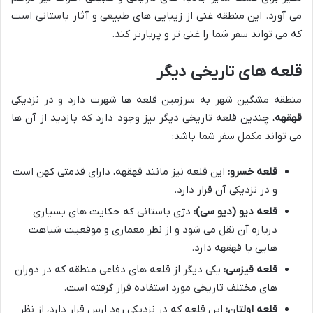
می آورد. این منطقه غنی از زیبایی های طبیعی و آثار باستانی است
که می تواند سفر شما را غنی تر و پربارتر کند.
قلعه های تاریخی دیگر
منطقه مشگین شهر به سرزمین قلعه ها شهرت دارد و در نزدیکی
قهقهه
، چندین قلعه تاریخی دیگر نیز وجود دارد که بازدید از آن ها
می تواند مکمل سفر شما باشد:
قلعه خسرو:
این قلعه نیز مانند قهقهه، دارای قدمتی کهن است
و در نزدیکی آن قرار دارد.
قلعه دیو (دیو سی):
دژی باستانی که حکایت های بسیاری
درباره آن نقل می شود و از نظر معماری و موقعیت شباهت
هایی با قهقهه دارد.
قلعه قیزسی:
یکی دیگر از قلعه های دفاعی منطقه که در دوران
های مختلف تاریخی مورد استفاده قرار گرفته است.
قلعه اولتان:
این قلعه که در نزدیکی رود ارس قرار دارد، از نظر