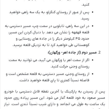
کنید.
پس از عبور از روستای کنگرلو، به یک سه راهی خواهید
رسید.
در این سه راهی، تابلویی در سمت چپ، مسیر دسترسی به
قلعه قهقهه را نشان می دهد. با دنبال کردن این مسیر،
حدود ۴۵ کیلومتر دیگر را در جاده های روستایی و
کوهستانی طی خواهید کرد تا به نزدیکی قلعه برسید.
مسیر دوم (از جاده اهر- ورگهان):
اگر از سمت اهر یا ورگهان می آیید، می توانید به سمت
روستای وجنی حرکت کنید.
از روستای وجنی، مسیر دسترسی به قلعه مشخص است و
فاصله نسبتاً کمتری تا پای قلعه خواهید داشت.
پس از رسیدن به پارکینگ یا آخرین نقطه قابل دسترسی با خودرو،
مسیر صعود به خود قلعه آغاز می شود. این مسیر پیاده روی حدود
یک ساعت به طول می انجامد و دارای شیب نسبتاً تندی است. نیاز