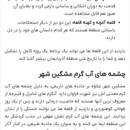
قدمت به دوران اشکانی و ساسانی بازمی گردد و بقایای آن
هنوز هم قابل مشاهده است.
قلعه آغچه و کهنه قلعه:
این دو نیز از دیگر استحکامات
باستانی منطقه هستند که هر کدام داستان های خود را در دل
دارند.
بازدید از این قلعه ها می تواند یک برنامه یک روزه کامل را تشکیل
دهد و شما را با تاریخ غنی منطقه آذربایجان بیشتر آشنا کند.
چشمه های آب گرم مشگین شهر
مشگین شهر، علاوه بر جاذبه های تاریخی، به دلیل چشمه های آب
گرم معدنی اش نیز شهرت فراوان دارد. آبگرم های شابیل و قینرجه از
معروف ترین آنها هستند که خاصیت درمانی دارند و پس از یک روز
طولانی کوهنوردی و بازدید از قلعه ها، می توانند خستگی را از تنتان
بزدایند. این چشمه های آب گرم، نقش مهمی در جذب گردشگر به
این منطقه ایفا می کنند و به عنوان یک جاذبه طبیعی، در کنار آثار