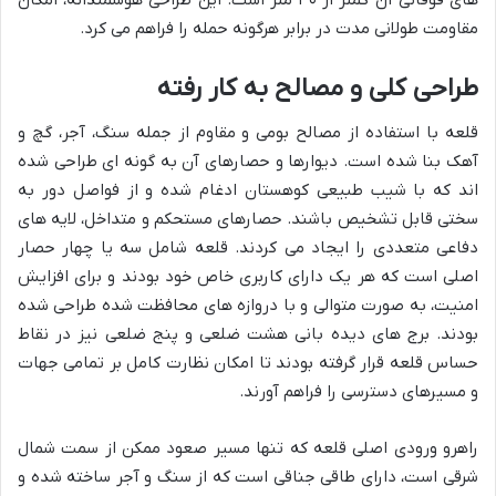
مقاومت طولانی مدت در برابر هرگونه حمله را فراهم می کرد.
طراحی کلی و مصالح به کار رفته
قلعه با استفاده از مصالح بومی و مقاوم از جمله سنگ، آجر، گچ و
آهک بنا شده است. دیوارها و حصارهای آن به گونه ای طراحی شده
اند که با شیب طبیعی کوهستان ادغام شده و از فواصل دور به
سختی قابل تشخیص باشند. حصارهای مستحکم و متداخل، لایه های
دفاعی متعددی را ایجاد می کردند. قلعه شامل سه یا چهار حصار
اصلی است که هر یک دارای کاربری خاص خود بودند و برای افزایش
امنیت، به صورت متوالی و با دروازه های محافظت شده طراحی شده
بودند. برج های دیده بانی هشت ضلعی و پنج ضلعی نیز در نقاط
حساس قلعه قرار گرفته بودند تا امکان نظارت کامل بر تمامی جهات
و مسیرهای دسترسی را فراهم آورند.
راهرو ورودی اصلی قلعه که تنها مسیر صعود ممکن از سمت شمال
شرقی است، دارای طاقی جناقی است که از سنگ و آجر ساخته شده و