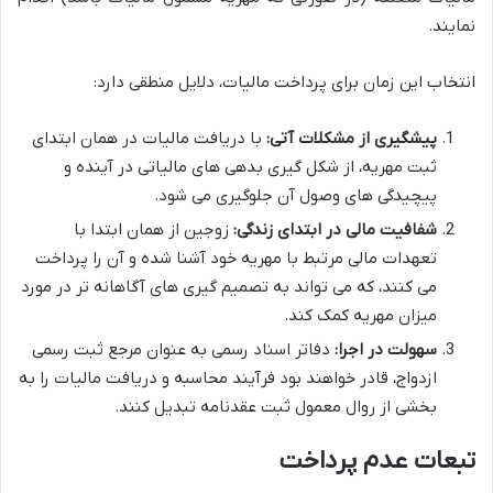
نمایند.
انتخاب این زمان برای پرداخت مالیات، دلایل منطقی دارد:
پیشگیری از مشکلات آتی:
با دریافت مالیات در همان ابتدای
ثبت مهریه، از شکل گیری بدهی های مالیاتی در آینده و
پیچیدگی های وصول آن جلوگیری می شود.
شفافیت مالی در ابتدای زندگی:
زوجین از همان ابتدا با
تعهدات مالی مرتبط با مهریه خود آشنا شده و آن را پرداخت
می کنند، که می تواند به تصمیم گیری های آگاهانه تر در مورد
میزان مهریه کمک کند.
سهولت در اجرا:
دفاتر اسناد رسمی به عنوان مرجع ثبت رسمی
ازدواج، قادر خواهند بود فرآیند محاسبه و دریافت مالیات را به
بخشی از روال معمول ثبت عقدنامه تبدیل کنند.
تبعات عدم پرداخت