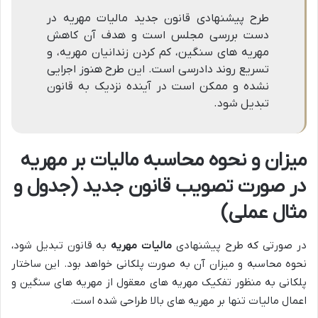
طرح پیشنهادی قانون جدید مالیات مهریه در
دست بررسی مجلس است و هدف آن کاهش
مهریه های سنگین، کم کردن زندانیان مهریه، و
تسریع روند دادرسی است. این طرح هنوز اجرایی
نشده و ممکن است در آینده نزدیک به قانون
تبدیل شود.
میزان و نحوه محاسبه مالیات بر مهریه
در صورت تصویب قانون جدید (جدول و
مثال عملی)
در صورتی که طرح پیشنهادی
مالیات مهریه
به قانون تبدیل شود،
نحوه محاسبه و میزان آن به صورت پلکانی خواهد بود. این ساختار
پلکانی به منظور تفکیک مهریه های معقول از مهریه های سنگین و
اعمال مالیات تنها بر مهریه های بالا طراحی شده است.