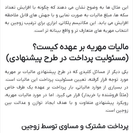
این مثال ها به وضوح نشان می دهند که چگونه با افزایش تعداد
سکه ها، مبلغ مالیات به صورت نمایی و با جهش های قابل ملاحظه
افزایش می یابد. این مکانیسم پلکانی، ابزاری برای ترغیب زوجین به
انتخاب مهریه های متعارف تر و واقع بینانه تر است.
مالیات مهریه بر عهده کیست؟
(مسئولیت پرداخت در طرح پیشنهادی)
یکی دیگر از مسائل کلیدی که در طرح پیشنهادی مالیات بر مهریه
مورد توجه قرار گرفته، تعیین مسئولیت پرداخت این مالیات است.
در بسیاری از موارد مالیاتی، بار پرداخت بر عهده یک طرف خاص
(مثلاً فروشنده یا خریدار) قرار می گیرد. اما در مورد مالیات مهریه،
رویکرد پیشنهادی متفاوت و با هدف ایجاد توازن و عدالت بین
زوجین است.
پرداخت مشترک و مساوی توسط زوجین