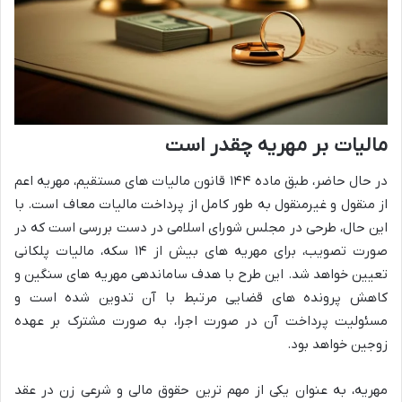
مالیات بر مهریه چقدر است
در حال حاضر، طبق ماده ۱۴۴ قانون مالیات های مستقیم، مهریه اعم
از منقول و غیرمنقول به طور کامل از پرداخت مالیات معاف است. با
این حال، طرحی در مجلس شورای اسلامی در دست بررسی است که در
صورت تصویب، برای مهریه های بیش از ۱۴ سکه، مالیات پلکانی
تعیین خواهد شد. این طرح با هدف ساماندهی مهریه های سنگین و
کاهش پرونده های قضایی مرتبط با آن تدوین شده است و
مسئولیت پرداخت آن در صورت اجرا، به صورت مشترک بر عهده
زوجین خواهد بود.
مهریه، به عنوان یکی از مهم ترین حقوق مالی و شرعی زن در عقد