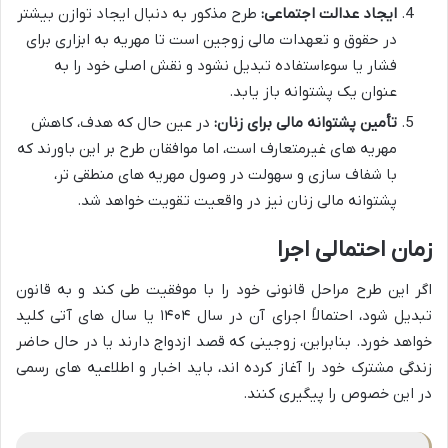
ایجاد عدالت اجتماعی:
طرح مذکور به دنبال ایجاد توازن بیشتر
در حقوق و تعهدات مالی زوجین است تا مهریه به ابزاری برای
فشار یا سوءاستفاده تبدیل نشود و نقش اصلی خود را به
عنوان یک پشتوانه باز یابد.
تأمین پشتوانه مالی برای زنان:
در عین حال که هدف، کاهش
مهریه های غیرمتعارف است، اما موافقان طرح بر این باورند که
با شفاف سازی و سهولت در وصول مهریه های منطقی تر،
پشتوانه مالی زنان نیز در واقعیت تقویت خواهد شد.
زمان احتمالی اجرا
اگر این طرح مراحل قانونی خود را با موفقیت طی کند و به قانون
تبدیل شود، احتمالاً اجرای آن در سال ۱۴۰۴ یا سال های آتی کلید
خواهد خورد. بنابراین، زوجینی که قصد ازدواج دارند یا در حال حاضر
زندگی مشترک خود را آغاز کرده اند، باید اخبار و اطلاعیه های رسمی
در این خصوص را پیگیری کنند.