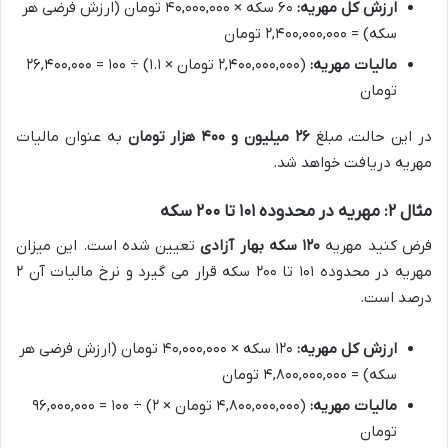
ارزش کل مهریه:
۶۰ سکه × ۴۰,۰۰۰,۰۰۰ تومان (ارزش فرضی هر
سکه) = ۲,۴۰۰,۰۰۰,۰۰۰ تومان
مالیات مهریه:
(۲,۴۰۰,۰۰۰,۰۰۰ تومان × ۱.۱) ÷ ۱۰۰ = ۲۶,۴۰۰,۰۰۰
تومان
در این حالت، مبلغ
۲۶ میلیون و ۴۰۰ هزار تومان
به عنوان مالیات
مهریه دریافت خواهد شد.
مثال ۲: مهریه در محدوده ۱۰۱ تا ۲۰۰ سکه
فرض کنید مهریه
۱۲۰ سکه بهار آزادی
تعیین شده است. این میزان
مهریه در محدوده ۱۰۱ تا ۲۰۰ سکه قرار می گیرد و نرخ مالیات آن ۲
درصد است.
ارزش کل مهریه:
۱۲۰ سکه × ۴۰,۰۰۰,۰۰۰ تومان (ارزش فرضی هر
سکه) = ۴,۸۰۰,۰۰۰,۰۰۰ تومان
مالیات مهریه:
(۴,۸۰۰,۰۰۰,۰۰۰ تومان × ۲) ÷ ۱۰۰ = ۹۶,۰۰۰,۰۰۰
تومان