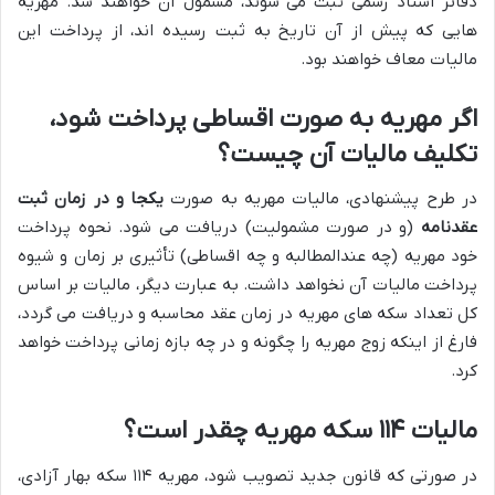
دفاتر اسناد رسمی ثبت می شوند، مشمول آن خواهند شد. مهریه
هایی که پیش از آن تاریخ به ثبت رسیده اند، از پرداخت این
مالیات معاف خواهند بود.
اگر مهریه به صورت اقساطی پرداخت شود،
تکلیف مالیات آن چیست؟
در طرح پیشنهادی، مالیات مهریه به صورت
یکجا و در زمان ثبت
عقدنامه
(و در صورت مشمولیت) دریافت می شود. نحوه پرداخت
خود مهریه (چه عندالمطالبه و چه اقساطی) تأثیری بر زمان و شیوه
پرداخت مالیات آن نخواهد داشت. به عبارت دیگر، مالیات بر اساس
کل تعداد سکه های مهریه در زمان عقد محاسبه و دریافت می گردد،
فارغ از اینکه زوج مهریه را چگونه و در چه بازه زمانی پرداخت خواهد
کرد.
مالیات ۱۱۴ سکه مهریه چقدر است؟
در صورتی که قانون جدید تصویب شود، مهریه ۱۱۴ سکه بهار آزادی،