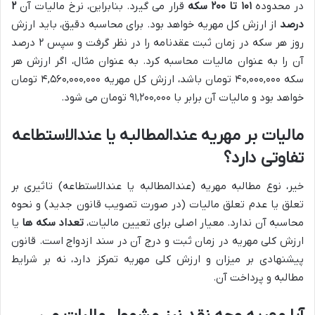
در محدوده
۱۰۱ تا ۲۰۰ سکه
قرار می گیرد. بنابراین، نرخ مالیات آن
۲
درصد
از ارزش کل مهریه خواهد بود. برای محاسبه دقیق، باید ارزش
روز هر سکه در زمان ثبت عقدنامه را در نظر گرفت و سپس ۲ درصد
آن را به عنوان مالیات محاسبه کرد. به عنوان مثال، اگر ارزش هر
سکه ۴۰,۰۰۰,۰۰۰ تومان باشد، ارزش کل مهریه ۴,۵۶۰,۰۰۰,۰۰۰ تومان
خواهد بود و مالیات آن برابر با ۹۱,۲۰۰,۰۰۰ تومان می شود.
مالیات بر مهریه عندالمطالبه یا عندالاستطاعه
تفاوتی دارد؟
خیر، نوع مطالبه مهریه (عندالمطالبه یا عندالاستطاعه) تاثیری بر
تعلق یا عدم تعلق مالیات (در صورت تصویب قانون جدید) و نحوه
محاسبه آن ندارد. معیار اصلی برای تعیین مالیات،
تعداد سکه ها
یا
ارزش کلی مهریه در زمان ثبت و درج آن در سند ازدواج است. قانون
پیشنهادی بر میزان و ارزش کلی مهریه تمرکز دارد، نه بر شرایط
مطالبه و پرداخت آن.