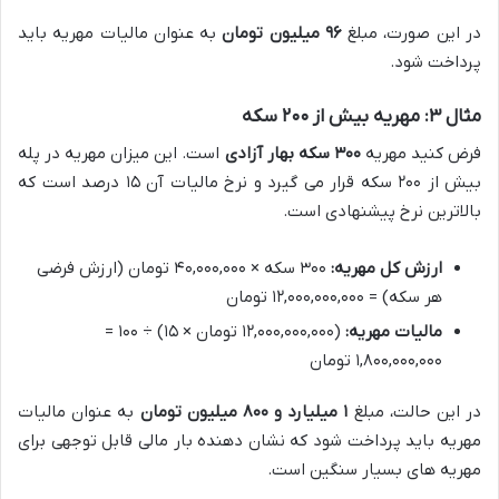
در این صورت، مبلغ
۹۶ میلیون تومان
به عنوان مالیات مهریه باید
پرداخت شود.
مثال ۳: مهریه بیش از ۲۰۰ سکه
فرض کنید مهریه
۳۰۰ سکه بهار آزادی
است. این میزان مهریه در پله
بیش از ۲۰۰ سکه قرار می گیرد و نرخ مالیات آن ۱۵ درصد است که
بالاترین نرخ پیشنهادی است.
ارزش کل مهریه:
۳۰۰ سکه × ۴۰,۰۰۰,۰۰۰ تومان (ارزش فرضی
هر سکه) = ۱۲,۰۰۰,۰۰۰,۰۰۰ تومان
مالیات مهریه:
(۱۲,۰۰۰,۰۰۰,۰۰۰ تومان × ۱۵) ÷ ۱۰۰ =
۱,۸۰۰,۰۰۰,۰۰۰ تومان
در این حالت، مبلغ
۱ میلیارد و ۸۰۰ میلیون تومان
به عنوان مالیات
مهریه باید پرداخت شود که نشان دهنده بار مالی قابل توجهی برای
مهریه های بسیار سنگین است.