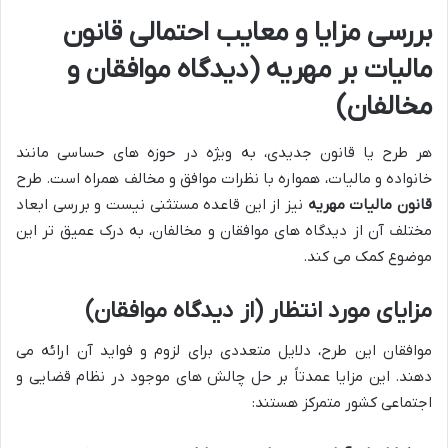
بررسی مزایا و معایب احتمالی قانون
مالیات بر مهریه (دیدگاه موافقان و
مخالفان)
هر طرح یا قانون جدیدی، به ویژه در حوزه های حساسی مانند
خانواده و مالیات، همواره با نظرات موافق و مخالف همراه است. طرح
قانون مالیات مهریه
نیز از این قاعده مستثنی نیست و بررسی ابعاد
مختلف آن از دیدگاه های موافقان و مخالفان، به درک عمیق تر این
موضوع کمک می کند.
مزایای مورد انتظار (از دیدگاه موافقان)
موافقان این طرح، دلایل متعددی برای لزوم و فواید آن ارائه می
دهند. این مزایا عمدتاً بر حل چالش های موجود در نظام قضایی و
اجتماعی کشور متمرکز هستند: