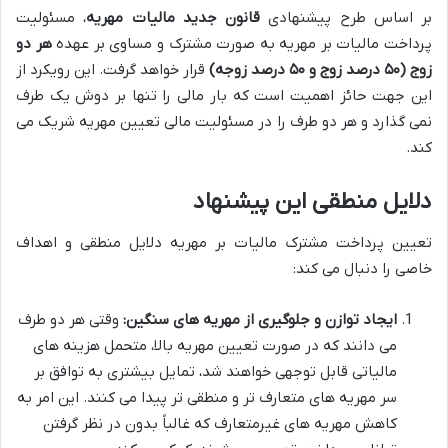
بر اساس طرح پیشنهادی
قانون جدید مالیات مهریه
، مسئولیت
پرداخت مالیات بر مهریه به صورت مشترک و مساوی بر عهده
هر دو
زوج (۵۰ درصد زوج و ۵۰ درصد زوجه)
قرار خواهد گرفت. این رویکرد از
این جهت حائز اهمیت است که بار مالی را تنها بر دوش یک طرف
نمی گذارد و هر دو طرف را در مسئولیت مالی تعیین مهریه شریک می
کند.
دلایل منطقی این پیشنهاد
تعیین پرداخت مشترک مالیات بر مهریه دلایل منطقی و اهداف
خاصی را دنبال می کند:
ایجاد توازن و جلوگیری از مهریه های سنگین:
وقتی هر دو طرف
می دانند که در صورت تعیین مهریه بالا، متحمل هزینه های
مالیاتی قابل توجهی خواهند شد، تمایل بیشتری به توافق بر
سر مهریه های متعارف تر و منطقی تر پیدا می کنند. این امر به
کاهش مهریه های غیرمتعارف که غالباً بدون در نظر گرفتن