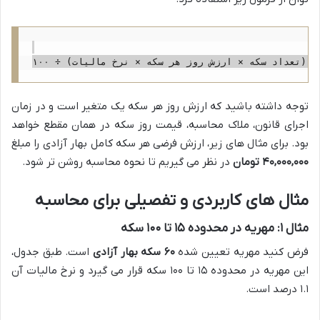
توجه داشته باشید که ارزش روز هر سکه یک متغیر است و در زمان
اجرای قانون، ملاک محاسبه، قیمت روز سکه در همان مقطع خواهد
بود. برای مثال های زیر، ارزش فرضی هر سکه کامل بهار آزادی را مبلغ
۴۰,۰۰۰,۰۰۰ تومان
در نظر می گیریم تا نحوه محاسبه روشن تر شود.
مثال های کاربردی و تفصیلی برای محاسبه
مثال ۱: مهریه در محدوده ۱۵ تا ۱۰۰ سکه
فرض کنید مهریه تعیین شده
۶۰ سکه بهار آزادی
است. طبق جدول،
این مهریه در محدوده ۱۵ تا ۱۰۰ سکه قرار می گیرد و نرخ مالیات آن
۱.۱ درصد است.