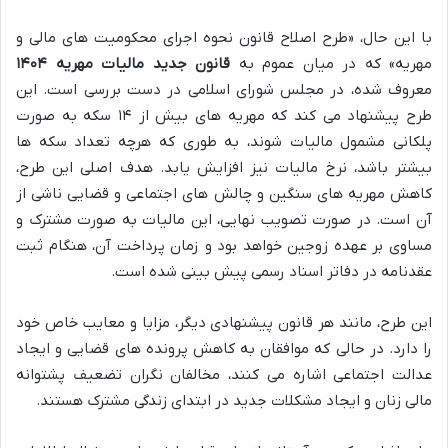
با این حال، «طرح اصلاح قانون نحوه اجرای محکومیت های مالی و
مهریه» که در میان عموم به
قانون جدید مالیات مهریه ۱۴۰۴
معروف شده، در مجلس شورای اسلامی در دست بررسی است. این
طرح پیشنهاد می کند که مهریه های بیش از ۱۴ سکه به صورت
پلکانی مشمول مالیات شوند، به طوری که هرچه تعداد سکه ها
بیشتر باشد، نرخ مالیات نیز افزایش یابد. هدف اصلی این طرح،
کاهش مهریه های سنگین و چالش های اجتماعی و قضایی ناشی از
آن است. در صورت تصویب نهایی، این مالیات به صورت مشترک و
مساوی بر عهده زوجین خواهد بود و زمان پرداخت آن، هنگام ثبت
عقدنامه در دفاتر اسناد رسمی پیش بینی شده است.
این طرح، مانند هر قانون پیشنهادی دیگر، مزایا و معایب خاص خود
را دارد. در حالی که موافقان به کاهش پرونده های قضایی و ایجاد
عدالت اجتماعی اشاره می کنند، مخالفان نگران تضعیف پشتوانه
مالی زنان و ایجاد مشکلات جدید در ابتدای زندگی مشترک هستند.