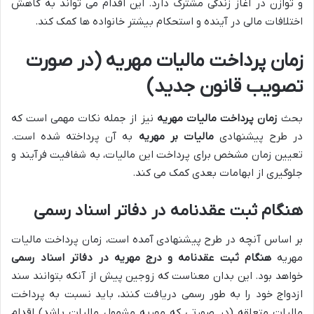
و توازن در آغاز زندگی مشترک دارد. این اقدام می تواند به کاهش
اختلافات مالی در آینده و استحکام بیشتر خانواده ها کمک کند.
زمان پرداخت مالیات مهریه (در صورت
تصویب قانون جدید)
بحث
زمان پرداخت مالیات مهریه
نیز از جمله نکات مهمی است که
در طرح پیشنهادی
مالیات بر مهریه
به آن پرداخته شده است.
تعیین زمان مشخص برای پرداخت این مالیات، به شفافیت فرآیند و
جلوگیری از ابهامات بعدی کمک می کند.
هنگام ثبت عقدنامه در دفاتر اسناد رسمی
بر اساس آنچه در طرح پیشنهادی آمده است، زمان پرداخت مالیات
مهریه
هنگام ثبت عقدنامه و درج مهریه در دفاتر اسناد رسمی
خواهد بود. این بدان معناست که زوجین پیش از آنکه بتوانند سند
ازدواج خود را به طور رسمی دریافت کنند، باید نسبت به پرداخت
مالیات متعلقه (در صورتی که مهریه مشمول مالیات باشد) اقدام