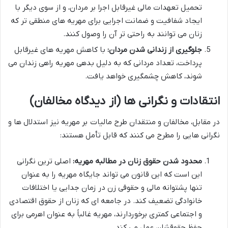
تحمیل تعهدات مالی غیرقابل اجرا بر مردان، و از سوی دیگر با
ایجاد شفافیت و ضمانت اجرایی برای مهریه های منطقی تر که
زنان می توانند به راحتی تر آن را وصول کنند.
جلوگیری از زندانی شدن مردان:
با کاهش مهریه های غیرقابل
پرداخت، تعداد مردانی که به دلیل بدهی مهریه راهی زندان می
شوند، کاهش چشمگیری خواهد یافت.
انتقادات و نگرانی ها (از دیدگاه مخالفان)
در مقابل، مخالفان و منتقدان طرح مالیات بر مهریه نیز استدلال ها و
نگرانی هایی را مطرح می کنند که قابل تأمل هستند:
محدود شدن حقوق زنان در مطالبه مهریه:
اصلی ترین نگرانی
این است که این قانون می تواند جایگاه مهریه را به عنوان
تنها پشتوانه مالی و حقوقی زن در زمان جدایی یا اختلافات
خانوادگی تضعیف کند. در جامعه ای که زنان از حقوق اقتصادی
و اجتماعی کمتری برخوردارند، مهریه غالباً به عنوان اهرمی برای
حفظ حقوقشان عمل می کند.