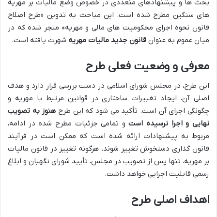
بحث ها و پیشنهادهای متعددی در خصوص وضع مالیات بر مهریه
های سنگین مطرح شده است. این مباحث به تدوین «طرح اصلاح
قانون نحوه اجرای محکومیت های مالی و مهریه» منجر شده که در
میان عموم به عنوان
قانون جدید مالیات مهریه
شهرت یافته است.
معرفی و وضعیت فعلی طرح
این طرح، در مجلس شورای اسلامی در دست بررسی قرار دارد و هدف
اصلی آن، ایجاد تغییرات ساختاری در قوانین مرتبط با مهریه و
چگونگی اجرای آن است. تأکید می شود که این طرح
هنوز به تصویب
نهایی و اجرا نرسیده است
و تمامی جزئیات مطرح شده در ادامه،
مربوط به پیشنهادات ارائه شده است که ممکن است در فرآیند
قانون گذاری دستخوش تغییر شوند. هرگونه تغییر در قانون مالیات
بر مهریه، تنها پس از تصویب در مجلس، تأیید شورای نگهبان و ابلاغ
رسمی قابلیت اجرایی خواهد داشت.
اهداف اصلی طرح