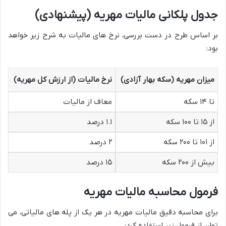
جدول پلکانی مالیات مهریه (پیشنهادی)
بر اساس طرح در دست بررسی، نرخ های مالیات به شرح زیر خواهد
بود:
میزان مهریه (سکه بهار آزادی)
نرخ مالیات (از ارزش کل مهریه)
تا ۱۴ سکه
معاف از مالیات
از ۱۵ تا ۱۰۰ سکه
۱.۱ درصد
از ۱۰۱ تا ۲۰۰ سکه
۲ درصد
بیش از ۲۰۰ سکه
۱۵ درصد
فرمول محاسبه مالیات مهریه
برای محاسبه دقیق مالیات مهریه در هر یک از پله های مالیاتی، می
توان از فرمول زیر استفاده کرد: