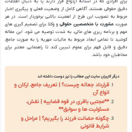
برای افرادی که در آستانه ازدواج قرار دارند یا به دنبال اطلاعات
دقیق حقوقی هستند، آگاهی کامل از وضعیت فعلی و پیگیری اخبار
مربوط به تصویب این طرح از اهمیت بالایی برخوردار است. در هر
صورت،
مشورت با متخصصین حقوقی
و وکلا برای تصمیم گیری های
مهم و برنامه ریزی های مالی، به شدت توصیه می شود. این مقاله
کوشید تا تمامی ابعاد مربوط به مالیات مهریه را به صورت جامع،
دقیق و قابل فهم برای عموم تبیین کند تا راهنمایی معتبر برای
مخاطبان خود باشد.
دیگر کاربران سایت این مطالب را نیز دوست داشته اند
قرارداد جعاله چیست؟ | تعریف جامع، ارکان و
انواع آن
**مجتبی باقری در قوه قضاییه | نقش،
مسئولیت ها و سوابق**
چگونه حضانت فرزند را بگیریم؟ | مراحل و
شرایط قانونی