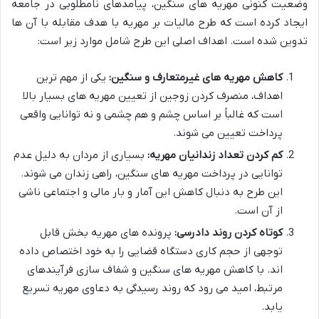
وضعیت کنونی مهریه های سنگین، پیامدهای نامطلوبی در جامعه
ایجاد کرده است که طرح مالیات بر مهریه با هدف مقابله با آن ها
تدوین شده است. اهداف اصلی این طرح شامل موارد زیر است:
کاهش مهریه های غیرمتعارف و سنگین:
یکی از مهم ترین
اهداف، منصرف کردن زوجین از تعیین مهریه های بسیار بالا
است که غالباً بر اساس چشم و هم چشمی و نه توانایی واقعی
پرداخت تعیین می شوند.
کم کردن تعداد زندانیان مهریه:
بسیاری از مردان به دلیل عدم
توانایی در پرداخت مهریه های سنگین، راهی زندان می شوند.
این طرح به دنبال کاهش این آمار و بار مالی و اجتماعی ناشی
از آن است.
کوتاه کردن روند دادرسی:
پرونده های مهریه بخش قابل
توجهی از حجم کاری دستگاه قضایی را به خود اختصاص داده
اند. با کاهش مهریه های سنگین و شفاف سازی فرآیندهای
مرتبط، امید می رود که روند رسیدگی به دعاوی مهریه تسریع
یابد.