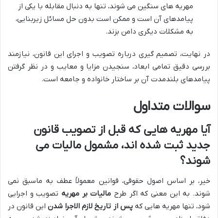
مهریه های سنگین می شوند، تنها به دنبال مقابله با یکی از
پیامدهای آن است و ممکن است بدون حل مسائل زیربنایی،
به مشکلات دیگری دامن بزند.
در نهایت، تصمیم گیری درباره تصویب و اجرای این قانون، نیازمند
بررسی دقیق تمامی ابعاد، سنجیدن مزایا و معایب و در نظر گرفتن
پیامدهای بلندمدت آن بر ساختار خانواده و جامعه است.
سوالات متداول
آیا مهریه هایی که قبل از تصویب قانون
جدید ثبت شده اند، مشمول مالیات می
شوند؟
خیر، بر اساس اصول حقوقی، قوانین معمولاً عطف به ماسبق نمی
شوند. به این معنی که اگر طرح
مالیات بر مهریه
تصویب و اجرایی
شود، تنها مهریه هایی که
پس از تاریخ لازم الاجرا شدن
این قانون در