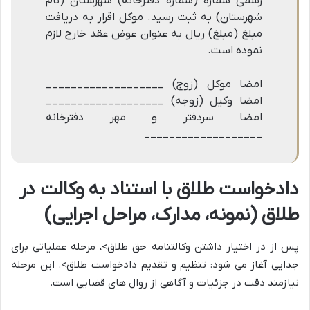
رسمی شماره (شماره دفترخانه) شهرستان (نام
شهرستان) به ثبت رسید. موکل اقرار به دریافت
مبلغ (مبلغ) ریال به عنوان عوض عقد خارج لازم
نموده است.
امضا موکل (زوج) ___________________
امضا وکیل (زوجه) ___________________
امضا سردفتر و مهر دفترخانه
___________________
دادخواست طلاق با استناد به وکالت در
طلاق (نمونه، مدارک، مراحل اجرایی)
پس از در اختیار داشتن وکالتنامه حق طلاق>، مرحله عملیاتی برای
جدایی آغاز می شود: تنظیم و تقدیم دادخواست طلاق>. این مرحله
نیازمند دقت در جزئیات و آگاهی از روال های قضایی است.