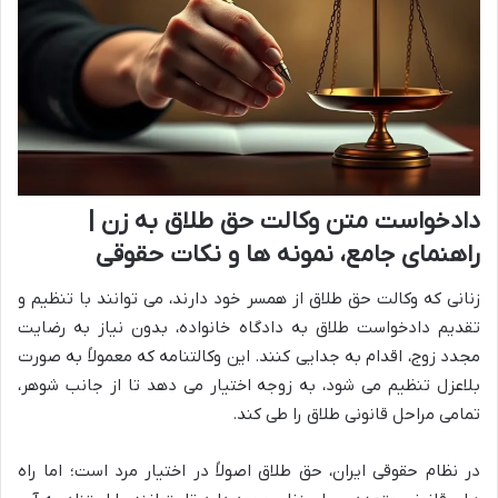
دادخواست متن وکالت حق طلاق به زن |
راهنمای جامع، نمونه ها و نکات حقوقی
زنانی که وکالت حق طلاق از همسر خود دارند، می توانند با تنظیم و
تقدیم دادخواست طلاق به دادگاه خانواده، بدون نیاز به رضایت
مجدد زوج، اقدام به جدایی کنند. این وکالتنامه که معمولاً به صورت
بلاعزل تنظیم می شود، به زوجه اختیار می دهد تا از جانب شوهر،
تمامی مراحل قانونی طلاق را طی کند.
در نظام حقوقی ایران، حق طلاق اصولاً در اختیار مرد است؛ اما راه