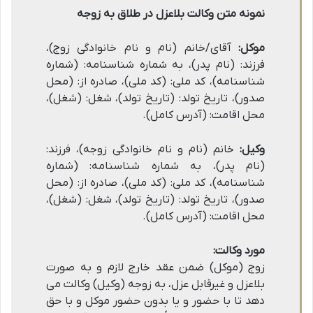
نمونه متن وکالت بلاعزل در طلاق به زوجه
موکل:
آقای/خانم (نام و نام خانوادگی زوج)،
فرزند: (نام پدر)، به شماره شناسنامه: (شماره
شناسنامه)، کد ملی: (کد ملی)، صادره از: (محل
صدور)، تاریخ تولد: (تاریخ تولد)، شغل: (شغل)،
محل اقامت: (آدرس کامل).
وکیل:
خانم (نام و نام خانوادگی زوجه)، فرزند:
(نام پدر)، به شماره شناسنامه: (شماره
شناسنامه)، کد ملی: (کد ملی)، صادره از: (محل
صدور)، تاریخ تولد: (تاریخ تولد)، شغل: (شغل)،
محل اقامت: (آدرس کامل).
مورد وکالت:
زوج (موکل) ضمن عقد خارج لازم و به صورت
بلاعزل و غیرقابل عزل، به زوجه (وکیل) وکالت می
دهد تا با حضور و یا بدون حضور موکل و با حق