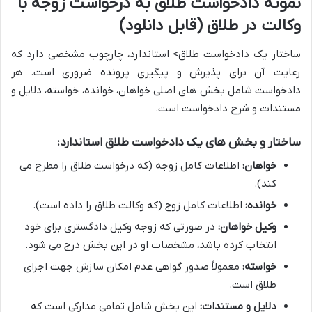
نمونه دادخواست طلاق به درخواست زوجه با
وکالت در طلاق (قابل دانلود)
ساختار یک دادخواست طلاق> استاندارد، چارچوب مشخصی دارد که
رعایت آن برای پذیرش و پیگیری پرونده ضروری است. هر
دادخواست شامل بخش های اصلی خواهان، خوانده، خواسته، دلایل و
مستندات و شرح دادخواست است.
ساختار و بخش های یک دادخواست طلاق استاندارد:
خواهان:
اطلاعات کامل زوجه (که درخواست طلاق را مطرح می
کند).
خوانده:
اطلاعات کامل زوج (که وکالت طلاق را داده است).
وکیل خواهان:
در صورتی که زوجه وکیل دادگستری برای خود
انتخاب کرده باشد، مشخصات او در این بخش درج می شود.
خواسته:
معمولاً صدور گواهی عدم امکان سازش جهت اجرای
طلاق است.
دلایل و مستندات:
این بخش شامل تمامی مدارکی است که