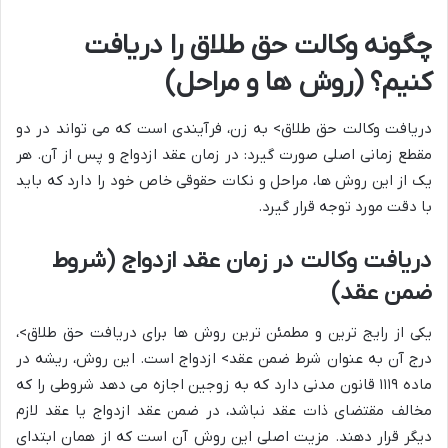
چگونه وکالت حق طلاق را دریافت
کنیم؟ (روش ها و مراحل)
دریافت وکالت حق طلاق> به زن، فرآیندی است که می تواند در دو
مقطع زمانی اصلی صورت گیرد: در زمان عقد ازدواج و پس از آن. هر
یک از این روش ها، مراحل و نکات حقوقی خاص خود را دارد که باید
با دقت مورد توجه قرار گیرد.
دریافت وکالت در زمان عقد ازدواج (شروط
ضمن عقد)
یکی از رایج ترین و مطمئن ترین روش ها برای دریافت حق طلاق>،
درج آن به عنوان شرط ضمن عقد> ازدواج است. این روش، ریشه در
ماده ۱۱۱۹ قانون مدنی دارد که به زوجین اجازه می دهد شروطی را که
مخالف مقتضای ذات عقد نباشد، در ضمن عقد ازدواج یا عقد لازم
دیگر قرار دهند. مزیت اصلی این روش آن است که از همان ابتدای