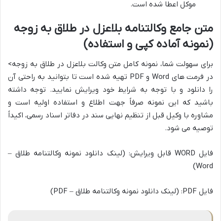
موکل اعطا شده است.
متن جامع وکالتنامه بلاعزل در طلاق به زوجه
(نمونه آماده کپی و استفاده)
برای سهولت شما، نمونه کامل متن وکالت بلاعزل در طلاق به زوجه>
در فرمت های Word و PDF تهیه شده است تا بتوانید به راحتی آن
را دانلود و با توجه به شرایط خود ویرایش نمایید. توجه داشته
باشید که این نمونه صرفاً جهت اطلاع و استفاده اولیه است و
مشاوره با وکیل قبل از تنظیم نهایی سند در دفاتر اسناد رسمی، اکیداً
توصیه می شود.
فایل WORD قابل ویرایش: (لینک دانلود نمونه وکالتنامه طلاق –
Word)
فایل PDF: (لینک دانلود نمونه وکالتنامه طلاق – PDF)