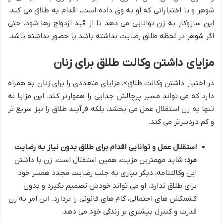
شوهر و با اختیاراتی که او به وی داده است، اقدام به طلاق می کند.
این سازوکار به زن توانایی می دهد تا از قید ازدواج رها شود، حتی
اگر شوهر در لحظه طلاق رضایت نداشته باشد یا حضور نداشته باشد.
مزایای داشتن وکالت طلاق برای زنان
در اختیار داشتن وکالت طلاق>، مزایای متعددی را برای زنان به همراه
دارد که می تواند مسیر پرچالش جدایی را هموارتر کند. این مزایا نه
تنها به زن استقلال عمل می بخشد، بلکه فرآیند طلاق را نیز سریع تر
و کم دردسرتر می کند.
استقلال عمل و توانایی اقدام برای طلاق بدون نیاز به رضایت
مرد:
شاید مهمترین مزیت، همین استقلال است. زن با داشتن
این وکالتنامه، دیگر نیازی به جلب رضایت مجدد همسر خود
برای طلاق ندارد. او می تواند خودش تصمیم بگیرد و بدون
کشمکش های احتمالی، گام های قانونی را بردارد. این امر به زن
قدرت و کنترل بیشتری بر زندگی خود می دهد.