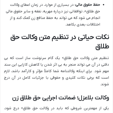
حفظ حقوق مالی:
در بسیاری از موارد، در زمان اعطای وکالت
حق طلاق>، توافقاتی نیز درباره مهریه، نفقه و سایر حقوق مالی
انجام می شود که می تواند به حفظ منافع زن کمک کند و از
اختلافات بعدی بکاهد.
نکات حیاتی در تنظیم متن وکالت حق
طلاق
تنظیم متن وکالت حق طلاق> یک گام سرنوشت ساز است که بی
دقتی در آن می تواند منجر به بی اثر شدن یا کاهش کارایی این سند
مهم شود. برای اینکه وکالتنامه شما کاملاً مؤثر و کارآمد باشد، لازم
است که برخی نکات کلیدی و حقوقی با جزئیات کامل در آن درج
شوند.
وکالت بلاعزل؛ ضمانت اجرایی حق طلاق زن
یکی از مهمترین شروطی که باید در وکالت حق طلاق> درج شود،