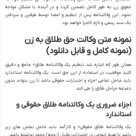
حقوق زن به طور کامل تضمین گردد و در آینده با مشکل مواجه
نشود. این وکالتنامه پس از تنظیم و امضا توسط طرفین و سردفتر،
یک سند رسمی و لازم الاجرا خواهد بود.
نمونه متن وکالت حق طلاق به زن
(نمونه کامل و قابل دانلود)
همان طور که اشاره شد، تنظیم یک وکالتنامه طلاق> جامع و دقیق،
کلید موفقیت در استفاده از این حق است. یک وکالتنامه استاندارد
باید شامل تمامی اجزاء و اختیارات حقوقی باشد تا زن بتواند بدون
دغدغه مراحل طلاق را طی کند.
اجزاء ضروری یک وکالتنامه طلاق حقوقی و
استاندارد
یک وکالتنامه طلاق حقوقی> و کارآمد باید شامل بخش های زیر
باشد تا هیچ ابهامی در اختیارات وکیل (زوجه) وجود نداشته باشد: