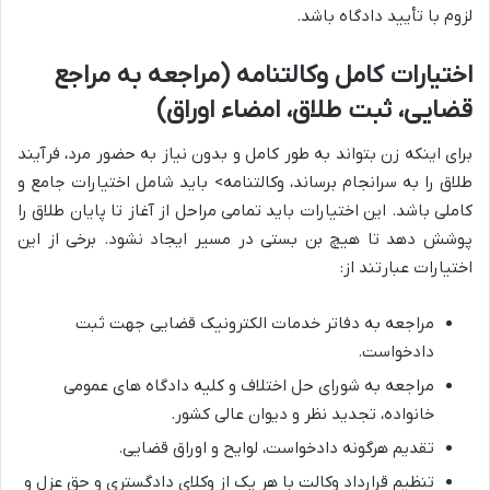
لزوم با تأیید دادگاه باشد.
اختیارات کامل وکالتنامه (مراجعه به مراجع
قضایی، ثبت طلاق، امضاء اوراق)
برای اینکه زن بتواند به طور کامل و بدون نیاز به حضور مرد، فرآیند
طلاق را به سرانجام برساند، وکالتنامه> باید شامل اختیارات جامع و
کاملی باشد. این اختیارات باید تمامی مراحل از آغاز تا پایان طلاق را
پوشش دهد تا هیچ بن بستی در مسیر ایجاد نشود. برخی از این
اختیارات عبارتند از:
مراجعه به دفاتر خدمات الکترونیک قضایی جهت ثبت
دادخواست.
مراجعه به شورای حل اختلاف و کلیه دادگاه های عمومی
خانواده، تجدید نظر و دیوان عالی کشور.
تقدیم هرگونه دادخواست، لوایح و اوراق قضایی.
تنظیم قرارداد وکالت با هر یک از وکلای دادگستری و حق عزل و