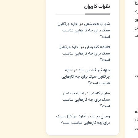
ا
نظرات کاربران
م
اق
شهاب محتشمی
در
اجاره جرثقیل
ل
سبک برای چه کارهایی مناسب
.
است؟
فاطمه گنجویان
در
اجاره جرثقیل
سبک برای چه کارهایی مناسب
است؟
جهانگیر فیاضی نژاد
در
اجاره
ی
جرثقیل سبک برای چه کارهایی
مناسب است؟
شاپور کاظمی
در
اجاره جرثقیل
سبک برای چه کارهایی مناسب
است؟
ه
رسول بیات
در
اجاره جرثقیل سبک
»
برای چه کارهایی مناسب است؟
ی