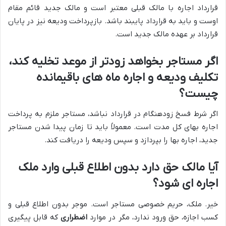
قرارداد اجاره با مالک قبلی معتبر است و مالک جدید قائم مقام
اوست و باید به قرارداد پایبند باشد. بازپرداخت ودیعه نیز در پایان
قرارداد بر عهده مالک جدید است.
اگر مستاجر بخواهد زودتر از موعد تخلیه کند،
تکلیف ودیعه و اجاره ماه های باقیمانده
چیست؟
اگر شرط فسخ زودهنگام در قرارداد نباشد، مستاجر ملزم به پرداخت
اجاره بهای کل مدت است. معمولاً باید تا زمان پیدا شدن مستاجر
جدید، اجاره بها را بپردازد و سپس ودیعه را دریافت کند.
آیا مالک حق دارد بدون اطلاع قبلی وارد ملک
اجاره ای شود؟
خیر. ملک، حریم خصوصی مستاجر است. موجر بدون اطلاع قبلی و
کسب اجازه، حق ورود ندارد، مگر در موارد
اضطراری
که قابل پیگیری