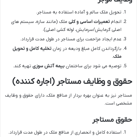
تحویل ملک سالم و آماده استفاده به مستاجر.
انجام
تعمیرات اساسی و کلی
ملک (مانند سازه، سیستم های
اصلی گرمایش/سرمایش، لوله کشی اصلی).
عدم ایجاد مزاحمت برای مستاجر در طول مدت قرارداد.
بازگرداندن کامل مبلغ ودیعه در زمان
تخلیه کامل و تحویل
ملک
.
توصیه می شود برای ساختمان
بیمه آتش سوزی
تهیه کند.
حقوق و وظایف مستاجر (اجاره کننده)
مستاجر نیز به عنوان بهره بردار از منافع ملک، دارای حقوق و وظایف
مشخصی است.
حقوق مستاجر
استفاده کامل و انحصاری از منافع ملک در طول مدت قرارداد.