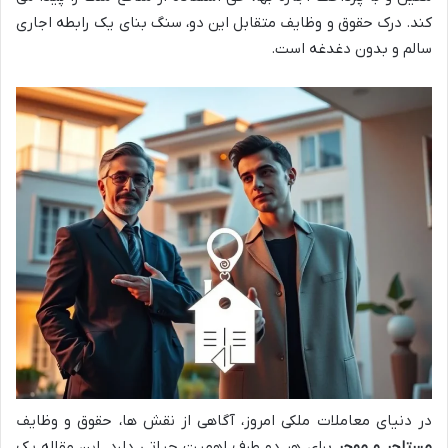
کند. درک حقوق و وظایف متقابل این دو، سنگ بنای یک رابطه اجاری
سالم و بدون دغدغه است.
در دنیای معاملات ملکی امروز، آگاهی از نقش ها، حقوق و وظایف
مستاجر و موجر
برای هر دو طرف اهمیت حیاتی دارد. این مقاله یک