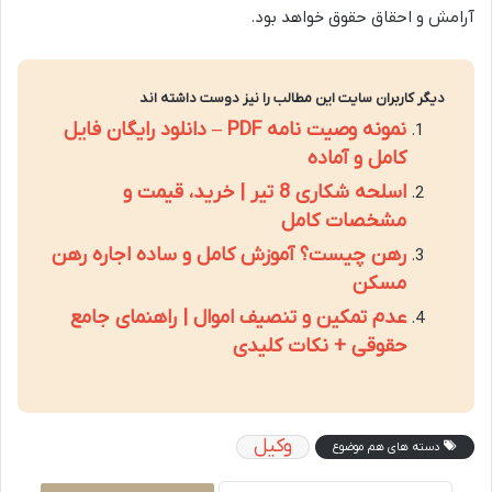
آرامش و احقاق حقوق خواهد بود.
دیگر کاربران سایت این مطالب را نیز دوست داشته اند
نمونه وصیت نامه PDF – دانلود رایگان فایل
کامل و آماده
اسلحه شکاری 8 تیر | خرید، قیمت و
مشخصات کامل
رهن چیست؟ آموزش کامل و ساده اجاره رهن
مسکن
عدم تمکین و تنصیف اموال | راهنمای جامع
حقوقی + نکات کلیدی
وکیل
دسته های هم موضوع