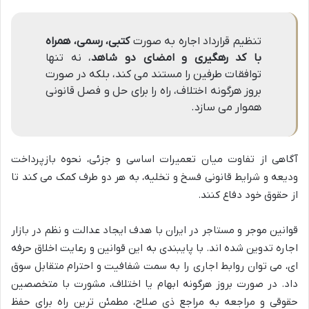
تنظیم قرارداد اجاره به صورت
کتبی، رسمی، همراه
با کد رهگیری و امضای دو شاهد
، نه تنها
توافقات طرفین را مستند می کند، بلکه در صورت
بروز هرگونه اختلاف، راه را برای حل و فصل قانونی
هموار می سازد.
آگاهی از تفاوت میان تعمیرات اساسی و جزئی، نحوه بازپرداخت
ودیعه و شرایط قانونی فسخ و تخلیه، به هر دو طرف کمک می کند تا
از حقوق خود دفاع کنند.
قوانین موجر و مستاجر در ایران با هدف ایجاد عدالت و نظم در بازار
اجاره تدوین شده اند. با پایبندی به این قوانین و رعایت اخلاق حرفه
ای، می توان روابط اجاری را به سمت شفافیت و احترام متقابل سوق
داد. در صورت بروز هرگونه ابهام یا اختلاف، مشورت با متخصصین
حقوقی و مراجعه به مراجع ذی صلاح، مطمئن ترین راه برای حفظ