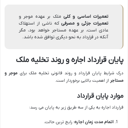
تعمیرات اساسی و کلی
ملک بر عهده موجر و
تعمیرات جزئی و مصرفی
که ناشی از استهلاک
عادی است، بر عهده مستاجر خواهد بود، مگر
آنکه در قرارداد به نحو دیگری توافق شده باشد.
پایان قرارداد اجاره و روند تخلیه ملک
درک شرایط پایان قرارداد و روند قانونی تخلیه ملک برای
موجر و
مستاجر
از اهمیت بالایی برخوردار است.
موارد پایان قرارداد
قرارداد اجاره به یکی از سه طریق زیر به پایان می رسد:
اتمام مدت زمان اجاره:
رایج ترین حالت.