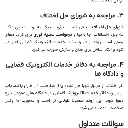
توافق هدایت کنند.
۳. مراجعه به شورای حل اختلاف
شورای حل اختلاف
مرجعی قضایی برای رسیدگی به برخی دعاوی ملکی،
به ویژه اختلافات اجاره بها و
درخواست تخلیه فوری
برای قراردادهای
رسمی است. روند از طریق دفاتر خدمات الکترونیک قضایی آغاز می
شود و ابتدا تلاش برای صلح و سازش صورت می گیرد.
۴. مراجعه به دفاتر خدمات الکترونیک قضایی
و دادگاه ها
اگر اختلاف از طریق شورا حل نشود یا از صلاحیت آن خارج باشد، باید
از طریق
دفاتر خدمات الکترونیک قضایی
در
دادگاه های عمومی
طرح
دعوا شود. این روند معمولاً طولانی تر است و مشورت با وکیل
متخصص توصیه می شود.
سوالات متداول