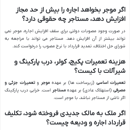
اگر موجر بخواهد اجاره را بیش از حد مجاز
افزایش دهد، مستاجر چه حقوقی دارد؟
در صورت وجود مصوبات دولتی برای سقف افزایش اجاره، موجر نمی
تواند بیشتر از آن افزایش دهد. مستاجر می تواند با مراجعه به
شورای حل اختلاف، تمدید قرارداد با نرخ مصوب را درخواست کند.
هزینه تعمیرات پکیج، کولر، درب پارکینگ و
شیرآلات با کیست؟
تعمیرات اساسی
(زیرساخت ها) بر عهده
موجر
و
تعمیرات جزئی و
مصرفی
(استهلاک عادی) بر عهده
مستاجر
است. خرابی درب پارکینگ
اگر ناشی از مستاجر نباشد، با موجر است.
اگر ملک به مالک جدیدی فروخته شود، تکلیف
قرارداد اجاره و ودیعه چیست؟