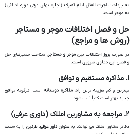
به پرداخت
اجرت المثل ایام تصرف
(اجاره بهای عرفی دوره اضافی)
به موجر است.
حل و فصل اختلافات موجر و مستاجر
(روش ها و مراجع)
در صورت بروز اختلافات بین
موجر و مستاجر
، شناخت مسیرهای حل
و فصل این دعاوی ضروری است.
۱. مذاکره مستقیم و توافق
بهترین و کم هزینه ترین راه،
مذاکره دوستانه
است. هرگونه توافق
جدید بهتر است کتباً ثبت شود.
۲. مراجعه به مشاورین املاک (داوری عرفی)
دفاتر مشاور املاک می توانند به عنوان
داور عرفی
، طرفین را به سمت