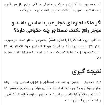
است مجبور به تخلیه و پیگیری حقوقی طولانی برای بازپس گیری
ودیعه شود. همواره از مالکیت موجر اطمینان حاصل کنید.
اگر ملک اجاره ای دچار عیب اساسی باشد و
موجر رفع نکند، مستاجر چه حقوقی دارد؟
مستاجر می تواند کتباً (با اظهارنامه) به موجر اخطار دهد. در صورت
عدم رفع عیب، می تواند با اجازه مرجع قضایی، خود اقدام به رفع
عیب کرده و هزینه ها را کسر کند، یا درخواست فسخ قرارداد را مطرح
کند.
نتیجه گیری
درک صحیح از حقوق و وظایف
مستاجر و موجر
، اساس یک رابطه
اجاری موفق و بدون دغدغه است. تمامی مراحل، از تعریف نقش ها
تا تنظیم دقیق قرارداد و مواجهه با پایان اجاره، نیازمند آگاهی و
رعایت اصول قانونی است.