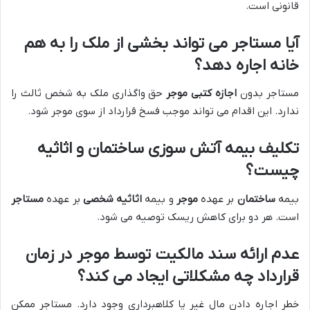
قانونی است.
آیا مستاجر می تواند بخشی از ملک را به هم
خانه اجاره دهد؟
مستاجر بدون
اجازه کتبی موجر
حق واگذاری ملک به شخص ثالث را
ندارد. این اقدام می تواند موجب فسخ قرارداد از سوی موجر شود.
تکلیف بیمه آتش سوزی ساختمان و اثاثیه
چیست؟
بیمه
ساختمان
بر عهده
موجر
و بیمه
اثاثیه شخصی
بر عهده
مستاجر
است. هر دو برای کاهش ریسک توصیه می شود.
عدم ارائه سند مالکیت توسط موجر در زمان
قرارداد چه مشکلاتی ایجاد می کند؟
خطر اجاره دادن مال غیر یا کلاهبرداری وجود دارد. مستاجر ممکن