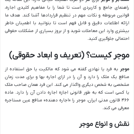
راهنمای جامع و کاربردی است تا شما را با مفاهیم کلیدی اجاره،
قوانین مربوطه و نکات مهم در تنظیم قراردادها آشنا کند. هدف ما
ارائه اطلاعات دقیق و قابل فهم است تا بتوانید با اطمینان خاطر
بیشتری وارد این معاملات شوید و از بروز بسیاری از مشکلات حقوقی
احتمالی جلوگیری کنید.
موجر کیست؟ (تعریف و ابعاد حقوقی)
موجر
به فرد یا نهادی گفته می شود که مالکیت یا حق استفاده از
منافع یک ملک را دارد و آن را در ازای اجاره بها و برای مدت زمان
مشخصی به شخص دیگری واگذار می کند. این فرد همان صاحب ملک
یا کسی است که به طور قانونی اجازه اجاره دادن آن را دارد. ماده
۴۶۶ قانون مدنی ایران، موجر را «اجاره دهنده» منافع عین مستاجره
معرفی می کند.
نقش و انواع موجر