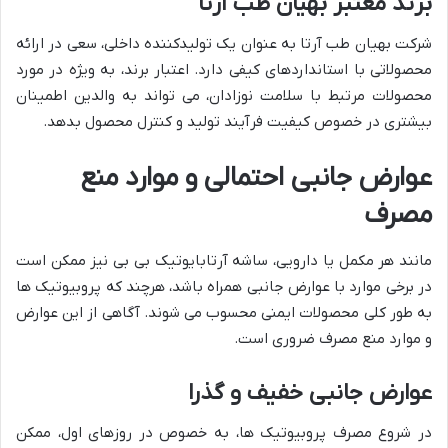
برند معتبر بهیان طب آرتا
شرکت بهیان طب آرتا به عنوان یک تولیدکننده داخلی، سعی در ارائه
محصولاتی با استانداردهای کیفی دارد. اعتبار برند، به ویژه در مورد
محصولات مرتبط با سلامت نوزادان، می تواند به والدین اطمینان
بیشتری در خصوص کیفیت فرآیند تولید و کنترل محصول بدهد.
عوارض جانبی احتمالی و موارد منع
مصرف
مانند هر مکمل یا دارویی، ساشه آرتابایوتیک بی بی نیز ممکن است
در برخی موارد با عوارض جانبی همراه باشد، هرچند که پروبیوتیک ها
به طور کلی محصولات ایمنی محسوب می شوند. آگاهی از این عوارض
و موارد منع مصرف ضروری است.
عوارض جانبی خفیف و گذرا
در شروع مصرف پروبیوتیک ها، به خصوص در روزهای اول، ممکن