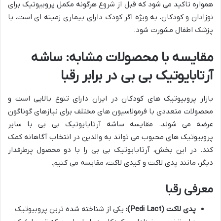
همواره تاکید می شود که قبل از شروع هرگونه مکمل پروبیوتیک برای
نوزادان و کودکان، به ویژه اگر کودک دارای بیماری زمینه ای است، با
پزشک اطفال مشورت شود.
مقایسه با محصولات مشابه: ساشه
آرتابایوتیک بی بی در برابر رقبا
بازار پروبیوتیک های کودکان در ایران دارای تنوع بالایی است و
محصولات متعددی با فرمولاسیون های مختلف برای نیازهای گوناگون
عرضه می شوند. مقایسه ساشه آرتابایوتیک بی بی با سایر
پروبیوتیک های محبوب می تواند به والدین در انتخاب آگاهانه کمک
کند. در این بخش، آرتابایوتیک بی بی را با دو محصول پرطرفدار
دیگر، مانند پدی لاکت و کیدی لاکت، مقایسه می کنیم.
معرفی رقبا
پدی لاکت (Pedi Lact):
یکی از شناخته شده ترین پروبیوتیک