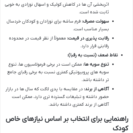
اثربخشی آن ها در کاهش کولیک و اسهال نوزادی به خوبی
ثابت شده است.
سهولت مصرف:
فرم ساشه برای نوزادان و کودکان خردسال
بسیار مناسب است.
رقابت پذیری در قیمت:
معمولاً از نظر قیمت در محدوده
رقابتی قرار دارد.
نقاط ضعف (نسبت به رقبا):
تنوع سویه ها:
ممکن است در برخی فرمولاسیون ها، تنوع
سویه های پروبیوتیکی کمتری نسبت به برخی رقبای جامع
تر داشته باشد.
آگاهی از برند:
در مقایسه با پدی لاکت که سال ها در بازار
حضور داشته و تبلیغات گسترده تری دارد، ممکن است
آگاهی از برند کمتری داشته باشد.
راهنمایی برای انتخاب بر اساس نیازهای خاص
کودک