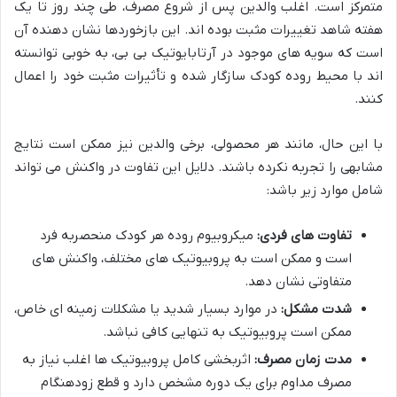
متمرکز است. اغلب والدین پس از شروع مصرف، طی چند روز تا یک
هفته شاهد تغییرات مثبت بوده اند. این بازخوردها نشان دهنده آن
است که سویه های موجود در آرتابایوتیک بی بی، به خوبی توانسته
اند با محیط روده کودک سازگار شده و تأثیرات مثبت خود را اعمال
کنند.
با این حال، مانند هر محصولی، برخی والدین نیز ممکن است نتایج
مشابهی را تجربه نکرده باشند. دلایل این تفاوت در واکنش می تواند
شامل موارد زیر باشد:
تفاوت های فردی:
میکروبیوم روده هر کودک منحصربه فرد
است و ممکن است به پروبیوتیک های مختلف، واکنش های
متفاوتی نشان دهد.
شدت مشکل:
در موارد بسیار شدید یا مشکلات زمینه ای خاص،
ممکن است پروبیوتیک به تنهایی کافی نباشد.
مدت زمان مصرف:
اثربخشی کامل پروبیوتیک ها اغلب نیاز به
مصرف مداوم برای یک دوره مشخص دارد و قطع زودهنگام