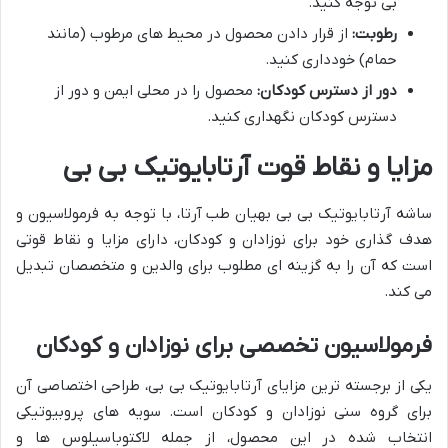
بی توجه کنید.
رطوبت:
از قرار دادن محصول در محیط های مرطوب (مانند
حمام) خودداری کنید.
دور از دسترس کودکان:
محصول را در محلی ایمن و دور از
دسترس کودکان نگهداری کنید.
مزایا و نقاط قوت آرتابایوتیک بی بی
ساشه آرتابایوتیک بی بی بهیان طب آرتا، با توجه به فرمولاسیون و
هدف گذاری خود برای نوزادان و کودکان، دارای مزایا و نقاط قوتی
است که آن را به گزینه ای مطلوب برای والدین و متخصصان تبدیل
می کند.
فرمولاسیون تخصصی برای نوزادان و کودکان
یکی از برجسته ترین مزایای آرتابایوتیک بی بی، طراحی اختصاصی آن
برای گروه سنی نوزادان و کودکان است. سویه های پروبیوتیکی
انتخاب شده در این محصول، از جمله لاکتوباسیلوس ها و