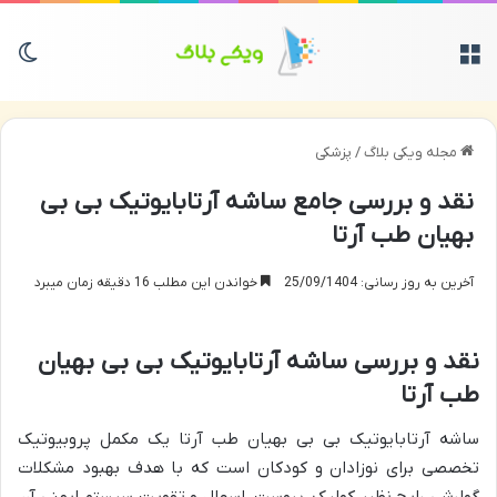
منو
تغی
مجله ویکی بلاگ
/
پزشکی
نقد و بررسی جامع ساشه آرتابایوتیک بی بی
بهیان طب آرتا
آخرین به روز رسانی: 25/09/1404
خواندن این مطلب 16 دقیقه زمان میبرد
نقد و بررسی ساشه آرتابایوتیک بی بی بهیان
طب آرتا
ساشه آرتابایوتیک بی بی بهیان طب آرتا یک مکمل پروبیوتیک
تخصصی برای نوزادان و کودکان است که با هدف بهبود مشکلات