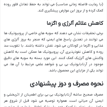
(با رعایت فاصله زمانی مناسب) می تواند به حفظ تعادل فلور روده
کمک کرده و از بروز این عوارض پیشگیری کند.
کاهش علائم آلرژی و اگزما
برخی تحقیقات نشان می دهند که سویه های خاصی از پروبیوتیک ها
می توانند در تعدیل پاسخ های ایمنی که منجر به بروز آلرژی های
غذایی و اگزما در کودکان می شود، نقش داشته باشند. با تقویت سد
روده و کاهش نفوذپذیری آن، پروبیوتیک ها ممکن است به کاهش
واکنش های آلرژیک کمک کنند. این مورد بسته به سویه های دقیق
موجود در آرتابایوتیک بی بی و شواهد علمی مرتبط با آن ها، می
تواند یکی از مزایای این محصول باشد.
نحوه مصرف و دوز پیشنهادی
مصرف صحیح ساشه آرتابایوتیک بی بی برای اطمینان از اثربخشی و
ایمنی آن حیاتی است. همواره توصیه می شود قبل از شروع هر