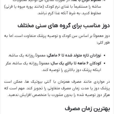
ساشه را مستقیماً با غذای نرم کودک (مانند پوره میوه یا فرنی)
مخلوط کنید، به شرط آنکه غذا گرم نباشد.
دوز مناسب برای گروه های سنی مختلف
دوز معمولاً بر اساس سن کودک و توصیه پزشک متفاوت است، اما به
طور کلی:
نوزادان تازه متولد شده تا ۶ ماهگی:
معمولاً روزانه یک ساشه.
کودکان ۶ ماهه تا بالای یک سال:
معمولاً روزانه یک ساشه، مگر
اینکه پزشک دوز بالاتری را توصیه کند.
در مواردی مانند مصرف همزمان با آنتی بیوتیک ها، ممکن است
پزشک دوز یا مدت زمان مصرف متفاوتی را تجویز کند. مهم است که
هرگز دوز توصیه شده را بدون مشورت با متخصص افزایش ندهید.
بهترین زمان مصرف