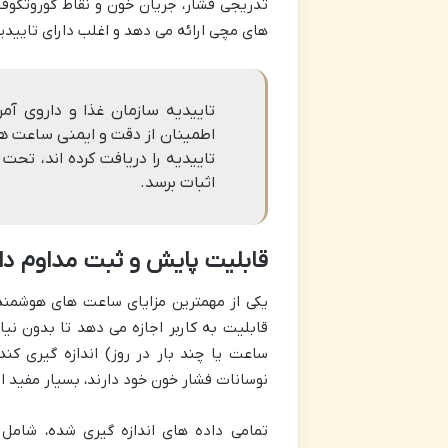
تدریجی فشار، جریان خون و نقاط کوروتکوف
های مچی ارائه می دهد و اغلب دارای تایید
اطمینان از دقت و ایمنی ساعت ه
تاییدیه را دریافت کرده اند، تحت
اثبات برسد.
قابلیت پایش و ثبت مداوم دا
یکی از مهمترین مزایای ساعت های هوشمند 
قابلیت به کاربر اجازه می دهد تا بدون نیا
ساعت یا چند بار در روز) اندازه گیری کن
نوسانات فشار خون خود دارند، بسیار مفید 
تمامی داده های اندازه گیری شده، شامل