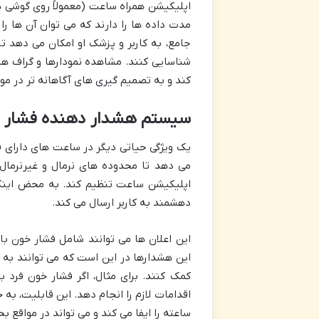
اپلیکیشن همراه ساعت (معمولاً روی گوشی ه
مدت داده ها را دارند که می توان آن ها را
جامع، به کاربر و پزشک او امکان می دهد تا
شناسایی کنند. مشاهده نمودارها و گراف ه
کند و به تصمیم گیری های آگاهانه تر در مو
سیستم هشدار دهنده فشار خ
یک ویژگی حیاتی دیگر در ساعت های دارای 
می دهد تا محدوده های نرمال و غیرنرمال
اپلیکیشن ساعت تنظیم کند. به محض اینک
دهشمند به کاربر ارسال می کند.
این اعلان ها می توانند شامل فشار خون با
این هشدارها در این است که می توانند به 
کمک کنند. برای مثال، اگر فشار خون فرد ب
ساعته را ایفا می کند و می تواند در مواقع بح