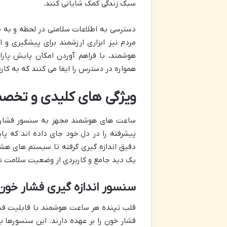
سبک زندگی کمک شایانی کنند.
دسترسی به اطلاعات سلامتی در لحظه و به ص
مردم نیز ابزاری ارزشمند برای پیشگیری 
هوشمند، با فراهم آوردن امکان پایش پار
همواره در دسترس را ایفا می کنند که به کارب
ویژگی های کلیدی و تخص
ساعت های هوشمند مجهز به سنسور فشارسنج
پیشرفته را در دل خود جای داده اند که پا
دقیق اندازه گیری گرفته تا سیستم های هش
یک دید جامع و کاربردی از وضعیت سلامت ش
سنسور اندازه گیری فشار خون (P Sensor
قلب تپنده هر ساعت هوشمند با قابلیت فش
فشار خون را بر عهده دارند. این سنسورها