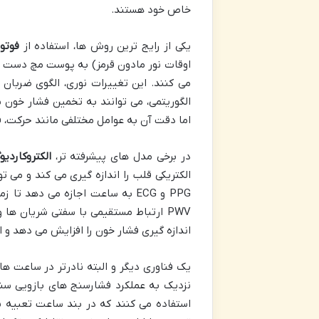
خاص خود هستند.
یکی از رایج ترین روش ها، استفاده از
فوتوپ
اوقات نور مادون قرمز) به پوست مچ دست و ا
می کنند. این تغییرات نوری، الگوی ضربا
الگوریتمی، می توانند به تخمین فشار خون
اما دقت آن به عوامل مختلفی مانند حرکت، 
در برخی مدل های پیشرفته تر،
الکتروکاردیوگرا
الکتریکی قلب را اندازه گیری می کند و می ت
PWV ارتباط مستقیمی با سفتی شریان ها
اندازه گیری فشار خون را افزایش می دهد و
یک فناوری دیگر و البته نادرتر در ساعت ه
استفاده می کنند که در بند ساعت تعبیه 