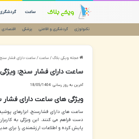
ساعت
گردشگری
تکنولوژی
گردشگری و اقامتی
پزشکی
اقتصادی
مجله ویکی بلاگ
/
ساعت
/
ساعت دارای فشار سنج: 
ساعت دارای فشار سنج: ویژگی 
آخرین به روز رسانی: 18/05/1404
ویژگی های ساعت دارای فشار 
ساعت های دارای فشارسنج، ابزارهای پوشید
دست فراهم می کنند. این ویژگی به کاربر
پایش کرده و اطلاعات ارزشمندی را برای مدیر