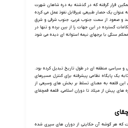
مگین قرار گرفته که در گذشته به دره شاهان شهرت
به عنوان یک حصار طبیعی غیرقابل نفوذ عمل می کرده
قلعه در برخی نقاط به ۲۰۰ متر نیز می رسد و صعود از سمت جنوب غربی، جنوب شرقی و شرق
مات گسترده در این جهات را از بین برده و تنها در
محکم سنگی با برجهای نیمه استوانه ای دیده می شود
 و سیاسی منطقه ای در طول تاریخ تبدیل کرده بود.
ثابه یک پایگاه نظامی پیشرفته برای کنترل مسیرهای
ل این قلعه به معنای تسلط بر بخش های وسیعی از
ه های پیش از میلاد تا دوران اسلامی، قلعه قمچقای
است که هر گوشه آن حکایتی از دوران های سپری شده