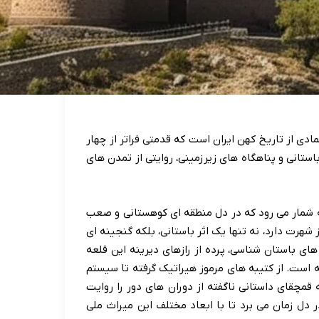
دی از تاریخ کهن ایران است که قدمتی فراتر از چهار
باستانی و پناهگاه های زیرزمینی، روایتی از تمدن های
به شمار می رود که در دل منطقه ای کوهستانی و صعب
ز شهرت دارد، نه تنها یک اثر باستانی، بلکه گنجینه ای
ی باستان شناسی، پرده از رازهای دیرینه این قلعه
ه است. از کتیبه های مرموز هیراتیک گرفته تا سیستم
قمچقای داستانی ناگفته از دوران های دور را روایت
 دل زمان می برد تا با ابعاد مختلف این میراث ملی