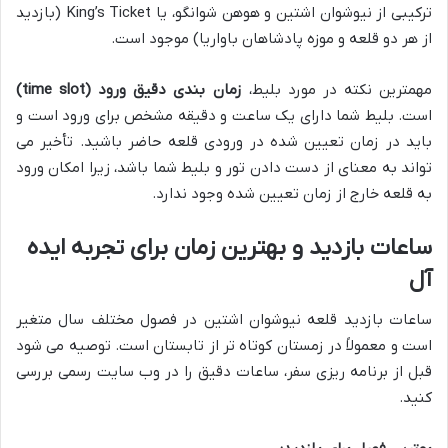
ترکیبی از نیوشوان اشتین و هوهن شوانگو، یا King’s Ticket (بازدید
از هر دو قلعه و موزه پادشاهان باواریا) موجود است.
مهمترین نکته در مورد بلیط،
زمان بندی دقیق ورود (time slot)
است. بلیط شما دارای یک ساعت و دقیقه مشخص برای ورود است و
باید در زمان تعیین شده در ورودی قلعه حاضر باشید. تأخیر می
تواند به معنای از دست دادن تور و بلیط شما باشد، زیرا امکان ورود
به قلعه خارج از زمان تعیین شده وجود ندارد.
ساعات بازدید و بهترین زمان برای تجربه ایده
آل
ساعات بازدید قلعه نیوشوان اشتین در فصول مختلف سال متغیر
است و معمولاً در زمستان کوتاه تر از تابستان است. توصیه می شود
قبل از برنامه ریزی سفر، ساعات دقیق را در وب سایت رسمی بررسی
کنید.