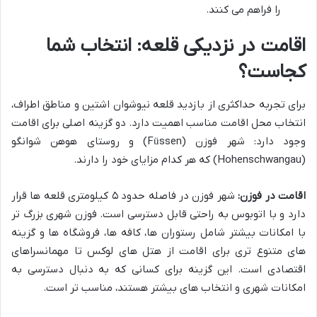
را فراهم می کنند.
اقامت در نزدیکی قلعه: انتخاب شما
کجاست؟
برای تجربه حداکثری از بازدید قلعه نیوشوان اشتین و مناطق اطراف،
انتخاب محل اقامت مناسب اهمیت دارد. دو گزینه اصلی برای اقامت
وجود دارد: شهر فوزن (Füssen) و روستای هوهن شوانگو
(Hohenschwangau) که هر کدام مزایای خود را دارند.
اقامت در فوزن:
شهر فوزن در فاصله حدود ۵ کیلومتری قلعه ها قرار
دارد و با اتوبوس به راحتی قابل دسترسی است. فوزن شهری بزرگ تر
با امکانات بیشتر شامل رستوران ها، کافه ها، فروشگاه ها و گزینه
های متنوع تری برای اقامت از هتل های لوکس تا مهمانسراهای
اقتصادی است. این گزینه برای کسانی که به دنبال دسترسی به
امکانات شهری و انتخاب های بیشتر هستند، مناسب تر است.