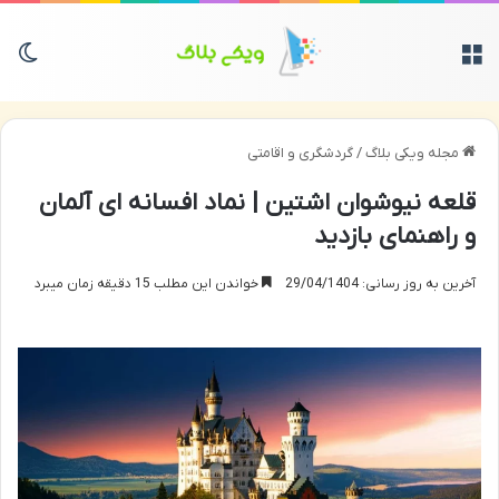
منو
تغی
مجله ویکی بلاگ
/
گردشگری و اقامتی
قلعه نیوشوان اشتین | نماد افسانه ای آلمان
و راهنمای بازدید
آخرین به روز رسانی: 29/04/1404
خواندن این مطلب 15 دقیقه زمان میبرد