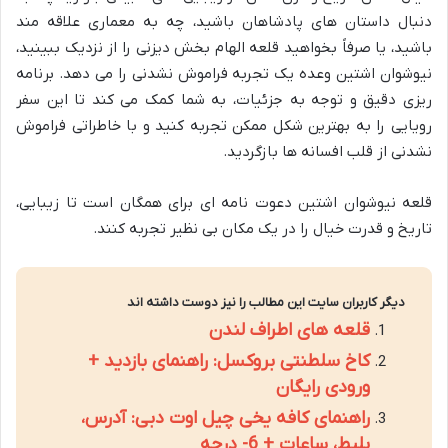
دنبال داستان های پادشاهان باشید، چه به معماری علاقه مند
باشید، یا صرفاً بخواهید قلعه الهام بخش دیزنی را از نزدیک ببینید،
نیوشوان اشتین وعده یک تجربه فراموش نشدنی را می دهد. برنامه
ریزی دقیق و توجه به جزئیات، به شما کمک می کند تا این سفر
رویایی را به بهترین شکل ممکن تجربه کنید و با خاطراتی فراموش
نشدنی از قلب افسانه ها بازگردید.
قلعه نیوشوان اشتین دعوت نامه ای برای همگان است تا زیبایی،
تاریخ و قدرت خیال را در یک مکان بی نظیر تجربه کنند.
دیگر کاربران سایت این مطالب را نیز دوست داشته اند
قلعه های اطراف لندن
کاخ سلطنتی بروکسل: راهنمای بازدید +
ورودی رایگان
راهنمای کافه یخی چیل اوت دبی: آدرس،
بلیط، ساعات + 6- درجه