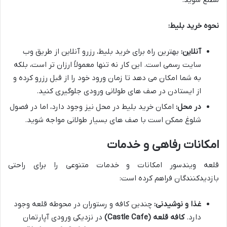
نحوه خرید بلیط:
آنلاین:
بهترین راه برای خرید بلیط، رزرو آنلاین از طریق وب
سایت رسمی است. این کار نه تنها معمولاً ارزان تر است، بلکه
به شما امکان می دهد تا زمان ورود خود را از قبل رزرو کرده و
از ایستادن در صف های طولانی ورودی جلوگیری کنید.
در محل:
امکان خرید بلیط در محل نیز وجود دارد، اما در فصول
شلوغ ممکن است با صف های بسیار طولانی مواجه شوید.
امکانات رفاهی و خدمات
قلعه ویندسور امکانات و خدمات متنوعی را برای راحتی
بازدیدکنندگان فراهم کرده است:
غذا و نوشیدنی:
چندین کافه و رستوران در محوطه قلعه وجود
دارد.
کافه قلعه (Castle Cafe)
در نزدیکی ورودی آپارتمان