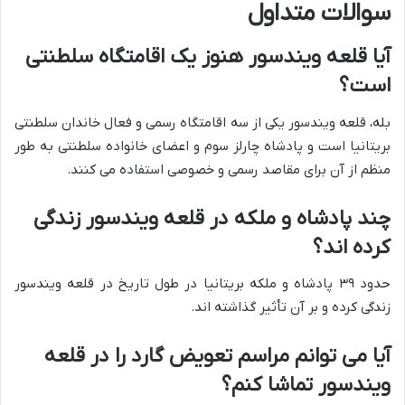
سوالات متداول
آیا قلعه ویندسور هنوز یک اقامتگاه سلطنتی
است؟
بله، قلعه ویندسور یکی از سه اقامتگاه رسمی و فعال خاندان سلطنتی
بریتانیا است و پادشاه چارلز سوم و اعضای خانواده سلطنتی به طور
منظم از آن برای مقاصد رسمی و خصوصی استفاده می کنند.
چند پادشاه و ملکه در قلعه ویندسور زندگی
کرده اند؟
حدود ۳۹ پادشاه و ملکه بریتانیا در طول تاریخ در قلعه ویندسور
زندگی کرده و بر آن تأثیر گذاشته اند.
آیا می توانم مراسم تعویض گارد را در قلعه
ویندسور تماشا کنم؟