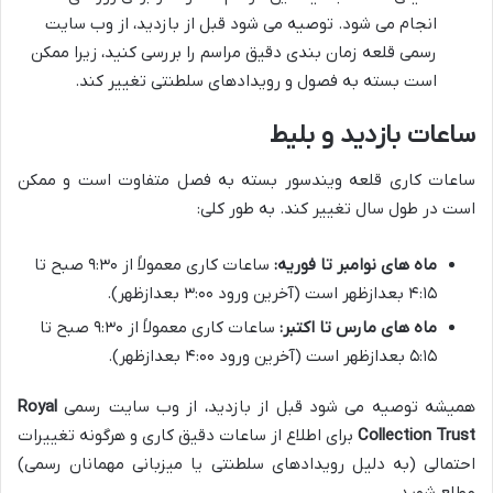
انجام می شود. توصیه می شود قبل از بازدید، از وب سایت
رسمی قلعه زمان بندی دقیق مراسم را بررسی کنید، زیرا ممکن
است بسته به فصول و رویدادهای سلطنتی تغییر کند.
ساعات بازدید و بلیط
ساعات کاری قلعه ویندسور بسته به فصل متفاوت است و ممکن
است در طول سال تغییر کند. به طور کلی:
ماه های نوامبر تا فوریه:
ساعات کاری معمولاً از ۹:۳۰ صبح تا
۴:۱۵ بعدازظهر است (آخرین ورود ۳:۰۰ بعدازظهر).
ماه های مارس تا اکتبر:
ساعات کاری معمولاً از ۹:۳۰ صبح تا
۵:۱۵ بعدازظهر است (آخرین ورود ۴:۰۰ بعدازظهر).
همیشه توصیه می شود قبل از بازدید، از وب سایت رسمی
Royal
Collection Trust
برای اطلاع از ساعات دقیق کاری و هرگونه تغییرات
احتمالی (به دلیل رویدادهای سلطنتی یا میزبانی مهمانان رسمی)
مطلع شوید.