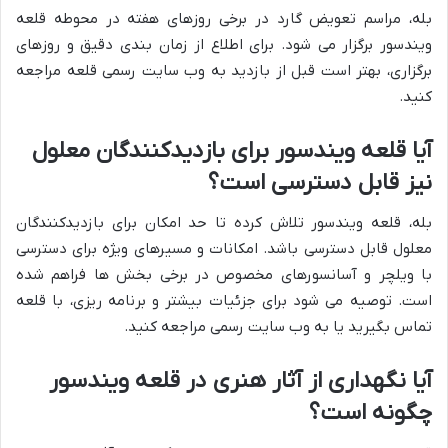
بله، مراسم تعویض گارد در برخی روزهای هفته در محوطه قلعه
ویندسور برگزار می شود. برای اطلاع از زمان بندی دقیق و روزهای
برگزاری، بهتر است قبل از بازدید به وب سایت رسمی قلعه مراجعه
کنید.
آیا قلعه ویندسور برای بازدیدکنندگان معلول
نیز قابل دسترسی است؟
بله، قلعه ویندسور تلاش کرده تا حد امکان برای بازدیدکنندگان
معلول قابل دسترسی باشد. امکانات و مسیرهای ویژه برای دسترسی
با ویلچر و آسانسورهای مخصوص در برخی بخش ها فراهم شده
است. توصیه می شود برای جزئیات بیشتر و برنامه ریزی، با قلعه
تماس بگیرید یا به وب سایت رسمی مراجعه کنید.
آیا نگهداری از آثار هنری در قلعه ویندسور
چگونه است؟