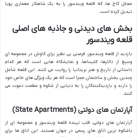
مجلل کاخ ها، که قلعه ویندسور را به یک شاهکار معماری پویا
تبدیل کرده است.
بخش های دیدنی و جاذبه های اصلی
قلعه ویندسور
بازدید از قلعه ویندسور، فرصتی بی نظیر برای کاوش در مجموعه ای
وسیع از تالارها، کلیساها، و نمایشگاه هایی است که هر کدام
داستانی از تاریخ و هنر بریتانیا را روایت می کنند. این قلعه شامل
چندین بخش و ساختمان مجزا است که هر یک ویژگی های خاص خود
را دارند و بازدیدکنندگان را به دنیایی از شکوه و عظمت دعوت می
کنند.
آپارتمان های دولتی (State Apartments)
آپارتمان های دولتی، قلب تپنده قلعه ویندسور و مجموعه ای از
باشکوه ترین اتاق های رسمی در جهان هستند. این اتاق ها برای