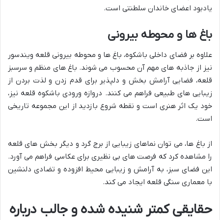
یادبود اعضای خاندان سلطنتی است.
باغ ها و محوطه بیرونی
علاوه بر فضای داخلی باشکوه، باغ ها و محوطه بیرونی قلعه ویندسور
نیز از جاذبه های مهم آن محسوب می شوند. باغ های منظم و سرسبز
قلعه، فضایی آرامش بخش و دلپذیر برای قدم زدن و لذت بردن از
زیبایی های طبیعی فراهم می کنند. دروازه ورودی باشکوه قلعه نیز،
خود یک اثر هنری است و نقطه شروع بازدید از این مجموعه تاریخی
است.
از باغ ها، می توان نماهای زیبایی از برج گرد و دیگر بخش های قلعه
را مشاهده کرد که فرصت های بی نظیری برای عکاسی فراهم می آورد.
این فضای سبز، به آرامش و زیبایی محیط افزوده و تضادی دلنشین
با معماری سنگی قلعه ایجاد می کند.
حقایقی کمتر شنیده شده و جالب درباره