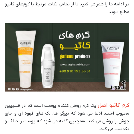
در ادامه ما را همراهی کنید تا از تمامی نکات مرتبط با کرم‌های گاتیو
مطلع شوید.
کرم گاتیو اصل
یک کرم روشن کننده پوست است که در فیلیپین
محبوب است. ادعا می شود که تیرگی ها، لک های قهوه ای و جای
جوش را روشن می کند. همچنین گفته می شود که پوست را صاف و
یکدست می کند.