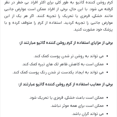
کرم روشن کننده گاتیو به طور کلی برای اکثر افراد بی خطر در نظر
گرفته می شود. با این حال، برخی از افراد ممکن است عوارض جانبی
مانند خشکی، قرمزی یا تحریک را تجربه کنند. اگر هر یک از این
عوارض جانبی را تجربه کردید، استفاده از کرم را متوقف کرده و با
پزشک خود مشورت کنید.
برخی از مزایای استفاده از کرم روشن کننده گاتیو عبارتند از:
می تواند به روشن تر شدن پوست کمک کند.
ممکن است به کاهش ظاهر لک های تیره کمک کند.
می تواند به ایجاد یکدست تر شدن رنگ پوست کمک کند.
برخی از معایب استفاده از کرم روشن کننده گاتیو عبارتند از:
ممکن است باعث خشکی، قرمزی یا تحریک شود.
ممکن است برای همه موثر نباشد.
می تواند گران باشد.