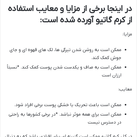
در اینجا برخی از مزایا و معایب استفاده
از کرم گاتیو آورده شده است:
مزایا:
ممکن است به روشن شدن تیرگی ها، لک های قهوه ای و جای
جوش کمک کند.
ممکن است به صاف و یکدست شدن پوست کمک کند. *نسبتاً
ارزان است
معایب:
ممکن است باعث تحریک یا خشکی پوست برخی افراد شود.
ممکن است برای همه موثر نباشد. *در برخی کشورها به راحتی
در دسترس نیست
در کل، کرم گاتیو ممکن است گزینه ای برای افرادی باشد که به دنبال