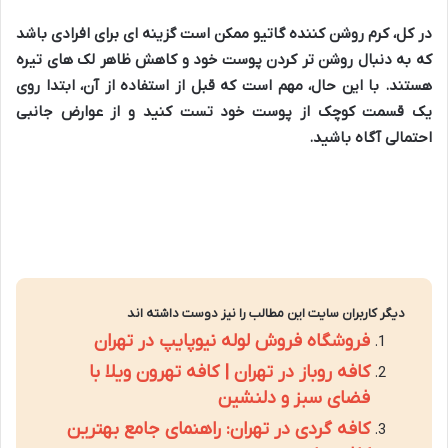
در کل، کرم روشن کننده گاتیو ممکن است گزینه ای برای افرادی باشد
که به دنبال روشن تر کردن پوست خود و کاهش ظاهر لک های تیره
هستند. با این حال، مهم است که قبل از استفاده از آن، ابتدا روی
یک قسمت کوچک از پوست خود تست کنید و از عوارض جانبی
احتمالی آگاه باشید.
دیگر کاربران سایت این مطالب را نیز دوست داشته اند
فروشگاه فروش لوله نیوپایپ در تهران
کافه روباز در تهران | کافه تهرون ویلا با
فضای سبز و دلنشین
کافه گردی در تهران: راهنمای جامع بهترین