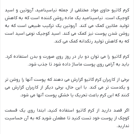
کرم گاتیو حاوی مواد مختلفی از جمله نیاسینامید، آربوتین و اسید
کوجیک است. نیاسینامید یک ماده روشن کننده است که به کاهش
تولید ملانین کمک می کند. آربوتین یک ترکیب طبیعی است که به
روشن شدن پوست نیز کمک می کند. اسید کوجیک نوعی اسید است
که به کاهش تولید رنگدانه کمک می کند.
کرم گاتیو را می توان دو بار در روز روی صورت و بدن استفاده کرد.
باید به آرامی روی پوست ماساژ داده شود تا جذب شود.
برخی از کاربران کرم گاتیو گزارش می دهند که پوست آنها را روشن تر
و یکدست تر می کند. با این حال، برخی دیگر از کاربران گزارش می
کنند که این کرم باعث تحریک یا خشکی پوست آنها می شود.
اگر قصد دارید از کرم گاتیو استفاده کنید، ابتدا روی یک قسمت
کوچک از پوست خود تست کنید تا مطمئن شوید که به آن حساسیت
ندارید.