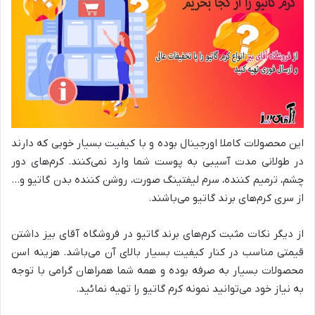
این محصولات کاملا اورجینال بوده و با کیفیت بسیار خوبی که دارند
در طولانی مدت آسیبی به پوست شما وارد نمی‌کنند. کرم‌های دور
چشم، ترمیم کننده، سرم لیفتینگ صورت، روشن کننده بدن گاتیو و…
از سری کرم‌های برند گاتیو می‌باشند.
از دیگر نکات مثبت کرم‌های برند گاتیو در فروشگاه آقای بیز داشتن
قیمتی مناسب در کنار کیفیت بسیار بالای آن می‌باشد. هزینه اسن
محصولات بسیار به صرفه بوده و همه شما همراهان گرامی با توجه
به نیاز خود می‌توانید نمونه کرم گاتیو را تهیه نمائید.