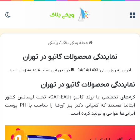
منو
تغی
مجله ویکی بلاگ
/
پزشکی
نمایندگی محصولات گاتیو در تهران
آخرین به روز رسانی: 04/04/1403
خواندن این مطلب 4 دقیقه زمان میبرد
نمایندگی محصولات گاتیو در تهران
کرم‌های تخصصی با برند گاتیو «GATIEAU» تحت لیسانس کشور
ایتالیا هستند که کمپانی دکتر بیز آن‌ها را مناسب با PH پوست
ایرانی‌ها طراحی و تولید کرده‌ است.