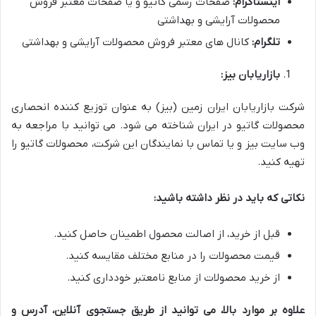
اینستاگرام:
صفحات رسمی گاتیو و یا صفحات معتبر فروش
محصولات آرایشی و بهداشتی
تلگرام:
کانال های معتبر فروش محصولات آرایشی و بهداشتی
بازاریابان بیز:
شرکت بازاریابان ایران زمین (بیز) به عنوان توزیع کننده انحصاری
محصولات گاتیو در ایران شناخته می شود. می توانید با مراجعه به
وب سایت بیز و یا تماس با نمایندگان این شرکت، محصولات گاتیو را
تهیه کنید.
نکاتی که باید در نظر داشته باشید:
قبل از خرید، از اصالت محصول اطمینان حاصل کنید.
قیمت محصولات را در منابع مختلف مقایسه کنید.
از خرید محصولات از منابع نامعتبر خودداری کنید.
علاوه بر موارد بالا، می توانید از طریق جستجوی آنلاین، آدرس و