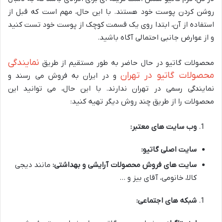
روشن کردن پوست خود هستند. با این حال، مهم است که قبل از
استفاده از آن، ابتدا روی یک قسمت کوچک از پوست خود تست کنید
و از عوارض جانبی احتمالی آگاه باشید.
نمایندگی
محصولات گاتیو در حال حاضر به طور مستقیم از طریق
محصولات گاتیو در تهران
و در ایران به فروش می رسند و
نمایندگی رسمی در تهران ندارند. با این حال، می توانید این
محصولات را از طریق چند روش دیگر تهیه کنید:
وب سایت های معتبر:
سایت اصلی گاتیو:
سایت های فروش محصولات آرایشی و بهداشتی:
مانند دیجی
کالا، خانومی، آقای بیز و …
شبکه های اجتماعی: