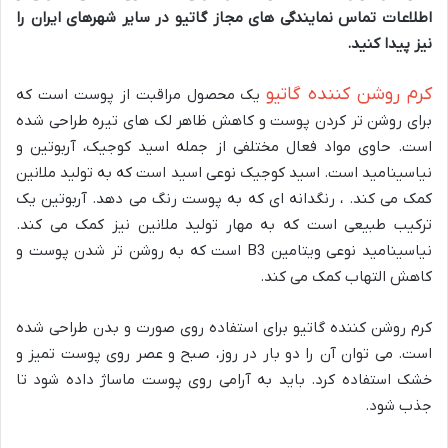
اطلاعات تماس نمایندگی های مجاز گاتیو در سایر شهرهای ایران را
نیز پیدا کنید.
کرم روشن کننده گاتیو
یک محصول مراقبت از پوست است که
برای روشن تر کردن پوست و کاهش ظاهر لک های تیره طراحی شده
است. حاوی مواد فعال مختلفی از جمله اسید کوجیک، آربوتین و
نیاسینامید است. اسید کوجیک نوعی اسید است که به تولید ملانین
کمک می کند. ، رنگدانه ای که به پوست رنگ می دهد. آربوتین یک
ترکیب طبیعی است که به مهار تولید ملانین نیز کمک می کند.
نیاسینامید نوعی ویتامین B3 است که به روشن تر شدن پوست و
کاهش التهاب کمک می کند.
کرم روشن کننده گاتیو برای استفاده روی صورت و بدن طراحی شده
است. می توان آن را دو بار در روز، صبح و عصر روی پوست تمیز و
خشک استفاده کرد. باید به آرامی روی پوست ماساژ داده شود تا
جذب شود.